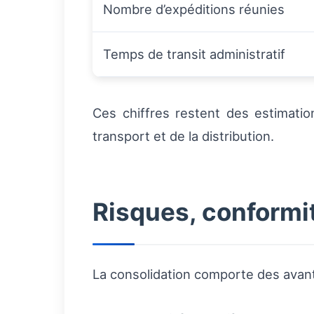
Nombre d’expéditions réunies
Temps de transit administratif
Ces chiffres restent des estimation
transport et de la distribution.
Risques, conformi
La consolidation comporte des avanta