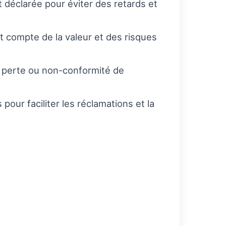
déclarée pour éviter des retards et
t compte de la valeur et des risques
, perte ou non-conformité de
 pour faciliter les réclamations et la