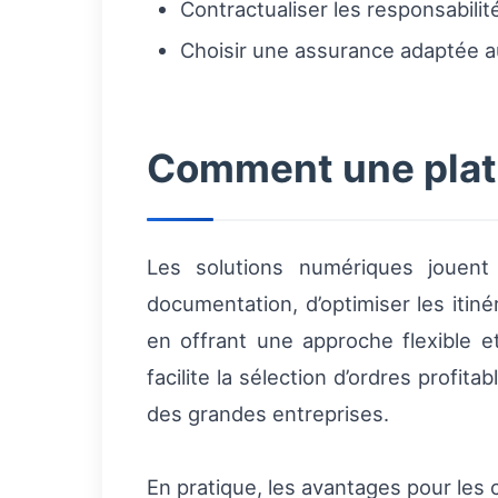
Contractualiser les responsabilit
Choisir une assurance adaptée a
Comment une plate
Les solutions numériques jouent 
documentation, d’optimiser les itinér
en offrant une approche flexible e
facilite la sélection d’ordres profit
des grandes entreprises.
En pratique, les avantages pour les c