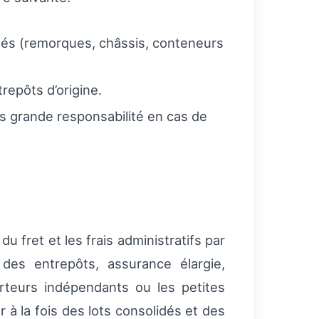
tés (remorques, châssis, conteneurs
repôts d’origine.
s grande responsabilité en cas de
du fret et les frais administratifs par
 des entrepôts, assurance élargie,
rteurs indépendants ou les petites
 à la fois des lots consolidés et des