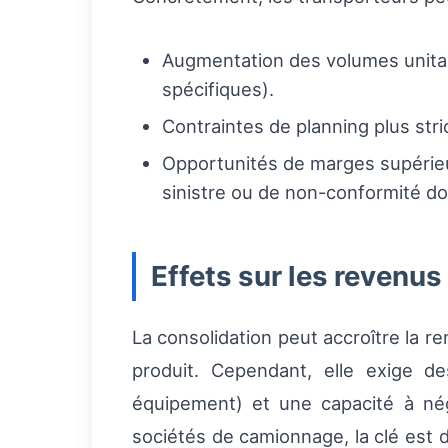
Augmentation des volumes unitai
spécifiques).
Contraintes de planning plus stri
Opportunités de marges supérieu
sinistre ou de non-conformité d
Effets sur les revenus
La consolidation peut accroître la ren
produit. Cependant, elle exige de
équipement) et une capacité à nég
sociétés de camionnage, la clé est d