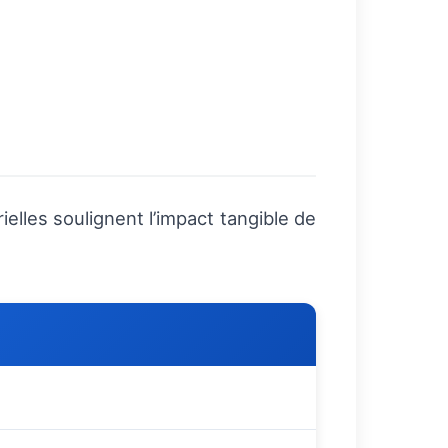
elles soulignent l’impact tangible de