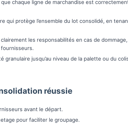
 que chaque ligne de marchandise est correctement 
e qui protège l’ensemble du lot consolidé, en tenan
r clairement les responsabilités en cas de dommage
 fournisseurs.
té granulaire jusqu’au niveau de la palette ou du colis
nsolidation réussie
rnisseurs avant le départ.
uetage pour faciliter le groupage.