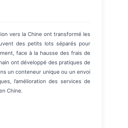
tion vers la Chine ont transformé les
uvent des petits lots séparés pour
ment, face à la hausse des frais de
chain ont développé des pratiques de
ns un conteneur unique ou un envoi
ues, l’amélioration des services de
 en Chine.