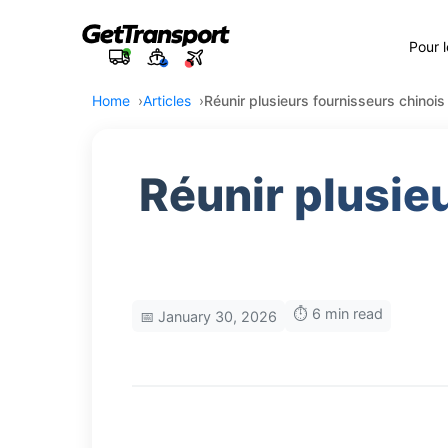
Pour 
Home
Articles
Réunir plusieurs fournisseurs chinois
Réunir plusie
⏱️ 6 min read
📅 January 30, 2026