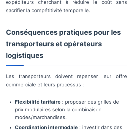
expéditeurs cherchant à réduire le coût sans
sacrifier la compétitivité temporelle.
Conséquences pratiques pour les
transporteurs et opérateurs
logistiques
Les transporteurs doivent repenser leur offre
commerciale et leurs processus :
Flexibilité tarifaire
: proposer des grilles de
prix modulaires selon la combinaison
modes/marchandises.
Coordination intermodale
: investir dans des