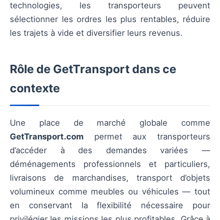
technologies, les transporteurs peuvent
sélectionner les ordres les plus rentables, réduire
les trajets à vide et diversifier leurs revenus.
Rôle de GetTransport dans ce
contexte
Une place de marché globale comme
GetTransport.com
permet aux transporteurs
d’accéder à des demandes variées —
déménagements professionnels et particuliers,
livraisons de marchandises, transport d’objets
volumineux comme meubles ou véhicules — tout
en conservant la flexibilité nécessaire pour
privilégier les missions les plus profitables. Grâce à