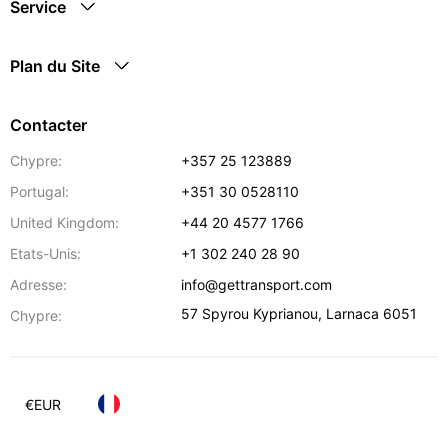
Service
Plan du Site
Contacter
Chypre:
+357 25 123889
Portugal:
+351 30 0528110
United Kingdom:
+44 20 4577 1766
Etats-Unis:
+1 302 240 28 90
Adresse:
info@gettransport.com
57 Spyrou Kyprianou
,
Larnaca
6051
Chypre:
€
EUR