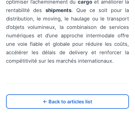
optimiser l’acheminement du
cargo
et améliorer la
rentabilité des
shipments
. Que ce soit pour la
distribution, le moving, le haulage ou le transport
d’objets volumineux, la combinaison de services
numériques et d’une approche intermodale offre
une voie fiable et globale pour réduire les coûts,
accélérer les délais de delivery et renforcer la
compétitivité sur les marchés internationaux.
← Back to articles list