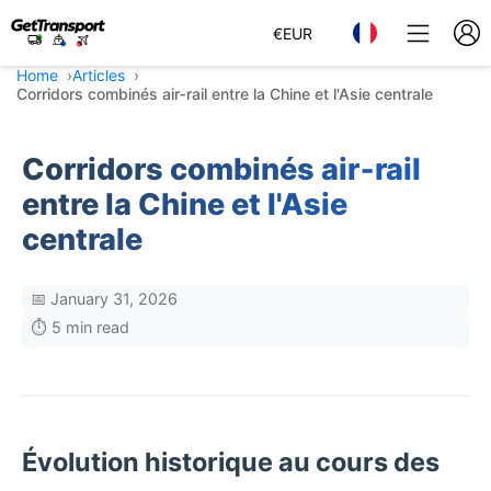
€
EUR
Home
Articles
Corridors combinés air‑rail entre la Chine et l'Asie centrale
Corridors combinés air‑rail
entre la Chine et l'Asie
centrale
📅 January 31, 2026
⏱️ 5 min read
Évolution historique au cours des