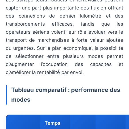
capter une part plus importante des flux en offrant
des connexions de dernier kilomètre et des
transbordements efficaces, tandis que les
opérateurs aériens voient leur rôle évoluer vers le
transport de marchandises à forte valeur ajoutée
ou urgentes. Sur le plan économique, la possibilité
de sélectionner entre plusieurs modes permet
d’augmenter l’occupation des capacités et
d’améliorer la rentabilité par envoi.
Tableau comparatif : performance des
modes
Temps