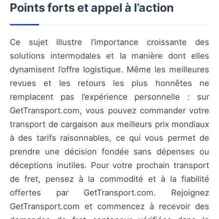
Points forts et appel à l’action
Ce sujet illustre l’importance croissante des
solutions intermodales et la manière dont elles
dynamisent l’offre logistique. Même les meilleures
revues et les retours les plus honnêtes ne
remplacent pas l’expérience personnelle : sur
GetTransport.com, vous pouvez commander votre
transport de cargaison aux meilleurs prix mondiaux
à des tarifs raisonnables, ce qui vous permet de
prendre une décision fondée sans dépenses ou
déceptions inutiles. Pour votre prochain transport
de fret, pensez à la commodité et à la fiabilité
offertes par GetTransport.com. Rejoignez
GetTransport.com et commencez à recevoir des