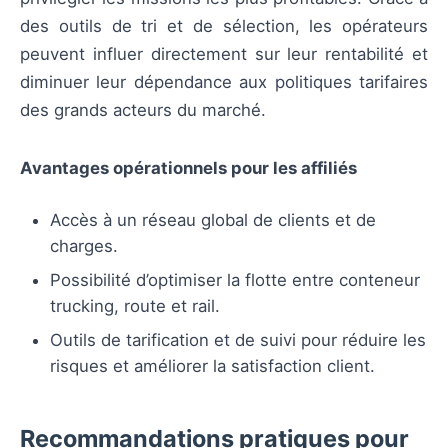
des outils de tri et de sélection, les opérateurs
peuvent influer directement sur leur rentabilité et
diminuer leur dépendance aux politiques tarifaires
des grands acteurs du marché.
Avantages opérationnels pour les affiliés
Accès à un réseau global de clients et de
charges.
Possibilité d’optimiser la flotte entre conteneur
trucking, route et rail.
Outils de tarification et de suivi pour réduire les
risques et améliorer la satisfaction client.
Recommandations pratiques pour