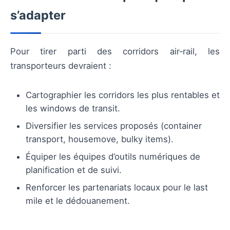
s’adapter
Pour tirer parti des corridors air‑rail, les
transporteurs devraient :
Cartographier les corridors les plus rentables et
les windows de transit.
Diversifier les services proposés (container
transport, housemove, bulky items).
Équiper les équipes d’outils numériques de
planification et de suivi.
Renforcer les partenariats locaux pour le last
mile et le dédouanement.