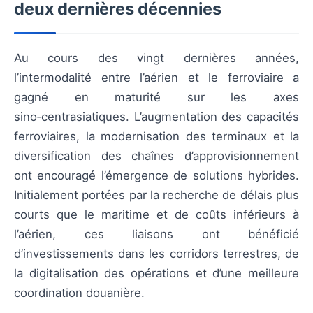
deux dernières décennies
Au cours des vingt dernières années,
l’intermodalité entre l’aérien et le ferroviaire a
gagné en maturité sur les axes
sino‑centrasiatiques. L’augmentation des capacités
ferroviaires, la modernisation des terminaux et la
diversification des chaînes d’approvisionnement
ont encouragé l’émergence de solutions hybrides.
Initialement portées par la recherche de délais plus
courts que le maritime et de coûts inférieurs à
l’aérien, ces liaisons ont bénéficié
d’investissements dans les corridors terrestres, de
la digitalisation des opérations et d’une meilleure
coordination douanière.