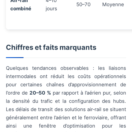
Air‑rail
4–10
50–70
Moyenne
combiné
jours
Chiffres et faits marquants
Quelques tendances observables : les liaisons
intermodales ont réduit les coûts opérationnels
pour certaines chaînes d’approvisionnement de
l’ordre de
20–50 %
par rapport à l’aérien pur, selon
la densité du trafic et la configuration des hubs.
Les délais de transit des solutions air‑rail se situent
généralement entre l’aérien et le ferroviaire, offrant
ainsi une fenêtre d’optimisation pour les