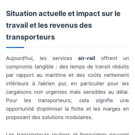
Situation actuelle et impact sur le
travail et les revenus des
transporteurs
Aujourd’hui, les services
air‑rail
offrent un
compromis tangible : des temps de transit réduits
par rapport au maritime et des coûts nettement
inférieurs à l’aérien pur, en particulier pour les
cargaisons non urgentes mais sensibles au délai.
Pour les transporteurs, cela signifie une
opportunité d’optimiser la flotte et les marges en
proposant des solutions modulaires.
Les transporteurs routiers et ferroviaires peuvent