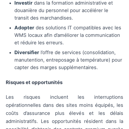
Investir
dans la formation administrative et
douanière du personnel pour accélérer le
transit des marchandises.
Adopter
des solutions IT compatibles avec les
WMS locaux afin d’améliorer la communication
et réduire les erreurs.
Diversifier
l’offre de services (consolidation,
manutention, entreposage à température) pour
capter des marges supplémentaires.
Risques et opportunités
Les risques incluent les interruptions
opérationnelles dans des sites moins équipés, les
coûts d’assurance plus élevés et les délais
administratifs. Les opportunités résident dans la