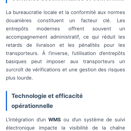
La bureaucratie locale et la conformité aux normes
douanières constituent un facteur clé. Les
entrepôts modernes offrent souvent un
accompagnement administratif, ce qui réduit les
retards de livraison et les pénalités pour les
transporteurs. À l’inverse, l’utilisation d’entrepôts
basiques peut imposer aux transporteurs un
surcroît de vérifications et une gestion des risques
plus lourde.
Technologie et efficacité
opérationnelle
L’intégration d’un
WMS
ou d’un système de suivi
électronique impacte la visibilité de la chaîne