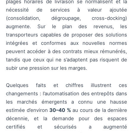
plages horaires de livraison se normalisent et la
nécessité de services à valeur ajoutée
(consolidation, dégroupage, cross-docking)
augmente. Sur le plan des revenus, les
transporteurs capables de proposer des solutions
intégrées et conformes aux nouvelles normes
peuvent accéder à des contrats mieux rémunérés,
tandis que ceux qui ne s’adaptent pas risquent de
subir une pression sur les marges.
Quelques faits et chiffres illustrent ces
changements : l’automatisation des entrepôts dans
les marchés émergents a connu une hausse
estimée d’environ
30–40 %
au cours de la dernière
décennie, et la demande pour des espaces
certifiés et sécurisés a augmenté