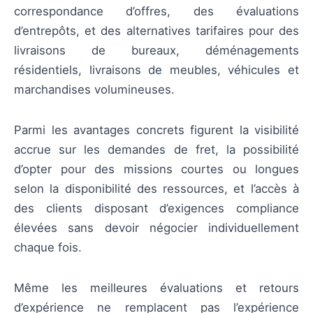
correspondance d’offres, des évaluations
d’entrepôts, et des alternatives tarifaires pour des
livraisons de bureaux, déménagements
résidentiels, livraisons de meubles, véhicules et
marchandises volumineuses.
Parmi les avantages concrets figurent la visibilité
accrue sur les demandes de fret, la possibilité
d’opter pour des missions courtes ou longues
selon la disponibilité des ressources, et l’accès à
des clients disposant d’exigences compliance
élevées sans devoir négocier individuellement
chaque fois.
Même les meilleures évaluations et retours
d’expérience ne remplacent pas l’expérience