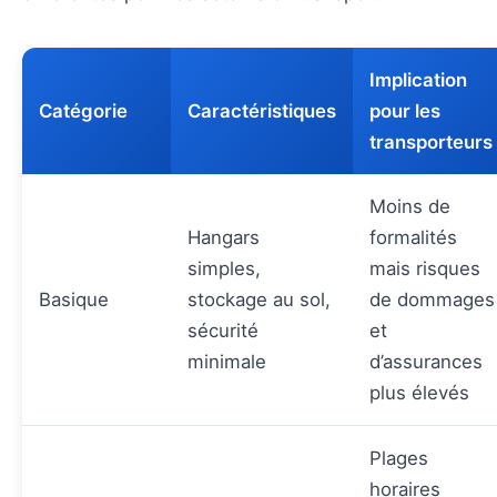
Implication
Catégorie
Caractéristiques
pour les
transporteurs
Moins de
Hangars
formalités
simples,
mais risques
Basique
stockage au sol,
de dommages
sécurité
et
minimale
d’assurances
plus élevés
Plages
horaires