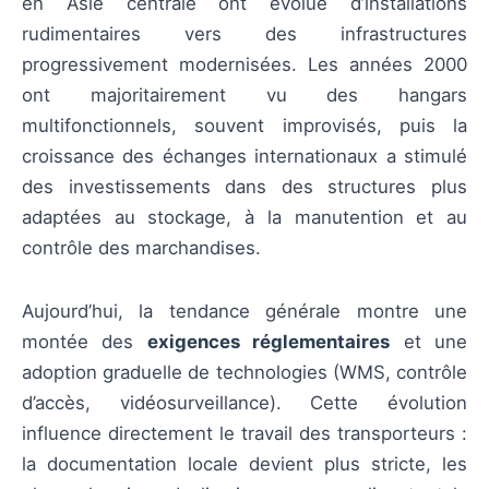
en Asie centrale ont évolué d’installations
rudimentaires vers des infrastructures
progressivement modernisées. Les années 2000
ont majoritairement vu des hangars
multifonctionnels, souvent improvisés, puis la
croissance des échanges internationaux a stimulé
des investissements dans des structures plus
adaptées au stockage, à la manutention et au
contrôle des marchandises.
Aujourd’hui, la tendance générale montre une
montée des
exigences réglementaires
et une
adoption graduelle de technologies (WMS, contrôle
d’accès, vidéosurveillance). Cette évolution
influence directement le travail des transporteurs :
la documentation locale devient plus stricte, les