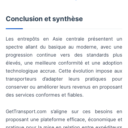
Conclusion et synthèse
Les entrepôts en Asie centrale présentent un
spectre allant du basique au moderne, avec une
progression continue vers des standards plus
élevés, une meilleure conformité et une adoption
technologique accrue. Cette évolution impose aux
transporteurs d’adapter leurs pratiques pour
conserver ou améliorer leurs revenus en proposant
des services conformes et fiables.
GetTransport.com s’aligne sur ces besoins en
proposant une plateforme efficace, économique et
pratique pour la mise en relation entre expéditeurs