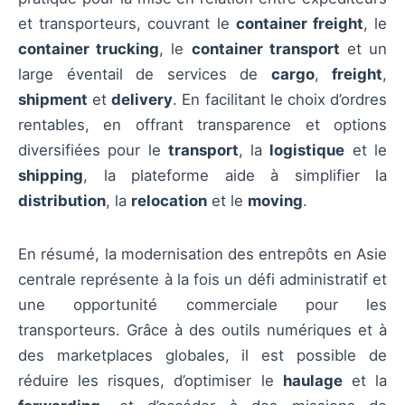
et transporteurs, couvrant le
container freight
, le
container trucking
, le
container transport
et un
large éventail de services de
cargo
,
freight
,
shipment
et
delivery
. En facilitant le choix d’ordres
rentables, en offrant transparence et options
diversifiées pour le
transport
, la
logistique
et le
shipping
, la plateforme aide à simplifier la
distribution
, la
relocation
et le
moving
.
En résumé, la modernisation des entrepôts en Asie
centrale représente à la fois un défi administratif et
une opportunité commerciale pour les
transporteurs. Grâce à des outils numériques et à
des marketplaces globales, il est possible de
réduire les risques, d’optimiser le
haulage
et la