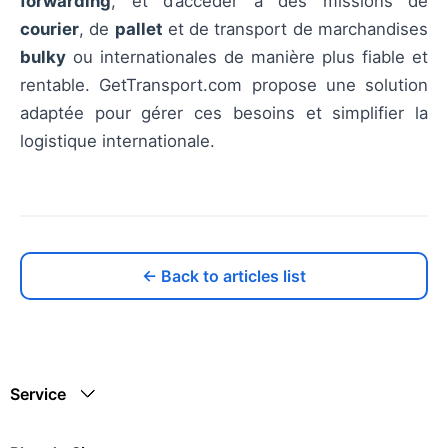
forwarding
, et d’accéder à des missions de
courier
, de
pallet
et de transport de marchandises
bulky
ou internationales de manière plus fiable et
rentable. GetTransport.com propose une solution
adaptée pour gérer ces besoins et simplifier la
logistique internationale.
← Back to articles list
Service