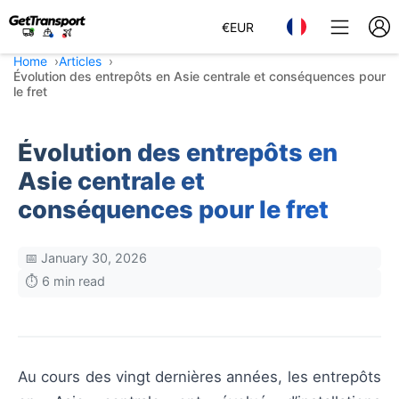
€
EUR
Home
Articles
Évolution des entrepôts en Asie centrale et conséquences pour
le fret
Évolution des entrepôts en
Asie centrale et
conséquences pour le fret
📅 January 30, 2026
⏱️ 6 min read
Au cours des vingt dernières années, les entrepôts