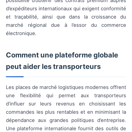
possibilité d’obtenir des contrats premium auprès
d’expéditeurs internationaux qui exigent conformité
et traçabilité, ainsi que dans la croissance du
marché régional due à l’essor du commerce
électronique.
Comment une plateforme globale
peut aider les transporteurs
Les places de marché logistiques modernes offrent
une flexibilité qui permet aux transporteurs
d’influer sur leurs revenus en choisissant les
commandes les plus rentables et en minimisant la
dépendance aux grandes politiques d’entreprise.
Une plateforme internationale fournit des outils de