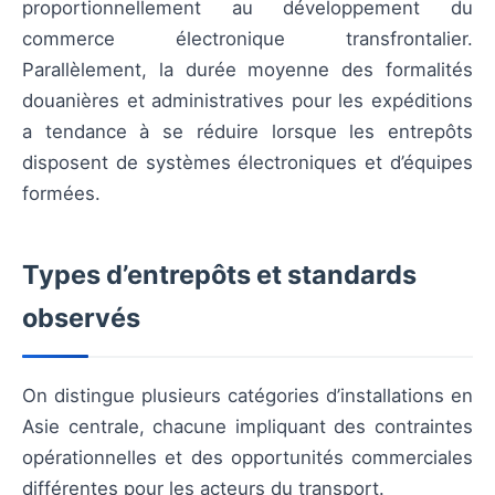
proportionnellement au développement du
commerce électronique transfrontalier.
Parallèlement, la durée moyenne des formalités
douanières et administratives pour les expéditions
a tendance à se réduire lorsque les entrepôts
disposent de systèmes électroniques et d’équipes
formées.
Types d’entrepôts et standards
observés
On distingue plusieurs catégories d’installations en
Asie centrale, chacune impliquant des contraintes
opérationnelles et des opportunités commerciales
différentes pour les acteurs du transport.