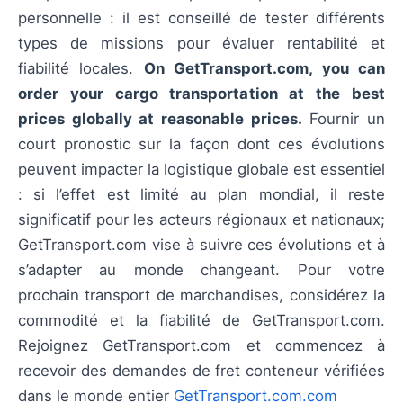
personnelle : il est conseillé de tester différents
types de missions pour évaluer rentabilité et
fiabilité locales.
On GetTransport.com, you can
order your cargo transportation at the best
prices globally at reasonable prices.
Fournir un
court pronostic sur la façon dont ces évolutions
peuvent impacter la logistique globale est essentiel
: si l’effet est limité au plan mondial, il reste
significatif pour les acteurs régionaux et nationaux;
GetTransport.com vise à suivre ces évolutions et à
s’adapter au monde changeant. Pour votre
prochain transport de marchandises, considérez la
commodité et la fiabilité de GetTransport.com.
Rejoignez GetTransport.com et commencez à
recevoir des demandes de fret conteneur vérifiées
dans le monde entier
GetTransport.com.com