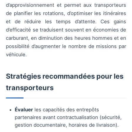
d’approvisionnement et permet aux transporteurs
de planifier les rotations, d’optimiser les itinéraires
et de réduire les temps d’attente. Ces gains
d’efficacité se traduisent souvent en économies de
carburant, en diminution des heures hommes et en
possibilité d’augmenter le nombre de missions par
véhicule.
Stratégies recommandées pour les
transporteurs
Évaluer
les capacités des entrepôts
partenaires avant contractualisation (sécurité,
gestion documentaire, horaires de livraison).