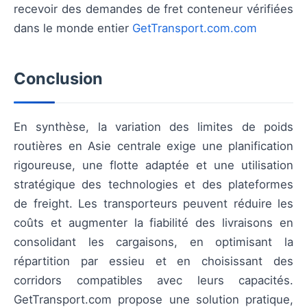
recevoir des demandes de fret conteneur vérifiées
dans le monde entier
GetTransport.com.com
Conclusion
En synthèse, la variation des limites de poids
routières en Asie centrale exige une planification
rigoureuse, une flotte adaptée et une utilisation
stratégique des technologies et des plateformes
de freight. Les transporteurs peuvent réduire les
coûts et augmenter la fiabilité des livraisons en
consolidant les cargaisons, en optimisant la
répartition par essieu et en choisissant des
corridors compatibles avec leurs capacités.
GetTransport.com propose une solution pratique,