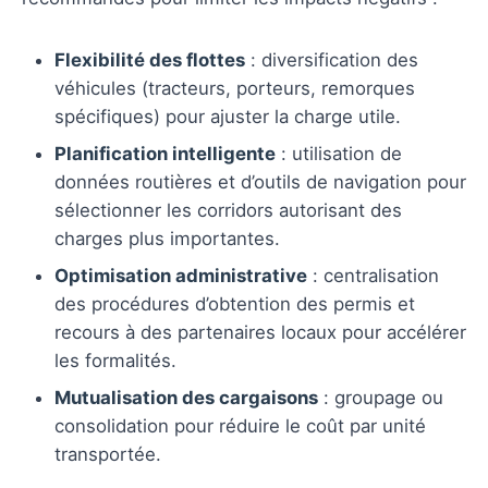
Flexibilité des flottes
: diversification des
véhicules (tracteurs, porteurs, remorques
spécifiques) pour ajuster la charge utile.
Planification intelligente
: utilisation de
données routières et d’outils de navigation pour
sélectionner les corridors autorisant des
charges plus importantes.
Optimisation administrative
: centralisation
des procédures d’obtention des permis et
recours à des partenaires locaux pour accélérer
les formalités.
Mutualisation des cargaisons
: groupage ou
consolidation pour réduire le coût par unité
transportée.