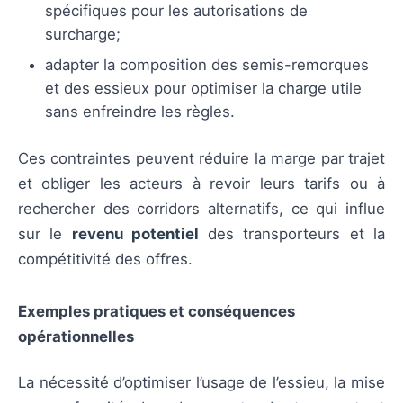
spécifiques pour les autorisations de
surcharge;
adapter la composition des semis-remorques
et des essieux pour optimiser la charge utile
sans enfreindre les règles.
Ces contraintes peuvent réduire la marge par trajet
et obliger les acteurs à revoir leurs tarifs ou à
rechercher des corridors alternatifs, ce qui influe
sur le
revenu potentiel
des transporteurs et la
compétitivité des offres.
Exemples pratiques et conséquences
opérationnelles
La nécessité d’optimiser l’usage de l’essieu, la mise