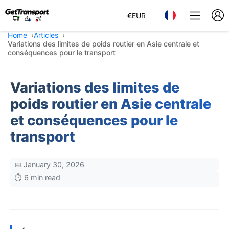
€
EUR
Home
Articles
Variations des limites de poids routier en Asie centrale et
conséquences pour le transport
Variations des limites de
poids routier en Asie centrale
et conséquences pour le
transport
📅 January 30, 2026
⏱️ 6 min read