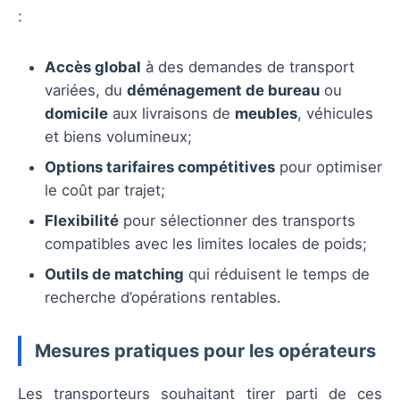
:
Accès global
à des demandes de transport
variées, du
déménagement de bureau
ou
domicile
aux livraisons de
meubles
, véhicules
et biens volumineux;
Options tarifaires compétitives
pour optimiser
le coût par trajet;
Flexibilité
pour sélectionner des transports
compatibles avec les limites locales de poids;
Outils de matching
qui réduisent le temps de
recherche d’opérations rentables.
Mesures pratiques pour les opérateurs
Les transporteurs souhaitant tirer parti de ces