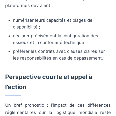
plateformes devraient :
numériser leurs capacités et plages de
disponibilité ;
déclarer précisément la configuration des
essieux et la conformité technique ;
préférer les contrats avec clauses claires sur
les responsabilités en cas de dépassement.
Perspective courte et appel à
l’action
Un bref pronostic : l’impact de ces différences
réglementaires sur la logistique mondiale reste