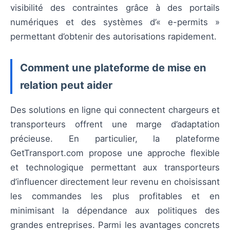
visibilité des contraintes grâce à des portails
numériques et des systèmes d’« e-permits »
permettant d’obtenir des autorisations rapidement.
Comment une plateforme de mise en
relation peut aider
Des solutions en ligne qui connectent chargeurs et
transporteurs offrent une marge d’adaptation
précieuse. En particulier, la plateforme
GetTransport.com propose une approche flexible
et technologique permettant aux transporteurs
d’influencer directement leur revenu en choisissant
les commandes les plus profitables et en
minimisant la dépendance aux politiques des
grandes entreprises. Parmi les avantages concrets