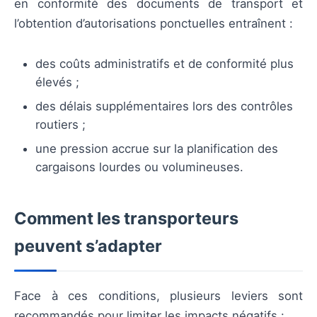
en conformité des documents de transport et
l’obtention d’autorisations ponctuelles entraînent :
des coûts administratifs et de conformité plus
élevés ;
des délais supplémentaires lors des contrôles
routiers ;
une pression accrue sur la planification des
cargaisons lourdes ou volumineuses.
Comment les transporteurs
peuvent s’adapter
Face à ces conditions, plusieurs leviers sont
recommandés pour limiter les impacts négatifs :