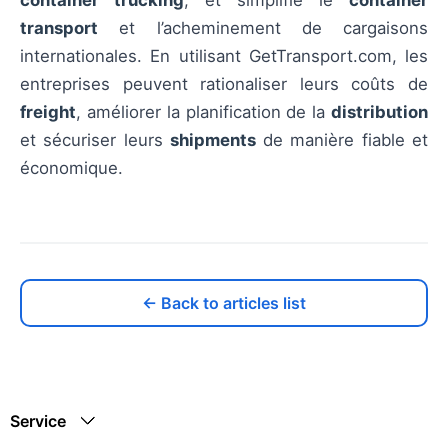
transport
et l’acheminement de cargaisons
internationales. En utilisant GetTransport.com, les
entreprises peuvent rationaliser leurs coûts de
freight
, améliorer la planification de la
distribution
et sécuriser leurs
shipments
de manière fiable et
économique.
← Back to articles list
Service