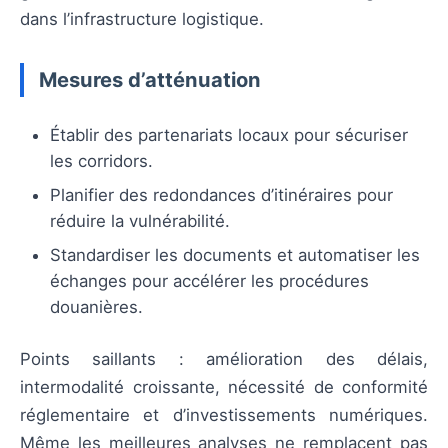
dans l’infrastructure logistique.
Mesures d’atténuation
Établir des partenariats locaux pour sécuriser
les corridors.
Planifier des redondances d’itinéraires pour
réduire la vulnérabilité.
Standardiser les documents et automatiser les
échanges pour accélérer les procédures
douanières.
Points saillants : amélioration des délais,
intermodalité croissante, nécessité de conformité
réglementaire et d’investissements numériques.
Même les meilleures analyses ne remplacent pas