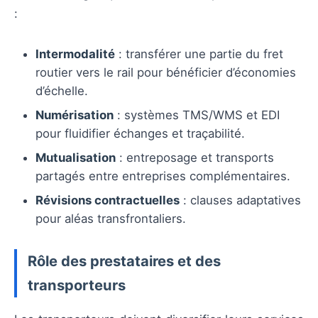
:
Intermodalité
: transférer une partie du fret
routier vers le rail pour bénéficier d’économies
d’échelle.
Numérisation
: systèmes TMS/WMS et EDI
pour fluidifier échanges et traçabilité.
Mutualisation
: entreposage et transports
partagés entre entreprises complémentaires.
Révisions contractuelles
: clauses adaptatives
pour aléas transfrontaliers.
Rôle des prestataires et des
transporteurs