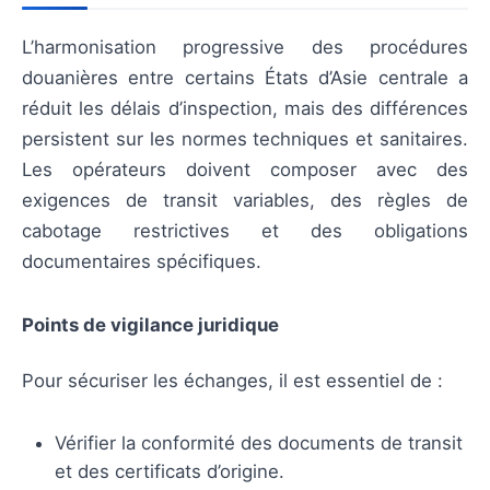
L’harmonisation progressive des procédures
douanières entre certains États d’Asie centrale a
réduit les délais d’inspection, mais des différences
persistent sur les normes techniques et sanitaires.
Les opérateurs doivent composer avec des
exigences de transit variables, des règles de
cabotage restrictives et des obligations
documentaires spécifiques.
Points de vigilance juridique
Pour sécuriser les échanges, il est essentiel de :
Vérifier la conformité des documents de transit
et des certificats d’origine.