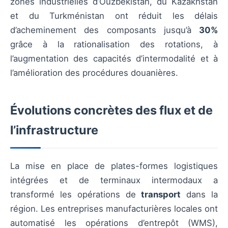
zones industrielles d’Ouzbékistan, du Kazakhstan
et du Turkménistan ont réduit les délais
d’acheminement des composants jusqu’à
30%
grâce à la rationalisation des rotations, à
l’augmentation des capacités d’intermodalité et à
l’amélioration des procédures douanières.
Évolutions concrètes des flux et de
l’infrastructure
La mise en place de plates-formes logistiques
intégrées et de terminaux intermodaux a
transformé les opérations de
transport
dans la
région. Les entreprises manufacturières locales ont
automatisé les opérations d’entrepôt (WMS),