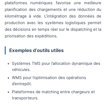
plateformes numériques favorise une meilleure
planification des chargements et une réduction du
kilométrage à vide. L’intégration des données de
production avec les systèmes logistiques permet
des décisions en temps réel sur le dispatching et la
priorisation des expéditions.
Exemples d’outils utiles
Systèmes TMS pour l’allocation dynamique des
véhicules.
WMS pour l’optimisation des opérations
d’entrepôt.
Plateformes de matching entre chargeurs et
transporteurs.