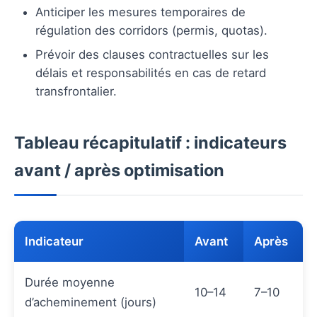
Anticiper les mesures temporaires de
régulation des corridors (permis, quotas).
Prévoir des clauses contractuelles sur les
délais et responsabilités en cas de retard
transfrontalier.
Tableau récapitulatif : indicateurs
avant / après optimisation
Indicateur
Avant
Après
Durée moyenne
10–14
7–10
d’acheminement (jours)