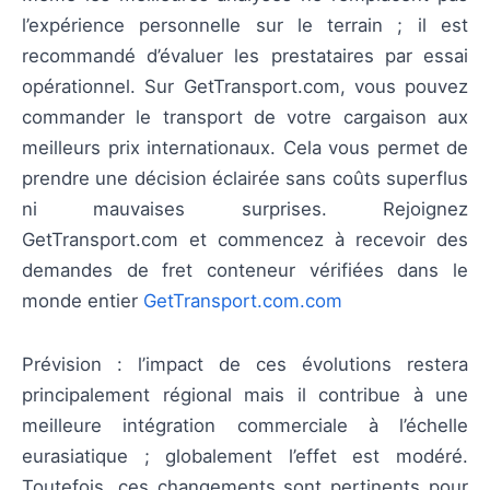
l’expérience personnelle sur le terrain ; il est
recommandé d’évaluer les prestataires par essai
opérationnel. Sur GetTransport.com, vous pouvez
commander le transport de votre cargaison aux
meilleurs prix internationaux. Cela vous permet de
prendre une décision éclairée sans coûts superflus
ni mauvaises surprises. Rejoignez
GetTransport.com et commencez à recevoir des
demandes de fret conteneur vérifiées dans le
monde entier
GetTransport.com.com
Prévision : l’impact de ces évolutions restera
principalement régional mais il contribue à une
meilleure intégration commerciale à l’échelle
eurasiatique ; globalement l’effet est modéré.
Toutefois, ces changements sont pertinents pour