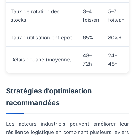
Taux de rotation des
3–4
5–7
stocks
fois/an
fois/an
Taux d’utilisation entrepôt
65%
80%+
48–
24–
Délais douane (moyenne)
72h
48h
Stratégies d’optimisation
recommandées
Les acteurs industriels peuvent améliorer leur
résilience logistique en combinant plusieurs leviers