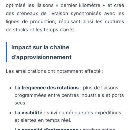
optimisé les liaisons « dernier kilomètre » et créé
des créneaux de livraison synchronisés avec les
lignes de production, réduisant ainsi les ruptures
de stocks et les temps d’arrêt.
Impact sur la chaîne
d’approvisionnement
Les améliorations ont notamment affecté :
La fréquence des rotations
: plus de liaisons
programmées entre centres industriels et ports
secs.
La visibilité
: suivi numérique des expéditions
et alertes en temps réel.