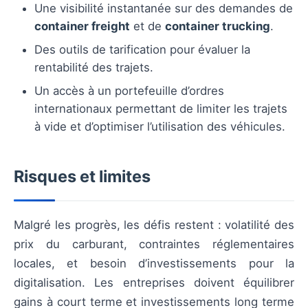
Une visibilité instantanée sur des demandes de
container freight
et de
container trucking
.
Des outils de tarification pour évaluer la
rentabilité des trajets.
Un accès à un portefeuille d’ordres
internationaux permettant de limiter les trajets
à vide et d’optimiser l’utilisation des véhicules.
Risques et limites
Malgré les progrès, les défis restent : volatilité des
prix du carburant, contraintes réglementaires
locales, et besoin d’investissements pour la
digitalisation. Les entreprises doivent équilibrer
gains à court terme et investissements long terme