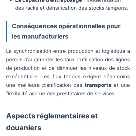
La capacité d’entreposage
: modernisation
des racks et densification des stocks tampons.
Conséquences opérationnelles pour
les manufacturiers
La synchronisation entre production et logistique a
permis d’augmenter les taux d’utilisation des lignes
de production et de diminuer les niveaux de stock
excédentaire. Les flux tendus exigent néanmoins
une meilleure planification des
transports
et une
flexibilité accrue des prestataires de services.
Aspects réglementaires et
douaniers