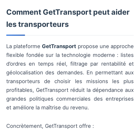
Comment GetTransport peut aider
les transporteurs
La plateforme
GetTransport
propose une approche
flexible fondée sur la technologie moderne : listes
d’ordres en temps réel, filtrage par rentabilité et
géolocalisation des demandes. En permettant aux
transporteurs de choisir les missions les plus
profitables, GetTransport réduit la dépendance aux
grandes politiques commerciales des entreprises
et améliore la maîtrise du revenu.
Concrètement, GetTransport offre :