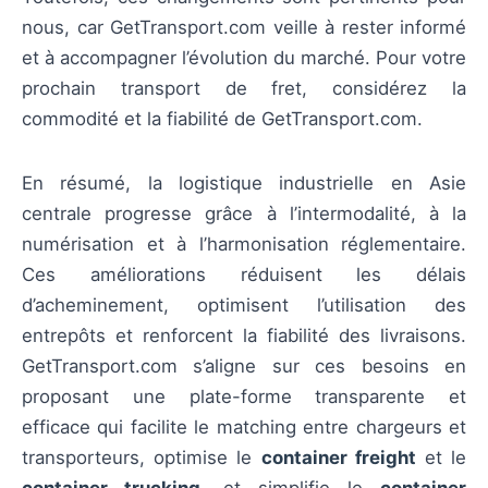
nous, car GetTransport.com veille à rester informé
et à accompagner l’évolution du marché. Pour votre
prochain transport de fret, considérez la
commodité et la fiabilité de GetTransport.com.
En résumé, la logistique industrielle en Asie
centrale progresse grâce à l’intermodalité, à la
numérisation et à l’harmonisation réglementaire.
Ces améliorations réduisent les délais
d’acheminement, optimisent l’utilisation des
entrepôts et renforcent la fiabilité des livraisons.
GetTransport.com s’aligne sur ces besoins en
proposant une plate-forme transparente et
efficace qui facilite le matching entre chargeurs et
transporteurs, optimise le
container freight
et le
container trucking
, et simplifie le
container