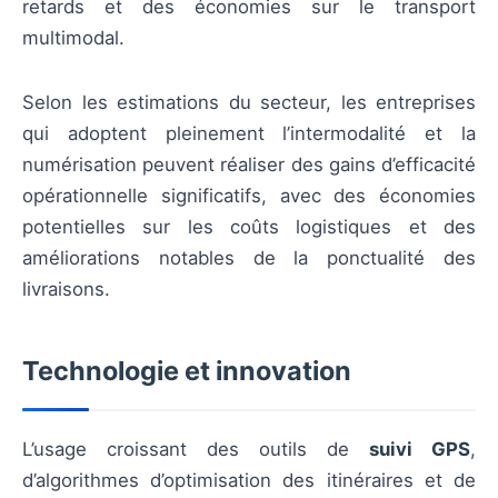
retards et des économies sur le transport
multimodal.
Selon les estimations du secteur, les entreprises
qui adoptent pleinement l’intermodalité et la
numérisation peuvent réaliser des gains d’efficacité
opérationnelle significatifs, avec des économies
potentielles sur les coûts logistiques et des
améliorations notables de la ponctualité des
livraisons.
Technologie et innovation
L’usage croissant des outils de
suivi GPS
,
d’algorithmes d’optimisation des itinéraires et de