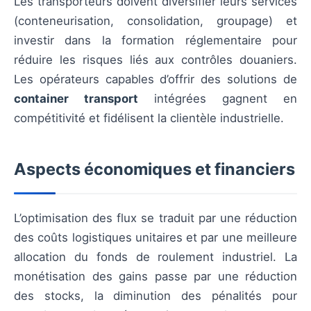
Les transporteurs doivent diversifier leurs services
(conteneurisation, consolidation, groupage) et
investir dans la formation réglementaire pour
réduire les risques liés aux contrôles douaniers.
Les opérateurs capables d’offrir des solutions de
container transport
intégrées gagnent en
compétitivité et fidélisent la clientèle industrielle.
Aspects économiques et financiers
L’optimisation des flux se traduit par une réduction
des coûts logistiques unitaires et par une meilleure
allocation du fonds de roulement industriel. La
monétisation des gains passe par une réduction
des stocks, la diminution des pénalités pour