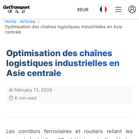
€
EUR
Home
Articles
Optimisation des chaînes logistiques industrielles en Asie
centrale
Optimisation des chaînes
logistiques industrielles en
Asie centrale
📅 February 13, 2026
⏱️ 6 min read
Les corridors ferroviaires et routiers reliant les