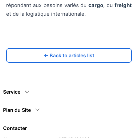
répondant aux besoins variés du
cargo
, du
freight
et de la logistique internationale.
← Back to articles list
Service
Plan du Site
Contacter