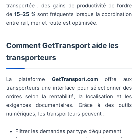
transportée ; des gains de productivité de l’ordre
de
15–25 %
sont fréquents lorsque la coordination
entre rail, mer et route est optimisée.
Comment GetTransport aide les
transporteurs
La plateforme
GetTransport.com
offre aux
transporteurs une interface pour sélectionner des
ordres selon la rentabilité, la localisation et les
exigences documentaires. Grâce à des outils
numériques, les transporteurs peuvent :
Filtrer les demandes par type d’équipement