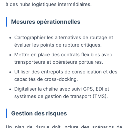
à des hubs logistiques intermédiaires.
Mesures opérationnelles
Cartographier les alternatives de routage et
évaluer les points de rupture critiques.
Mettre en place des contrats flexibles avec
transporteurs et opérateurs portuaires.
Utiliser des entrepôts de consolidation et des
capacités de cross-docking.
Digitaliser la chaîne avec suivi GPS, EDI et
systèmes de gestion de transport (TMS).
Gestion des risques
Un plan de risque doit inclure des scénarios de