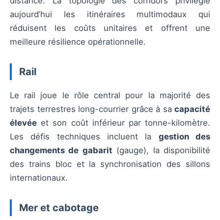
distance. La topologie des corridors privilégie
aujourd’hui les itinéraires multimodaux qui
réduisent les coûts unitaires et offrent une
meilleure résilience opérationnelle.
Rail
Le rail joue le rôle central pour la majorité des
trajets terrestres long-courrier grâce à sa
capacité
élevée
et son coût inférieur par tonne-kilomètre.
Les défis techniques incluent la
gestion des
changements de gabarit
(gauge), la disponibilité
des trains bloc et la synchronisation des sillons
internationaux.
Mer et cabotage