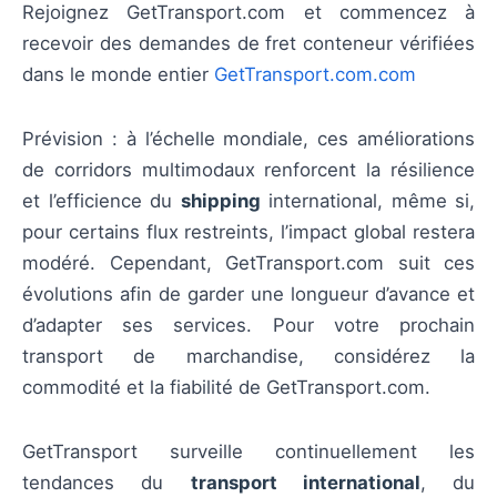
Rejoignez GetTransport.com et commencez à
recevoir des demandes de fret conteneur vérifiées
dans le monde entier
GetTransport.com.com
Prévision : à l’échelle mondiale, ces améliorations
de corridors multimodaux renforcent la résilience
et l’efficience du
shipping
international, même si,
pour certains flux restreints, l’impact global restera
modéré. Cependant, GetTransport.com suit ces
évolutions afin de garder une longueur d’avance et
d’adapter ses services. Pour votre prochain
transport de marchandise, considérez la
commodité et la fiabilité de GetTransport.com.
GetTransport surveille continuellement les
tendances du
transport international
, du