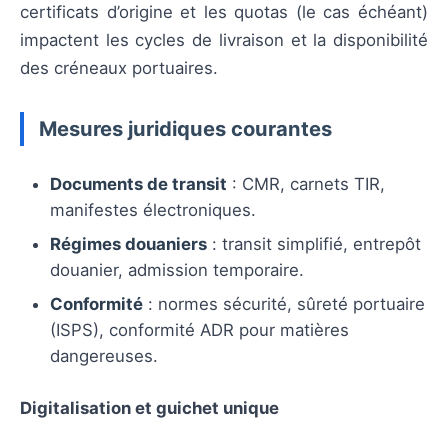
certificats d’origine et les quotas (le cas échéant)
impactent les cycles de livraison et la disponibilité
des créneaux portuaires.
Mesures juridiques courantes
Documents de transit
: CMR, carnets TIR,
manifestes électroniques.
Régimes douaniers
: transit simplifié, entrepôt
douanier, admission temporaire.
Conformité
: normes sécurité, sûreté portuaire
(ISPS), conformité ADR pour matières
dangereuses.
Digitalisation et guichet unique