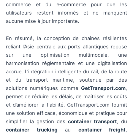
commerce et du e‑commerce pour que les
utilisateurs restent informés et ne manquent
aucune mise à jour importante.
En résumé, la conception de chaînes résilientes
reliant l’Asie centrale aux ports atlantiques repose
sur une optimisation multimodale, une
harmonisation réglementaire et une digitalisation
accrue. L’intégration intelligente du rail, de la route
et du transport maritime, soutenue par des
solutions numériques comme
GetTransport.com
,
permet de réduire les délais, de maîtriser les coûts
et d’améliorer la fiabilité. GetTransport.com fournit
une solution efficace, économique et pratique pour
simplifier la gestion des
container transport
, du
container trucking
au
container freight
,