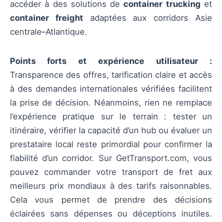
accéder à des solutions de
container trucking
et
container freight
adaptées aux corridors Asie
centrale–Atlantique.
Points forts et expérience utilisateur :
Transparence des offres, tarification claire et accès
à des demandes internationales vérifiées facilitent
la prise de décision. Néanmoins, rien ne remplace
l’expérience pratique sur le terrain : tester un
itinéraire, vérifier la capacité d’un hub ou évaluer un
prestataire local reste primordial pour confirmer la
fiabilité d’un corridor. Sur GetTransport.com, vous
pouvez commander votre transport de fret aux
meilleurs prix mondiaux à des tarifs raisonnables.
Cela vous permet de prendre des décisions
éclairées sans dépenses ou déceptions inutiles.