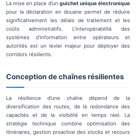
La mise en place d’un
guichet unique électronique
pour la déclaration en douane permet de réduire
significativement les délais de traitement et les
coûts administratifs. L’interopérabilité des
systèmes d’information entre opérateurs et
autorités est un levier majeur pour déployer des
corridors résilients.
Conception de chaînes résilientes
La résilience d’une chaîne dépend de la
diversification des routes, de la redondance des
capacités et de la visibilité en temps réel. La
stratégie technique combine optimisation des
itinéraires, gestion proactive des stocks et recours