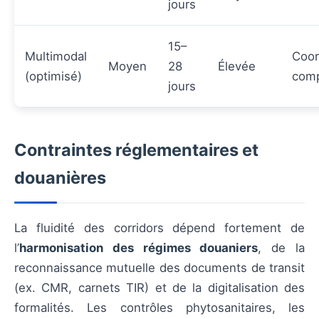
jours
15–
Multimodal
Coor
Moyen
28
Élevée
(optimisé)
com
jours
Contraintes réglementaires et
douanières
La fluidité des corridors dépend fortement de
l’
harmonisation des régimes douaniers
, de la
reconnaissance mutuelle des documents de transit
(ex. CMR, carnets TIR) et de la digitalisation des
formalités. Les contrôles phytosanitaires, les