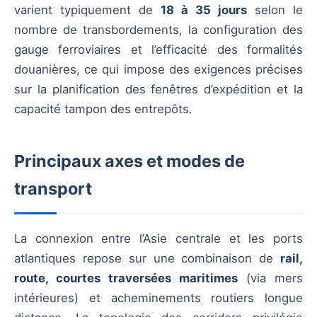
varient typiquement de
18 à 35 jours
selon le
nombre de transbordements, la configuration des
gauge ferroviaires et l’efficacité des formalités
douanières, ce qui impose des exigences précises
sur la planification des fenêtres d’expédition et la
capacité tampon des entrepôts.
Principaux axes et modes de
transport
La connexion entre l’Asie centrale et les ports
atlantiques repose sur une combinaison de
rail,
route, courtes traversées maritimes
(via mers
intérieures) et acheminements routiers longue