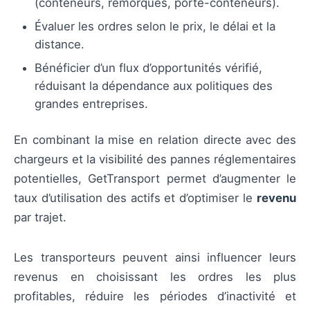
(conteneurs, remorques, porte-conteneurs).
Évaluer les ordres selon le prix, le délai et la
distance.
Bénéficier d’un flux d’opportunités vérifié,
réduisant la dépendance aux politiques des
grandes entreprises.
En combinant la mise en relation directe avec des
chargeurs et la visibilité des pannes réglementaires
potentielles, GetTransport permet d’augmenter le
taux d’utilisation des actifs et d’optimiser le
revenu
par trajet.
Les transporteurs peuvent ainsi influencer leurs
revenus en choisissant les ordres les plus
profitables, réduire les périodes d’inactivité et