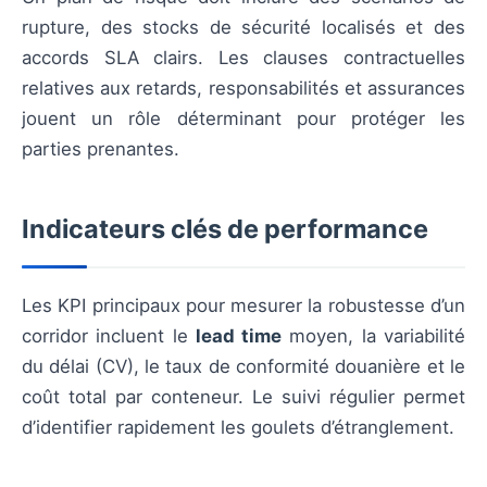
rupture, des stocks de sécurité localisés et des
accords SLA clairs. Les clauses contractuelles
relatives aux retards, responsabilités et assurances
jouent un rôle déterminant pour protéger les
parties prenantes.
Indicateurs clés de performance
Les KPI principaux pour mesurer la robustesse d’un
corridor incluent le
lead time
moyen, la variabilité
du délai (CV), le taux de conformité douanière et le
coût total par conteneur. Le suivi régulier permet
d’identifier rapidement les goulets d’étranglement.