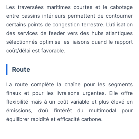
Les traversées maritimes courtes et le cabotage
entre bassins intérieurs permettent de contourner
certains points de congestion terrestre. L’utilisation
des services de feeder vers des hubs atlantiques
sélectionnés optimise les liaisons quand le rapport
coût/délai est favorable.
Route
La route complète la chaîne pour les segments
finaux et pour les livraisons urgentes. Elle offre
flexibilité mais à un coût variable et plus élevé en
émissions, d’où l’intérêt du multimodal pour
équilibrer rapidité et efficacité carbone.