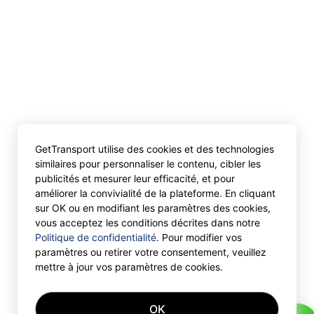
GetTransport utilise des cookies et des technologies
similaires pour personnaliser le contenu, cibler les
publicités et mesurer leur efficacité, et pour
améliorer la convivialité de la plateforme. En cliquant
sur OK ou en modifiant les paramètres des cookies,
vous acceptez les conditions décrites dans notre
Politique de confidentialité
. Pour modifier vos
paramètres ou retirer votre consentement, veuillez
mettre à jour vos paramètres de cookies.
OK