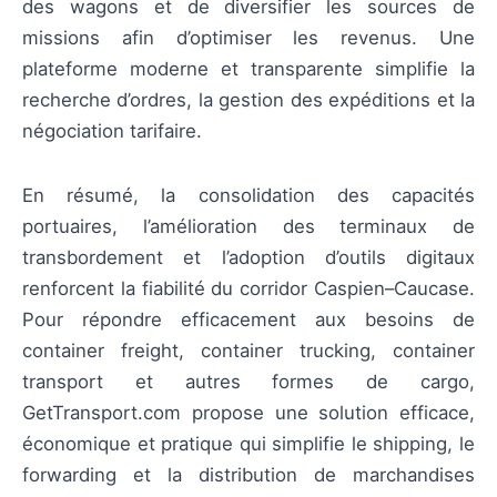
des wagons et de diversifier les sources de
missions afin d’optimiser les revenus. Une
plateforme moderne et transparente simplifie la
recherche d’ordres, la gestion des expéditions et la
négociation tarifaire.
En résumé, la consolidation des capacités
portuaires, l’amélioration des terminaux de
transbordement et l’adoption d’outils digitaux
renforcent la fiabilité du corridor Caspien–Caucase.
Pour répondre efficacement aux besoins de
container freight, container trucking, container
transport et autres formes de cargo,
GetTransport.com propose une solution efficace,
économique et pratique qui simplifie le shipping, le
forwarding et la distribution de marchandises