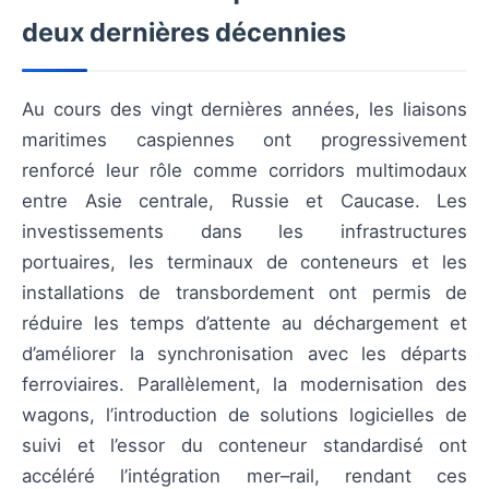
deux dernières décennies
Au cours des vingt dernières années, les liaisons
maritimes caspiennes ont progressivement
renforcé leur rôle comme corridors multimodaux
entre Asie centrale, Russie et Caucase. Les
investissements dans les infrastructures
portuaires, les terminaux de conteneurs et les
installations de transbordement ont permis de
réduire les temps d’attente au déchargement et
d’améliorer la synchronisation avec les départs
ferroviaires. Parallèlement, la modernisation des
wagons, l’introduction de solutions logicielles de
suivi et l’essor du conteneur standardisé ont
accéléré l’intégration mer–rail, rendant ces