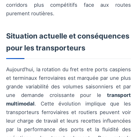
corridors plus compétitifs face aux routes
purement routières.
Situation actuelle et conséquences
pour les transporteurs
Aujourd’hui, la rotation du fret entre ports caspiens
et terminaux ferroviaires est marquée par une plus
grande variabilité des volumes saisonniers et par
une demande croissante pour le
transport
multimodal
. Cette évolution implique que les
transporteurs ferroviaires et routiers peuvent voir
leur charge de travail et leurs recettes influencées
par la performance des ports et la fluidité des