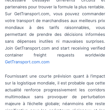
partenaires pour trouver la formule la plus rentable.
Sur GetTransport.com, vous pouvez commander
votre transport de marchandises aux meilleurs prix
mondiaux à des tarifs raisonnables, vous
permettant de prendre des décisions informées
sans dépenses inutiles ni mauvaises surprises.
Join GetTransport.com and start receiving verified
container freight requests worldwide
GetTransport.com.com
Fournissant une courte prévision quant à l’impact
sur la logistique mondiale, il est probable que cette
actualité renforce progressivement les corridors
multimodaux sans provoquer de perturbation
majeure à l’échelle globale; néanmoins elle reste