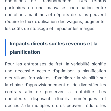
opérations de transbordement. Des retards
portuaires ou une mauvaise coordination entre
opérations maritimes et départs de trains peuvent
réduire le taux d’utilisation des wagons, augmenter
les coûts de stockage et impacter les marges.
Impacts directs sur les revenus et la
planification
Pour les entreprises de fret, la variabilité signifie
une nécessité accrue d’optimiser la planification
des sillons ferroviaires, d’améliorer la visibilité sur
la chaîne d’approvisionnement et de diversifier les
contrats afin de préserver la rentabilité. Les
opérateurs disposant d’outils numériques et
d’accès à de multiples ordres peuvent réduire les