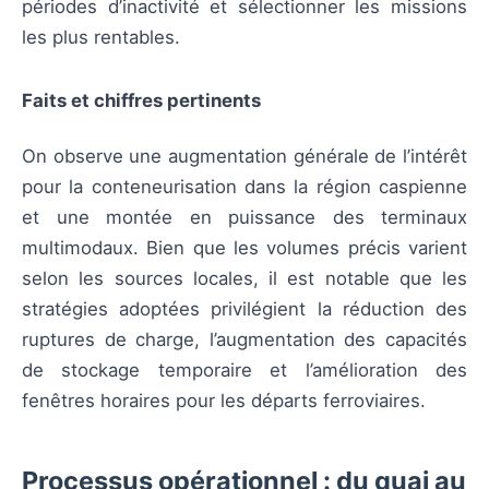
périodes d’inactivité et sélectionner les missions
les plus rentables.
Faits et chiffres pertinents
On observe une augmentation générale de l’intérêt
pour la conteneurisation dans la région caspienne
et une montée en puissance des terminaux
multimodaux. Bien que les volumes précis varient
selon les sources locales, il est notable que les
stratégies adoptées privilégient la réduction des
ruptures de charge, l’augmentation des capacités
de stockage temporaire et l’amélioration des
fenêtres horaires pour les départs ferroviaires.
Processus opérationnel : du quai au