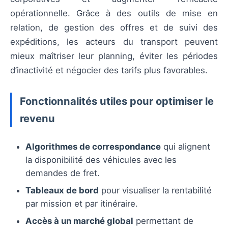
opérationnelle. Grâce à des outils de mise en
relation, de gestion des offres et de suivi des
expéditions, les acteurs du transport peuvent
mieux maîtriser leur planning, éviter les périodes
d’inactivité et négocier des tarifs plus favorables.
Fonctionnalités utiles pour optimiser le
revenu
Algorithmes de correspondance
qui alignent
la disponibilité des véhicules avec les
demandes de fret.
Tableaux de bord
pour visualiser la rentabilité
par mission et par itinéraire.
Accès à un marché global
permettant de