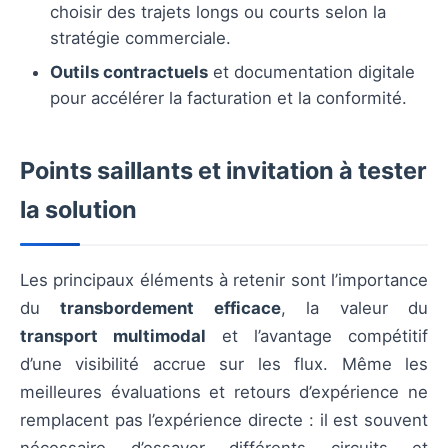
choisir des trajets longs ou courts selon la
stratégie commerciale.
Outils contractuels
et documentation digitale
pour accélérer la facturation et la conformité.
Points saillants et invitation à tester
la solution
Les principaux éléments à retenir sont l’importance
du
transbordement efficace
, la valeur du
transport multimodal
et l’avantage compétitif
d’une visibilité accrue sur les flux. Même les
meilleures évaluations et retours d’expérience ne
remplacent pas l’expérience directe : il est souvent
nécessaire d’essayer différents circuits et