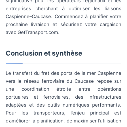
significative pour les opérateurs régionaux et les
entreprises cherchant à optimiser les liaisons
Caspienne–Caucase. Commencez à planifier votre
prochaine livraison et sécurisez votre cargaison
avec GetTransport.com.
Conclusion et synthèse
Le transfert du fret des ports de la mer Caspienne
vers le réseau ferroviaire du Caucase repose sur
une coordination étroite entre opérations
portuaires et ferroviaires, des infrastructures
adaptées et des outils numériques performants.
Pour les transporteurs, l’enjeu principal est
d’améliorer la planification, de maximiser l’utilisation