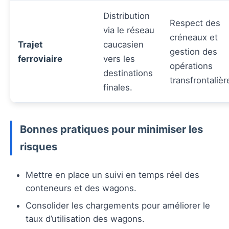
Distribution
Respect des
via le réseau
créneaux et
Trajet
caucasien
gestion des
ferroviaire
vers les
opérations
destinations
transfrontalièr
finales.
Bonnes pratiques pour minimiser les
risques
Mettre en place un suivi en temps réel des
conteneurs et des wagons.
Consolider les chargements pour améliorer le
taux d’utilisation des wagons.