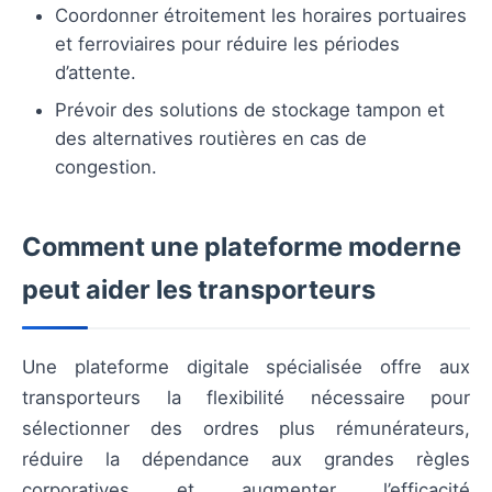
Coordonner étroitement les horaires portuaires
et ferroviaires pour réduire les périodes
d’attente.
Prévoir des solutions de stockage tampon et
des alternatives routières en cas de
congestion.
Comment une plateforme moderne
peut aider les transporteurs
Une plateforme digitale spécialisée offre aux
transporteurs la flexibilité nécessaire pour
sélectionner des ordres plus rémunérateurs,
réduire la dépendance aux grandes règles
corporatives et augmenter l’efficacité