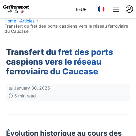
€
EUR
Home
Articles
Transfert du fret des ports caspiens vers le réseau ferroviaire
du Caucase
Transfert du fret des ports
caspiens vers le réseau
ferroviaire du Caucase
📅 January 30, 2026
⏱️ 5 min read
Évolution historique au cours des