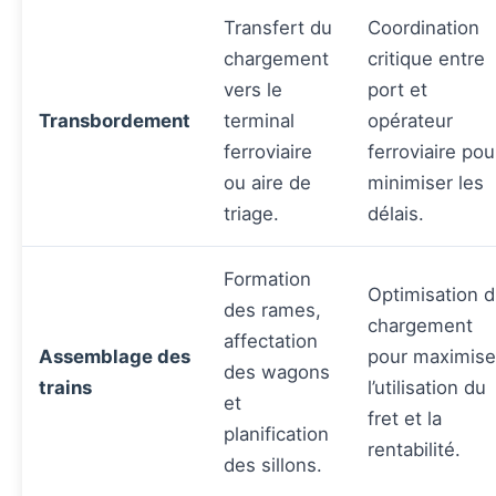
Transfert du
Coordination
chargement
critique entre
vers le
port et
Transbordement
terminal
opérateur
ferroviaire
ferroviaire pou
ou aire de
minimiser les
triage.
délais.
Formation
Optimisation 
des rames,
chargement
affectation
Assemblage des
pour maximise
des wagons
trains
l’utilisation du
et
fret et la
planification
rentabilité.
des sillons.