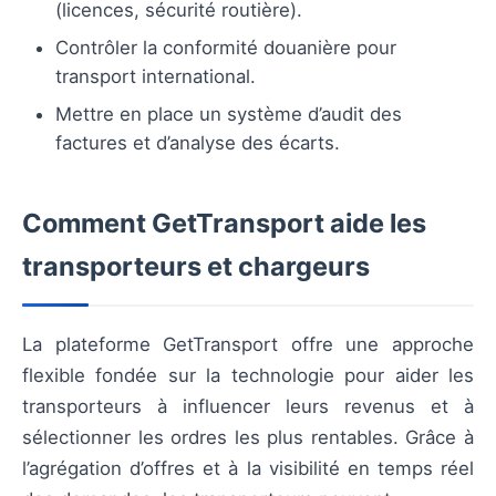
(licences, sécurité routière).
Contrôler la conformité douanière pour
transport international.
Mettre en place un système d’audit des
factures et d’analyse des écarts.
Comment GetTransport aide les
transporteurs et chargeurs
La plateforme GetTransport offre une approche
flexible fondée sur la technologie pour aider les
transporteurs à influencer leurs revenus et à
sélectionner les ordres les plus rentables. Grâce à
l’agrégation d’offres et à la visibilité en temps réel