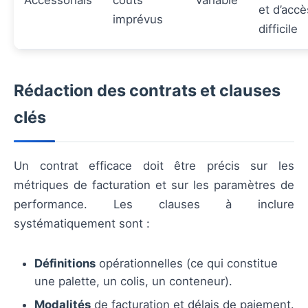
Accessorials
coûts
Variable
et d’accè
imprévus
difficile
Rédaction des contrats et clauses
clés
Un contrat efficace doit être précis sur les
métriques de facturation et sur les paramètres de
performance. Les clauses à inclure
systématiquement sont :
Définitions
opérationnelles (ce qui constitue
une palette, un colis, un conteneur).
Modalités
de facturation et délais de paiement.