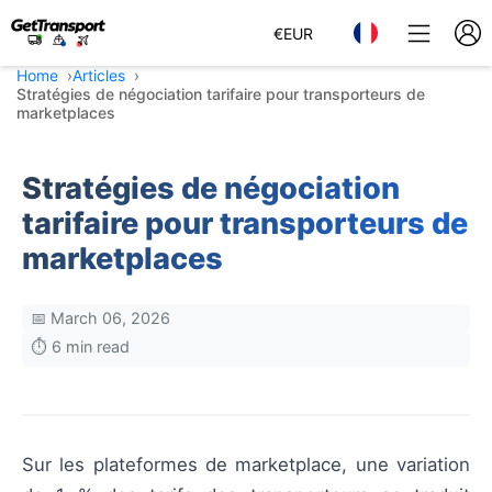
€
EUR
Home
Articles
Stratégies de négociation tarifaire pour transporteurs de
marketplaces
Stratégies de négociation
tarifaire pour transporteurs de
marketplaces
📅 March 06, 2026
⏱️ 6 min read
Sur les plateformes de marketplace, une variation