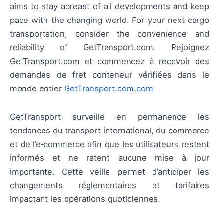
aims to stay abreast of all developments and keep
pace with the changing world. For your next cargo
transportation, consider the convenience and
reliability of GetTransport.com. Rejoignez
GetTransport.com et commencez à recevoir des
demandes de fret conteneur vérifiées dans le
monde entier
GetTransport.com.com
GetTransport surveille en permanence les
tendances du transport international, du commerce
et de l’e‑commerce afin que les utilisateurs restent
informés et ne ratent aucune mise à jour
importante. Cette veille permet d’anticiper les
changements réglementaires et tarifaires
impactant les opérations quotidiennes.