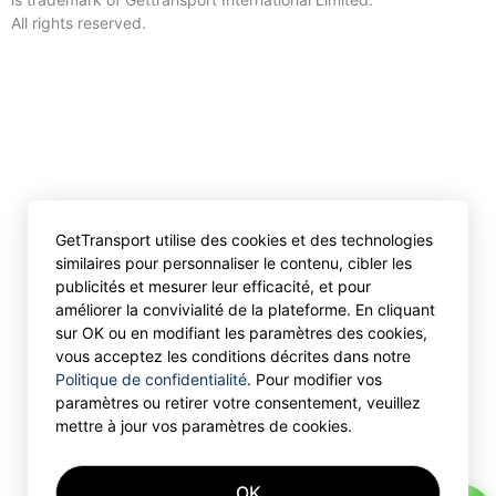
All rights reserved.
GetTransport utilise des cookies et des technologies
similaires pour personnaliser le contenu, cibler les
publicités et mesurer leur efficacité, et pour
améliorer la convivialité de la plateforme. En cliquant
sur OK ou en modifiant les paramètres des cookies,
vous acceptez les conditions décrites dans notre
Politique de confidentialité
. Pour modifier vos
paramètres ou retirer votre consentement, veuillez
mettre à jour vos paramètres de cookies.
OK