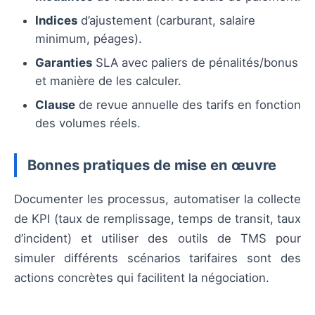
Indices
d’ajustement (carburant, salaire
minimum, péages).
Garanties
SLA avec paliers de pénalités/bonus
et manière de les calculer.
Clause
de revue annuelle des tarifs en fonction
des volumes réels.
Bonnes pratiques de mise en œuvre
Documenter les processus, automatiser la collecte
de KPI (taux de remplissage, temps de transit, taux
d’incident) et utiliser des outils de TMS pour
simuler différents scénarios tarifaires sont des
actions concrètes qui facilitent la négociation.