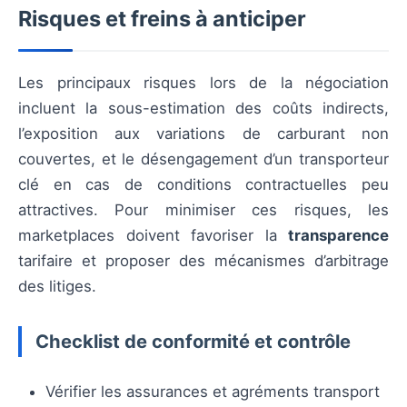
Risques et freins à anticiper
Les principaux risques lors de la négociation
incluent la sous-estimation des coûts indirects,
l’exposition aux variations de carburant non
couvertes, et le désengagement d’un transporteur
clé en cas de conditions contractuelles peu
attractives. Pour minimiser ces risques, les
marketplaces doivent favoriser la
transparence
tarifaire et proposer des mécanismes d’arbitrage
des litiges.
Checklist de conformité et contrôle
Vérifier les assurances et agréments transport