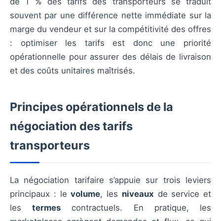
de 1 % des tarifs des transporteurs se traduit
souvent par une différence nette immédiate sur la
marge du vendeur et sur la compétitivité des offres
: optimiser les tarifs est donc une priorité
opérationnelle pour assurer des délais de livraison
et des coûts unitaires maîtrisés.
Principes opérationnels de la
négociation des tarifs
transporteurs
La négociation tarifaire s’appuie sur trois leviers
principaux : le
volume
, les
niveaux
de service et
les
termes
contractuels. En pratique, les