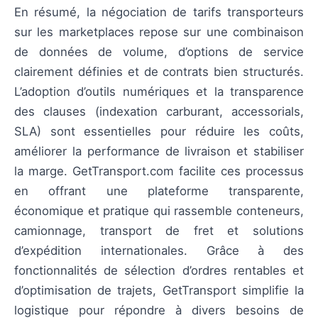
En résumé, la négociation de tarifs transporteurs
sur les marketplaces repose sur une combinaison
de données de volume, d’options de service
clairement définies et de contrats bien structurés.
L’adoption d’outils numériques et la transparence
des clauses (indexation carburant, accessorials,
SLA) sont essentielles pour réduire les coûts,
améliorer la performance de livraison et stabiliser
la marge. GetTransport.com facilite ces processus
en offrant une plateforme transparente,
économique et pratique qui rassemble conteneurs,
camionnage, transport de fret et solutions
d’expédition internationales. Grâce à des
fonctionnalités de sélection d’ordres rentables et
d’optimisation de trajets, GetTransport simplifie la
logistique pour répondre à divers besoins de