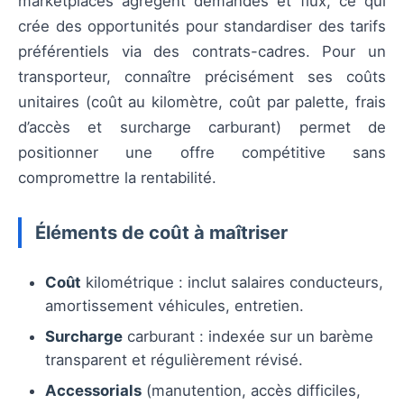
marketplaces agrègent demandes et flux, ce qui
crée des opportunités pour standardiser des tarifs
préférentiels via des contrats-cadres. Pour un
transporteur, connaître précisément ses coûts
unitaires (coût au kilomètre, coût par palette, frais
d’accès et surcharge carburant) permet de
positionner une offre compétitive sans
compromettre la rentabilité.
Éléments de coût à maîtriser
Coût
kilométrique : inclut salaires conducteurs,
amortissement véhicules, entretien.
Surcharge
carburant : indexée sur un barème
transparent et régulièrement révisé.
Accessorials
(manutention, accès difficiles,