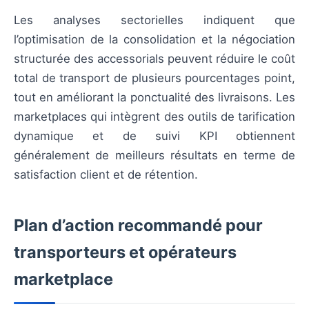
Les analyses sectorielles indiquent que
l’optimisation de la consolidation et la négociation
structurée des accessorials peuvent réduire le coût
total de transport de plusieurs pourcentages point,
tout en améliorant la ponctualité des livraisons. Les
marketplaces qui intègrent des outils de tarification
dynamique et de suivi KPI obtiennent
généralement de meilleurs résultats en terme de
satisfaction client et de rétention.
Plan d’action recommandé pour
transporteurs et opérateurs
marketplace