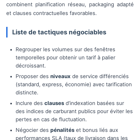
combinent planification réseau, packaging adapté
et clauses contractuelles favorables.
Liste de tactiques négociables
Regrouper les volumes sur des fenêtres
temporelles pour obtenir un tarif à palier
décroissant.
Proposer des
niveaux
de service différenciés
(standard, express, économie) avec tarification
distincte.
Inclure des
clauses
d’indexation basées sur
des indices de carburant publics pour éviter les
pertes en cas de fluctuation.
Négocier des
pénalités
et bonus liés aux
performances SLA (taux de livraison dans les