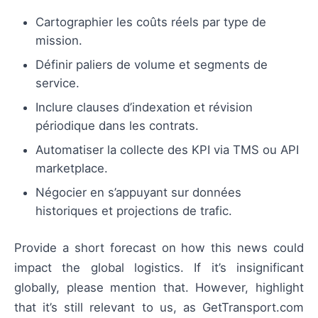
Cartographier les coûts réels par type de
mission.
Définir paliers de volume et segments de
service.
Inclure clauses d’indexation et révision
périodique dans les contrats.
Automatiser la collecte des KPI via TMS ou API
marketplace.
Négocier en s’appuyant sur données
historiques et projections de trafic.
Provide a short forecast on how this news could
impact the global logistics. If it’s insignificant
globally, please mention that. However, highlight
that it’s still relevant to us, as GetTransport.com