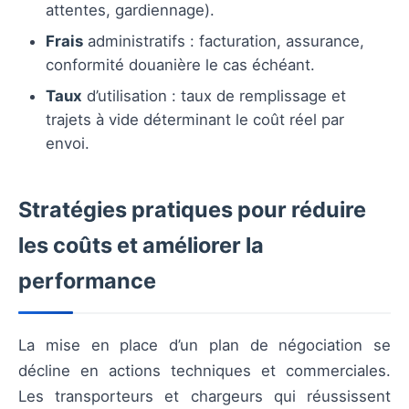
attentes, gardiennage).
Frais
administratifs : facturation, assurance,
conformité douanière le cas échéant.
Taux
d’utilisation : taux de remplissage et
trajets à vide déterminant le coût réel par
envoi.
Stratégies pratiques pour réduire
les coûts et améliorer la
performance
La mise en place d’un plan de négociation se
décline en actions techniques et commerciales.
Les transporteurs et chargeurs qui réussissent