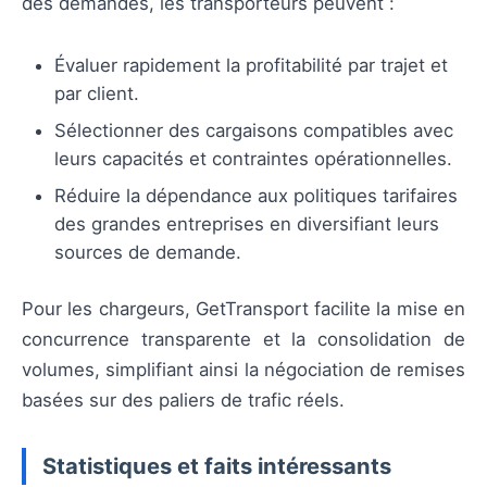
des demandes, les transporteurs peuvent :
Évaluer rapidement la profitabilité par trajet et
par client.
Sélectionner des cargaisons compatibles avec
leurs capacités et contraintes opérationnelles.
Réduire la dépendance aux politiques tarifaires
des grandes entreprises en diversifiant leurs
sources de demande.
Pour les chargeurs, GetTransport facilite la mise en
concurrence transparente et la consolidation de
volumes, simplifiant ainsi la négociation de remises
basées sur des paliers de trafic réels.
Statistiques et faits intéressants