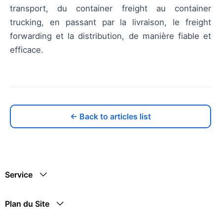
transport, du container freight au container
trucking, en passant par la livraison, le freight
forwarding et la distribution, de manière fiable et
efficace.
← Back to articles list
Service
Plan du Site