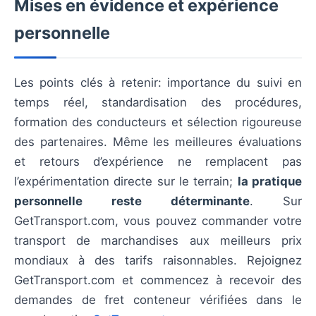
Mises en évidence et expérience
personnelle
Les points clés à retenir: importance du suivi en
temps réel, standardisation des procédures,
formation des conducteurs et sélection rigoureuse
des partenaires. Même les meilleures évaluations
et retours d’expérience ne remplacent pas
l’expérimentation directe sur le terrain;
la pratique
personnelle reste déterminante
. Sur
GetTransport.com, vous pouvez commander votre
transport de marchandises aux meilleurs prix
mondiaux à des tarifs raisonnables. Rejoignez
GetTransport.com et commencez à recevoir des
demandes de fret conteneur vérifiées dans le