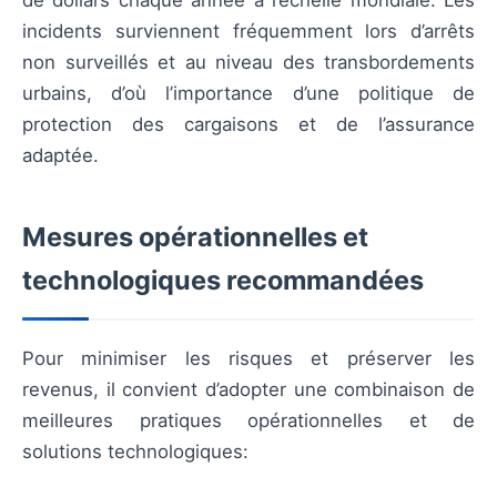
de dollars chaque année à l’échelle mondiale. Les
incidents surviennent fréquemment lors d’arrêts
non surveillés et au niveau des transbordements
urbains, d’où l’importance d’une politique de
protection des cargaisons et de l’assurance
adaptée.
Mesures opérationnelles et
technologiques recommandées
Pour minimiser les risques et préserver les
revenus, il convient d’adopter une combinaison de
meilleures pratiques opérationnelles et de
solutions technologiques: