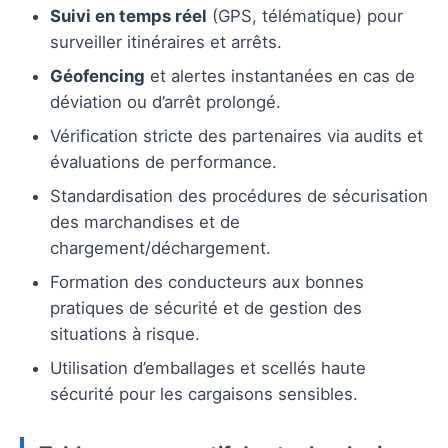
Suivi en temps réel
(GPS, télématique) pour
surveiller itinéraires et arrêts.
Géofencing
et alertes instantanées en cas de
déviation ou d’arrêt prolongé.
Vérification stricte des partenaires via audits et
évaluations de performance.
Standardisation des procédures de sécurisation
des marchandises et de
chargement/déchargement.
Formation des conducteurs aux bonnes
pratiques de sécurité et de gestion des
situations à risque.
Utilisation d’emballages et scellés haute
sécurité pour les cargaisons sensibles.