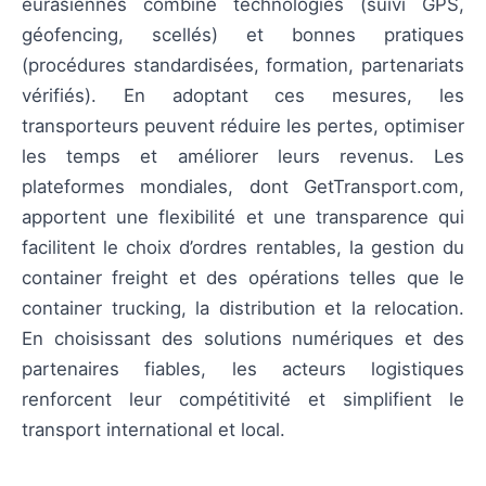
eurasiennes combine technologies (suivi GPS,
géofencing, scellés) et bonnes pratiques
(procédures standardisées, formation, partenariats
vérifiés). En adoptant ces mesures, les
transporteurs peuvent réduire les pertes, optimiser
les temps et améliorer leurs revenus. Les
plateformes mondiales, dont GetTransport.com,
apportent une flexibilité et une transparence qui
facilitent le choix d’ordres rentables, la gestion du
container freight et des opérations telles que le
container trucking, la distribution et la relocation.
En choisissant des solutions numériques et des
partenaires fiables, les acteurs logistiques
renforcent leur compétitivité et simplifient le
transport international et local.