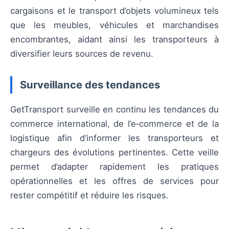
cargaisons et le transport d’objets volumineux tels
que les meubles, véhicules et marchandises
encombrantes, aidant ainsi les transporteurs à
diversifier leurs sources de revenu.
Surveillance des tendances
GetTransport surveille en continu les tendances du
commerce international, de l’e‑commerce et de la
logistique afin d’informer les transporteurs et
chargeurs des évolutions pertinentes. Cette veille
permet d’adapter rapidement les pratiques
opérationnelles et les offres de services pour
rester compétitif et réduire les risques.