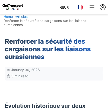
€
EUR
Home
Articles
Renforcer la sécurité des cargaisons sur les liaisons
eurasiennes
Renforcer la sécurité des
cargaisons sur les liaisons
eurasiennes
📅 January 30, 2026
⏱️ 5 min read
Évolution historique sur deux