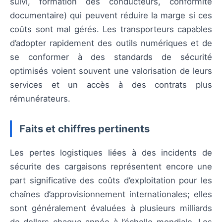
suivi, formation des conducteurs, conformité
documentaire) qui peuvent réduire la marge si ces
coûts sont mal gérés. Les transporteurs capables
d’adopter rapidement des outils numériques et de
se conformer à des standards de sécurité
optimisés voient souvent une valorisation de leurs
services et un accès à des contrats plus
rémunérateurs.
Faits et chiffres pertinents
Les pertes logistiques liées à des incidents de
sécurite des cargaisons représentent encore une
part significative des coûts d’exploitation pour les
chaînes d’approvisionnement internationales; elles
sont généralement évaluées à plusieurs milliards