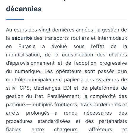
décennies
Au cours des vingt dernières années, la gestion de
la
sécurité
des transports routiers et intermodaux
en Eurasie a évolué sous l’effet de la
mondialisation, de la consolidation des chaînes
d’approvisionnement et de l’adoption progressive
du numérique. Les opérateurs sont passés d’un
contrôle principalement papier à des systèmes de
suivi GPS, d’échanges EDI et de plateformes de
gestion du fret. Parallèlement, la complexité des
parcours—multiples frontières, transbordements et
arrêts prolongés—a rendu nécessaires des
procédures standardisées et des partenariats
fiables entre chargeurs, affréteurs et