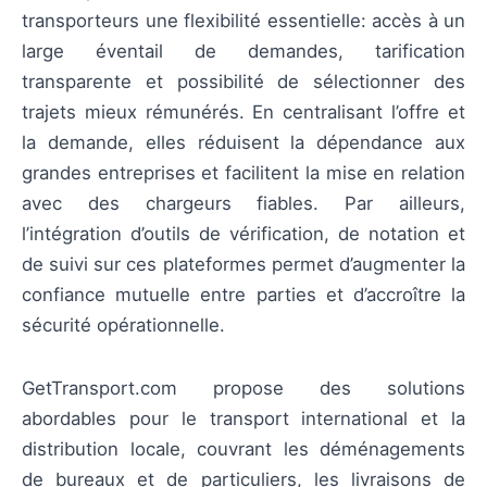
transporteurs une flexibilité essentielle: accès à un
large éventail de demandes, tarification
transparente et possibilité de sélectionner des
trajets mieux rémunérés. En centralisant l’offre et
la demande, elles réduisent la dépendance aux
grandes entreprises et facilitent la mise en relation
avec des chargeurs fiables. Par ailleurs,
l’intégration d’outils de vérification, de notation et
de suivi sur ces plateformes permet d’augmenter la
confiance mutuelle entre parties et d’accroître la
sécurité opérationnelle.
GetTransport.com propose des solutions
abordables pour le transport international et la
distribution locale, couvrant les déménagements
de bureaux et de particuliers, les livraisons de