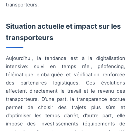
transporteurs.
Situation actuelle et impact sur les
transporteurs
Aujourd’hui, la tendance est à la digitalisation
intensive: suivi en temps réel, géofencing,
télématique embarquée et vérification renforcée
des partenaires logistiques. Ces évolutions
affectent directement le travail et le revenu des
transporteurs. D’une part, la transparence accrue
permet de choisir des trajets plus sûrs et
d’optimiser les temps d’arrêt; d’autre part, elle
impose des investissements (équipements de