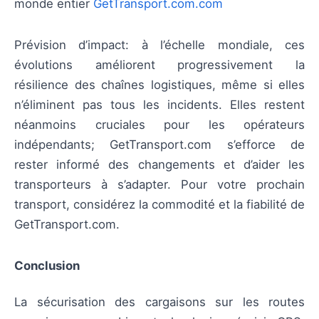
monde entier
GetTransport.com.com
Prévision d’impact: à l’échelle mondiale, ces
évolutions améliorent progressivement la
résilience des chaînes logistiques, même si elles
n’éliminent pas tous les incidents. Elles restent
néanmoins cruciales pour les opérateurs
indépendants; GetTransport.com s’efforce de
rester informé des changements et d’aider les
transporteurs à s’adapter. Pour votre prochain
transport, considérez la commodité et la fiabilité de
GetTransport.com.
Conclusion
La sécurisation des cargaisons sur les routes