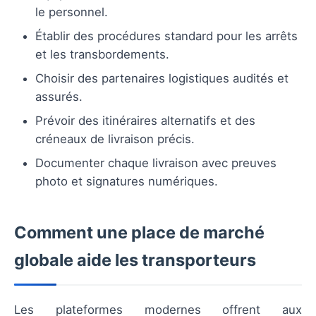
le personnel.
Établir des procédures standard pour les arrêts
et les transbordements.
Choisir des partenaires logistiques audités et
assurés.
Prévoir des itinéraires alternatifs et des
créneaux de livraison précis.
Documenter chaque livraison avec preuves
photo et signatures numériques.
Comment une place de marché
globale aide les transporteurs
Les plateformes modernes offrent aux