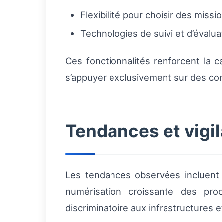
Flexibilité pour choisir des miss
Technologies de suivi et d’évalua
Ces fonctionnalités renforcent la c
s’appuyer exclusivement sur des co
Tendances et vigi
Les tendances observées incluent 
numérisation croissante des pro
discriminatoire aux infrastructures e