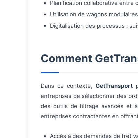
Planification collaborative entre
Utilisation de wagons modulaires
Digitalisation des processus : su
Comment GetTransp
Dans ce contexte,
GetTransport
p
entreprises de sélectionner des ordre
des outils de filtrage avancés et 
entreprises contractantes en offrant
Accès à des demandes de fret vari