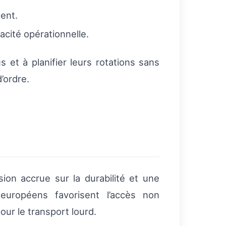
ment.
acité opérationnelle.
 et à planifier leurs rotations sans
’ordre.
on accrue sur la durabilité et une
européens favorisent l’accès non
our le transport lourd.