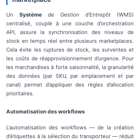
Un
Système
de Gestion d’Entrepôt (WMS)
centralisé, couplé à une couche d’orchestration
API, assure la synchronisation des niveaux de
stock en temps réel entre plusieurs marketplaces.
Cela évite les ruptures de stock, les surventes et
les coûts de réapprovisionnement d’urgence. Pour
les marchandises à forte saisonnalité, la granularité
des données (par SKU, par emplacement et par
canal) permet d’appliquer des règles d’allocation
prioritaires.
Automatisation des workflows
L’automatisation des workflows — de la création
d’étiquettes à la sélection du transporteur — réduit