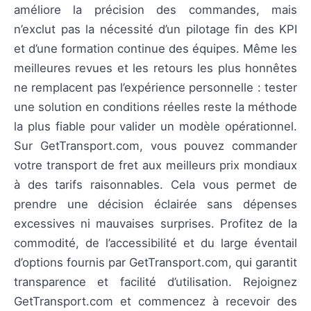
améliore la précision des commandes, mais
n’exclut pas la nécessité d’un pilotage fin des KPI
et d’une formation continue des équipes. Même les
meilleures revues et les retours les plus honnêtes
ne remplacent pas l’expérience personnelle : tester
une solution en conditions réelles reste la méthode
la plus fiable pour valider un modèle opérationnel.
Sur GetTransport.com, vous pouvez commander
votre transport de fret aux meilleurs prix mondiaux
à des tarifs raisonnables. Cela vous permet de
prendre une décision éclairée sans dépenses
excessives ni mauvaises surprises. Profitez de la
commodité, de l’accessibilité et du large éventail
d’options fournis par GetTransport.com, qui garantit
transparence et facilité d’utilisation. Rejoignez
GetTransport.com et commencez à recevoir des