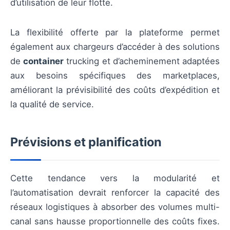
d’utilisation de leur flotte.
La flexibilité offerte par la plateforme permet
également aux chargeurs d’accéder à des solutions
de
container
trucking et d’acheminement adaptées
aux besoins spécifiques des marketplaces,
améliorant la prévisibilité des coûts d’expédition et
la qualité de service.
Prévisions et planification
Cette tendance vers la modularité et
l’automatisation devrait renforcer la capacité des
réseaux logistiques à absorber des volumes multi-
canal sans hausse proportionnelle des coûts fixes.