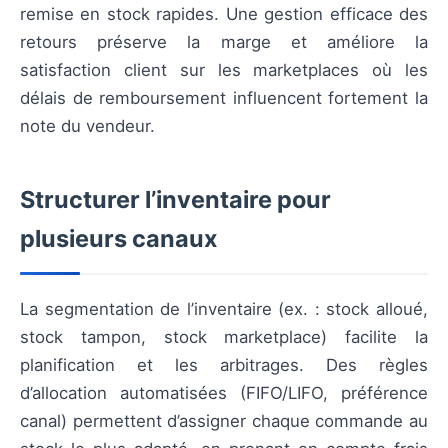
remise en stock rapides. Une gestion efficace des
retours préserve la marge et améliore la
satisfaction client sur les marketplaces où les
délais de remboursement influencent fortement la
note du vendeur.
Structurer l’inventaire pour
plusieurs canaux
La segmentation de l’inventaire (ex. : stock alloué,
stock tampon, stock marketplace) facilite la
planification et les arbitrages. Des règles
d’allocation automatisées (FIFO/LIFO, préférence
canal) permettent d’assigner chaque commande au