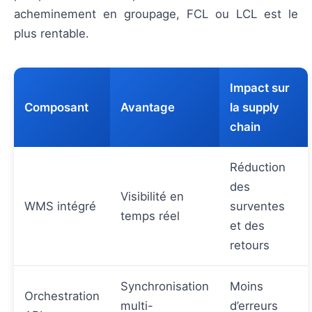
acheminement en groupage, FCL ou LCL est le
plus rentable.
Impact sur
Composant
Avantage
la supply
chain
Réduction
des
Visibilité en
WMS intégré
surventes
temps réel
et des
retours
Synchronisation
Moins
Orchestration
multi-
d’erreurs