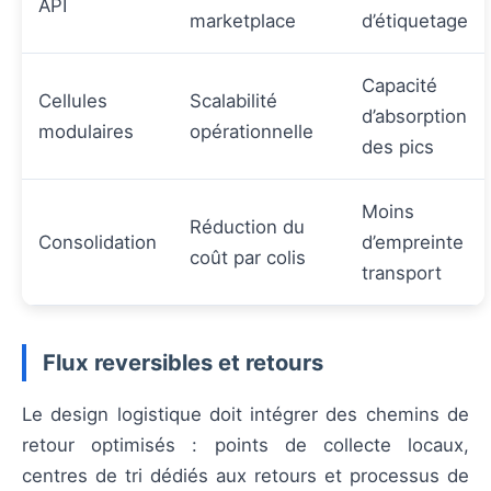
API
marketplace
d’étiquetage
Capacité
Cellules
Scalabilité
d’absorption
modulaires
opérationnelle
des pics
Moins
Réduction du
Consolidation
d’empreinte
coût par colis
transport
Flux reversibles et retours
Le design logistique doit intégrer des chemins de
retour optimisés : points de collecte locaux,
centres de tri dédiés aux retours et processus de