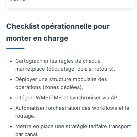
Checklist opérationnelle pour
monter en charge
Cartographier les règles de chaque
marketplace (étiquetage, délais, retours).
Déployer une structure modulaire des
opérations (zones dédiées).
Intégrer WMS/TMS et synchroniser via API.
Automatiser l’orchestration des workflows et le
routage.
Mettre en place une stratégie tarifaire transport
par canal.