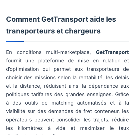
Comment GetTransport aide les
transporteurs et chargeurs
En conditions multi-marketplace,
GetTransport
fournit une plateforme de mise en relation et
d’optimisation qui permet aux transporteurs de
choisir des missions selon la rentabilité, les délais
et la distance, réduisant ainsi la dépendance aux
politiques tarifaires des grandes enseignes. Grâce
à des outils de matching automatisés et à la
visibilité sur des demandes de fret conteneur, les
opérateurs peuvent consolider les trajets, réduire
les kilomètres à vide et maximiser le taux