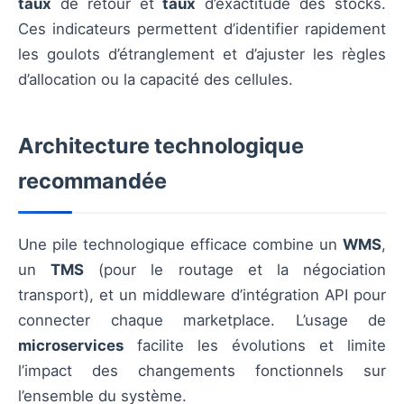
taux
de retour et
taux
d’exactitude des stocks.
Ces indicateurs permettent d’identifier rapidement
les goulots d’étranglement et d’ajuster les règles
d’allocation ou la capacité des cellules.
Architecture technologique
recommandée
Une pile technologique efficace combine un
WMS
,
un
TMS
(pour le routage et la négociation
transport), et un middleware d’intégration API pour
connecter chaque marketplace. L’usage de
microservices
facilite les évolutions et limite
l’impact des changements fonctionnels sur
l’ensemble du système.