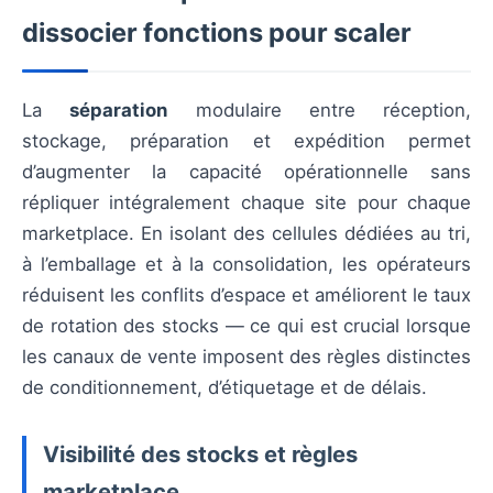
dissocier fonctions pour scaler
La
séparation
modulaire entre réception,
stockage, préparation et expédition permet
d’augmenter la capacité opérationnelle sans
répliquer intégralement chaque site pour chaque
marketplace. En isolant des cellules dédiées au tri,
à l’emballage et à la consolidation, les opérateurs
réduisent les conflits d’espace et améliorent le taux
de rotation des stocks — ce qui est crucial lorsque
les canaux de vente imposent des règles distinctes
de conditionnement, d’étiquetage et de délais.
Visibilité des stocks et règles
marketplace