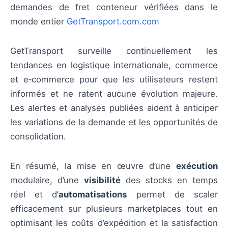
demandes de fret conteneur vérifiées dans le
monde entier
GetTransport.com.com
GetTransport surveille continuellement les
tendances en logistique internationale, commerce
et e‑commerce pour que les utilisateurs restent
informés et ne ratent aucune évolution majeure.
Les alertes et analyses publiées aident à anticiper
les variations de la demande et les opportunités de
consolidation.
En résumé, la mise en œuvre d’une
exécution
modulaire, d’une
visibilité
des stocks en temps
réel et d’
automatisations
permet de scaler
efficacement sur plusieurs marketplaces tout en
optimisant les coûts d’expédition et la satisfaction