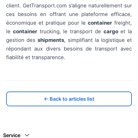
client. GetTransport.com s’aligne naturellement sur
ces besoins en offrant une plateforme efficace,
économique et pratique pour le
container
freight,
le
container
trucking, le transport de
cargo
et la
gestion des
shipments
, simplifiant la logistique et
répondant aux divers besoins de transport avec
fiabilité et transparence.
← Back to articles list
Service