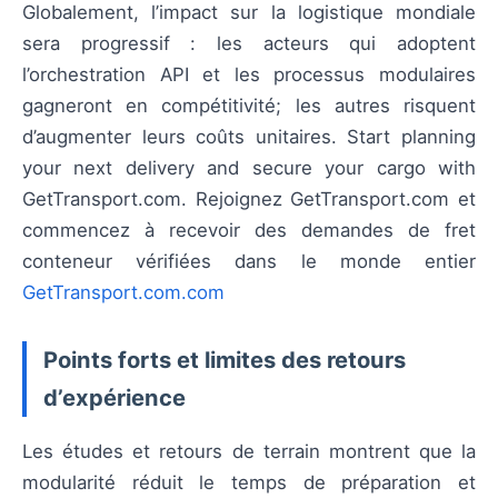
Globalement, l’impact sur la logistique mondiale
sera progressif : les acteurs qui adoptent
l’orchestration API et les processus modulaires
gagneront en compétitivité; les autres risquent
d’augmenter leurs coûts unitaires. Start planning
your next delivery and secure your cargo with
GetTransport.com. Rejoignez GetTransport.com et
commencez à recevoir des demandes de fret
conteneur vérifiées dans le monde entier
GetTransport.com.com
Points forts et limites des retours
d’expérience
Les études et retours de terrain montrent que la
modularité réduit le temps de préparation et