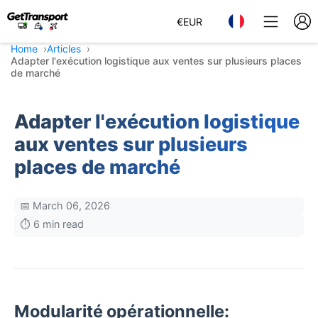
€
EUR
Home
Articles
Adapter l'exécution logistique aux ventes sur plusieurs places
de marché
Adapter l'exécution logistique
aux ventes sur plusieurs
places de marché
📅 March 06, 2026
⏱️ 6 min read
Modularité opérationnelle: