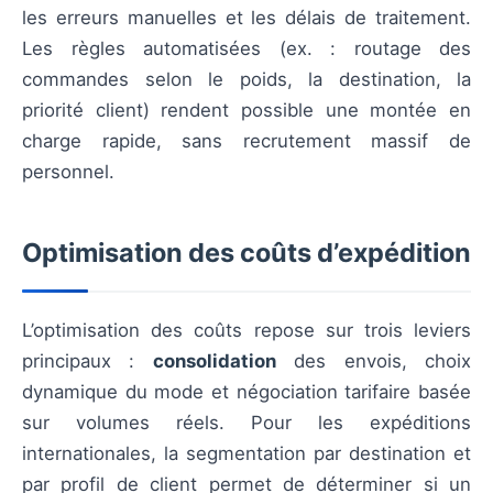
les erreurs manuelles et les délais de traitement.
Les règles automatisées (ex. : routage des
commandes selon le poids, la destination, la
priorité client) rendent possible une montée en
charge rapide, sans recrutement massif de
personnel.
Optimisation des coûts d’expédition
L’optimisation des coûts repose sur trois leviers
principaux :
consolidation
des envois, choix
dynamique du mode et négociation tarifaire basée
sur volumes réels. Pour les expéditions
internationales, la segmentation par destination et
par profil de client permet de déterminer si un