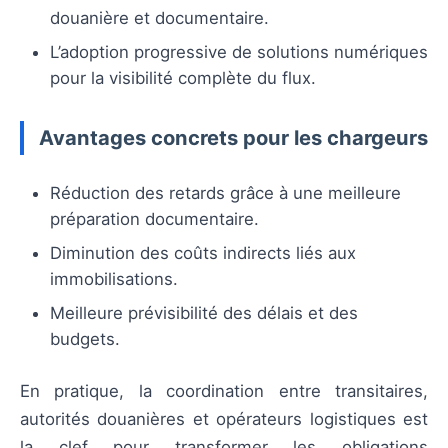
douanière et documentaire.
L’adoption progressive de solutions numériques
pour la visibilité complète du flux.
Avantages concrets pour les chargeurs
Réduction des retards grâce à une meilleure
préparation documentaire.
Diminution des coûts indirects liés aux
immobilisations.
Meilleure prévisibilité des délais et des
budgets.
En pratique, la coordination entre transitaires,
autorités douanières et opérateurs logistiques est
la clef pour transformer les obligations