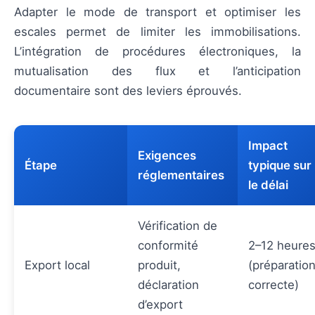
Adapter le mode de transport et optimiser les
escales permet de limiter les immobilisations.
L’intégration de procédures électroniques, la
mutualisation des flux et l’anticipation
documentaire sont des leviers éprouvés.
Impact
Exigences
Étape
typique sur
réglementaires
le délai
Vérification de
conformité
2–12 heure
Export local
produit,
(préparatio
déclaration
correcte)
d’export