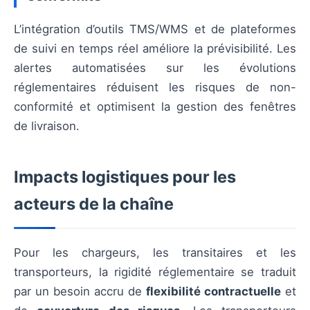
L’intégration d’outils TMS/WMS et de plateformes
de suivi en temps réel améliore la prévisibilité. Les
alertes automatisées sur les évolutions
réglementaires réduisent les risques de non-
conformité et optimisent la gestion des fenêtres
de livraison.
Impacts logistiques pour les
acteurs de la chaîne
Pour les chargeurs, les transitaires et les
transporteurs, la rigidité réglementaire se traduit
par un besoin accru de
flexibilité contractuelle
et