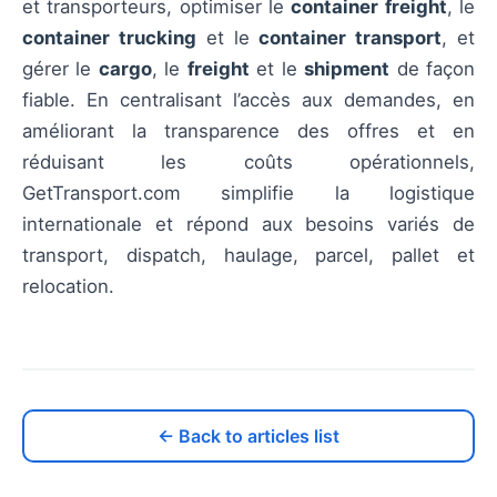
et transporteurs, optimiser le
container freight
, le
container trucking
et le
container transport
, et
gérer le
cargo
, le
freight
et le
shipment
de façon
fiable. En centralisant l’accès aux demandes, en
améliorant la transparence des offres et en
réduisant les coûts opérationnels,
GetTransport.com simplifie la logistique
internationale et répond aux besoins variés de
transport, dispatch, haulage, parcel, pallet et
relocation.
← Back to articles list