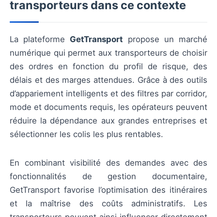
transporteurs dans ce contexte
La plateforme
GetTransport
propose un marché
numérique qui permet aux transporteurs de choisir
des ordres en fonction du profil de risque, des
délais et des marges attendues. Grâce à des outils
d’appariement intelligents et des filtres par corridor,
mode et documents requis, les opérateurs peuvent
réduire la dépendance aux grandes entreprises et
sélectionner les colis les plus rentables.
En combinant visibilité des demandes avec des
fonctionnalités de gestion documentaire,
GetTransport favorise l’optimisation des itinéraires
et la maîtrise des coûts administratifs. Les
transporteurs peuvent ainsi influencer directement