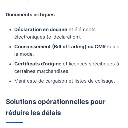
Documents critiques
Déclaration en douane
et éléments
électroniques (e-declaration).
Connaissement (Bill of Lading) ou CMR
selon
le mode.
Certificats d’origine
et licences spécifiques à
certaines marchandises.
Manifeste de cargaison et listes de colisage.
Solutions opérationnelles pour
réduire les délais