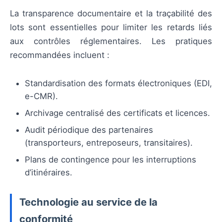
La transparence documentaire et la traçabilité des
lots sont essentielles pour limiter les retards liés
aux contrôles réglementaires. Les pratiques
recommandées incluent :
Standardisation des formats électroniques (EDI,
e-CMR).
Archivage centralisé des certificats et licences.
Audit périodique des partenaires
(transporteurs, entreposeurs, transitaires).
Plans de contingence pour les interruptions
d’itinéraires.
Technologie au service de la
conformité