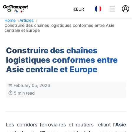
€
EUR
Home
Articles
Construire des chaînes logistiques conformes entre Asie
centrale et Europe
Construire des chaînes
logistiques conformes entre
Asie centrale et Europe
📅 February 05, 2026
⏱️ 5 min read
Les corridors ferroviaires et routiers reliant l’
Asie