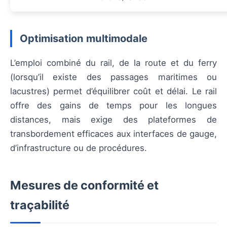
Optimisation multimodale
L’emploi combiné du rail, de la route et du ferry
(lorsqu’il existe des passages maritimes ou
lacustres) permet d’équilibrer coût et délai. Le rail
offre des gains de temps pour les longues
distances, mais exige des plateformes de
transbordement efficaces aux interfaces de gauge,
d’infrastructure ou de procédures.
Mesures de conformité et
traçabilité