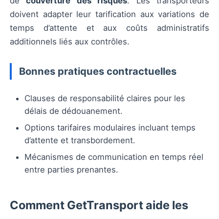
de
couverture des risques
. Les transporteurs
doivent adapter leur tarification aux variations de
temps d’attente et aux coûts administratifs
additionnels liés aux contrôles.
Bonnes pratiques contractuelles
Clauses de responsabilité claires pour les
délais de dédouanement.
Options tarifaires modulaires incluant temps
d’attente et transbordement.
Mécanismes de communication en temps réel
entre parties prenantes.
Comment GetTransport aide les