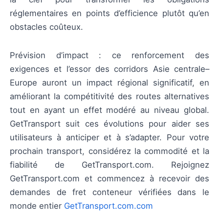
réglementaires en points d’efficience plutôt qu’en
obstacles coûteux.
Prévision d’impact : ce renforcement des
exigences et l’essor des corridors Asie centrale–
Europe auront un impact régional significatif, en
améliorant la compétitivité des routes alternatives
tout en ayant un effet modéré au niveau global.
GetTransport suit ces évolutions pour aider ses
utilisateurs à anticiper et à s’adapter. Pour votre
prochain transport, considérez la commodité et la
fiabilité de GetTransport.com. Rejoignez
GetTransport.com et commencez à recevoir des
demandes de fret conteneur vérifiées dans le
monde entier
GetTransport.com.com