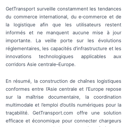
GetTransport surveille constamment les tendances
du commerce international, du e‑commerce et de
la logistique afin que les utilisateurs restent
informés et ne manquent aucune mise à jour
importante. La veille porte sur les évolutions
réglementaires, les capacités d’infrastructure et les
innovations technologiques applicables aux
corridors Asie centrale–Europe.
En résumé, la construction de chaînes logistiques
conformes entre l’Asie centrale et l’Europe repose
sur la maîtrise documentaire, la coordination
multimodale et l’emploi d’outils numériques pour la
traçabilité. GetTransport.com offre une solution
efficace et économique pour connecter chargeurs