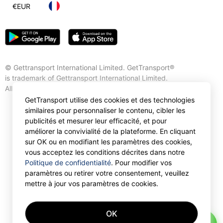
€
EUR
© Gettransport International Limited. GetTransport®
is trademark of Gettransport International Limited.
All rights reserved.
GetTransport utilise des cookies et des technologies
similaires pour personnaliser le contenu, cibler les
publicités et mesurer leur efficacité, et pour
améliorer la convivialité de la plateforme. En cliquant
sur OK ou en modifiant les paramètres des cookies,
vous acceptez les conditions décrites dans notre
Politique de confidentialité
. Pour modifier vos
paramètres ou retirer votre consentement, veuillez
mettre à jour vos paramètres de cookies.
OK