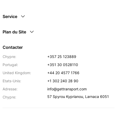
Service
Plan du Site
Contacter
Chypre:
+357 25 123889
Portugal:
+351 30 0528110
United Kingdom:
+44 20 4577 1766
Etats-Unis:
+1 302 240 28 90
Adresse:
info@gettransport.com
57 Spyrou Kyprianou
,
Larnaca
6051
Chypre: