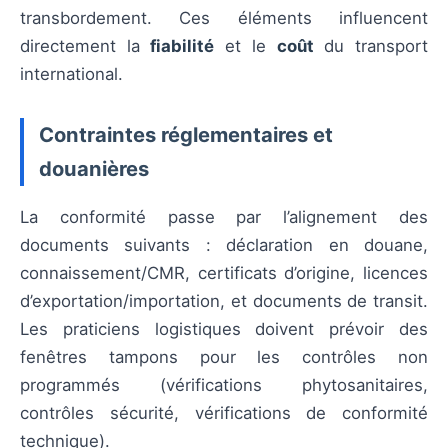
transbordement. Ces éléments influencent
directement la
fiabilité
et le
coût
du transport
international.
Contraintes réglementaires et
douanières
La conformité passe par l’alignement des
documents suivants : déclaration en douane,
connaissement/CMR, certificats d’origine, licences
d’exportation/importation, et documents de transit.
Les praticiens logistiques doivent prévoir des
fenêtres tampons pour les contrôles non
programmés (vérifications phytosanitaires,
contrôles sécurité, vérifications de conformité
technique).