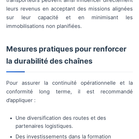
leurs revenus en acceptant des missions alignées
sur leur capacité et en minimisant les
immobilisations non planifiées.
Mesures pratiques pour renforcer
la durabilité des chaînes
Pour assurer la continuité opérationnelle et la
conformité long terme, il est recommandé
d’appliquer :
Une diversification des routes et des
partenaires logistiques.
Des investissements dans la formation