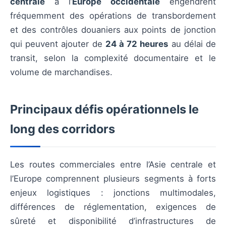
centrale
à l’
Europe occidentale
engendrent
fréquemment des opérations de transbordement
et des contrôles douaniers aux points de jonction
qui peuvent ajouter de
24 à 72 heures
au délai de
transit, selon la complexité documentaire et le
volume de marchandises.
Principaux défis opérationnels le
long des corridors
Les routes commerciales entre l’Asie centrale et
l’Europe comprennent plusieurs segments à forts
enjeux logistiques : jonctions multimodales,
différences de réglementation, exigences de
sûreté et disponibilité d’infrastructures de