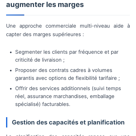
augmenter les marges
Une approche commerciale multi-niveau aide à
capter des marges supérieures :
Segmenter les clients par fréquence et par
criticité de livraison ;
Proposer des contrats cadres à volumes
garantis avec options de flexibilité tarifaire ;
Offrir des services additionnels (suivi temps
réel, assurance marchandises, emballage
spécialisé) facturables.
Gestion des capacités et planification