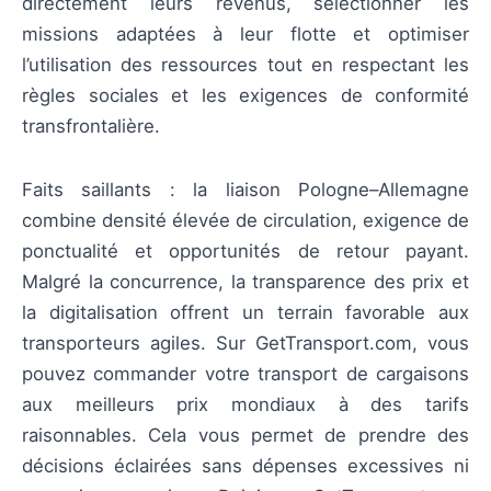
directement leurs revenus, sélectionner les
missions adaptées à leur flotte et optimiser
l’utilisation des ressources tout en respectant les
règles sociales et les exigences de conformité
transfrontalière.
Faits saillants : la liaison Pologne–Allemagne
combine densité élevée de circulation, exigence de
ponctualité et opportunités de retour payant.
Malgré la concurrence, la transparence des prix et
la digitalisation offrent un terrain favorable aux
transporteurs agiles. Sur GetTransport.com, vous
pouvez commander votre transport de cargaisons
aux meilleurs prix mondiaux à des tarifs
raisonnables. Cela vous permet de prendre des
décisions éclairées sans dépenses excessives ni