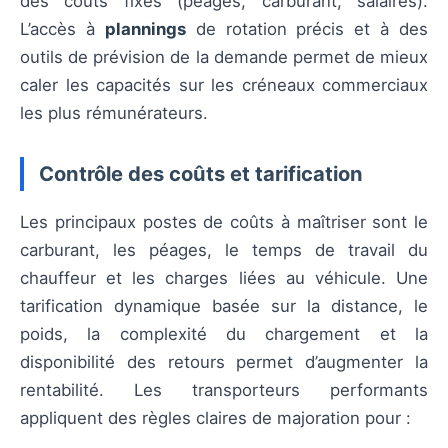
des coûts fixes (péages, carburant, salaires).
L’accès à
plannings
de rotation précis et à des
outils de prévision de la demande permet de mieux
caler les capacités sur les créneaux commerciaux
les plus rémunérateurs.
Contrôle des coûts et tarification
Les principaux postes de coûts à maîtriser sont le
carburant, les péages, le temps de travail du
chauffeur et les charges liées au véhicule. Une
tarification dynamique basée sur la distance, le
poids, la complexité du chargement et la
disponibilité des retours permet d’augmenter la
rentabilité. Les transporteurs performants
appliquent des règles claires de majoration pour :