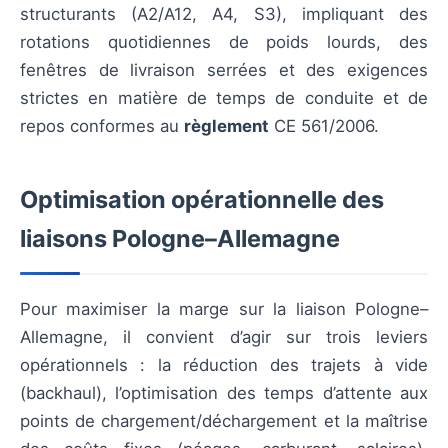
structurants (A2/A12, A4, S3), impliquant des
rotations quotidiennes de poids lourds, des
fenêtres de livraison serrées et des exigences
strictes en matière de temps de conduite et de
repos conformes au
règlement
CE 561/2006.
Optimisation opérationnelle des
liaisons Pologne–Allemagne
Pour maximiser la marge sur la liaison Pologne–
Allemagne, il convient d’agir sur trois leviers
opérationnels : la réduction des trajets à vide
(backhaul), l’optimisation des temps d’attente aux
points de chargement/déchargement et la maîtrise