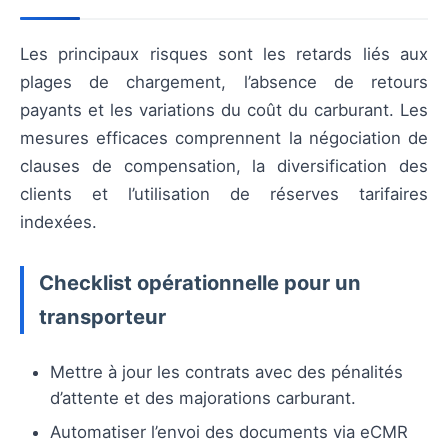
Les principaux risques sont les retards liés aux
plages de chargement, l’absence de retours
payants et les variations du coût du carburant. Les
mesures efficaces comprennent la négociation de
clauses de compensation, la diversification des
clients et l’utilisation de réserves tarifaires
indexées.
Checklist opérationnelle pour un
transporteur
Mettre à jour les contrats avec des pénalités
d’attente et des majorations carburant.
Automatiser l’envoi des documents via eCMR