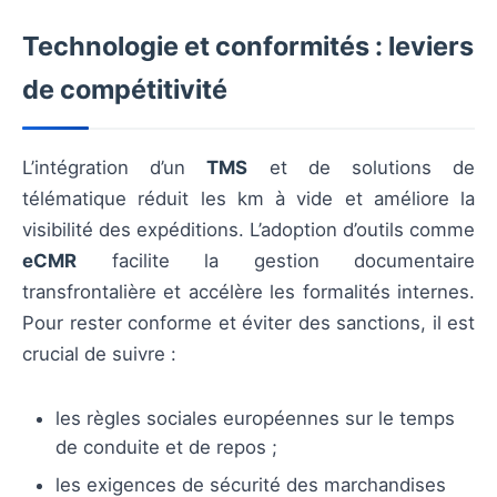
Technologie et conformités : leviers
de compétitivité
L’intégration d’un
TMS
et de solutions de
télématique réduit les km à vide et améliore la
visibilité des expéditions. L’adoption d’outils comme
eCMR
facilite la gestion documentaire
transfrontalière et accélère les formalités internes.
Pour rester conforme et éviter des sanctions, il est
crucial de suivre :
les règles sociales européennes sur le temps
de conduite et de repos ;
les exigences de sécurité des marchandises