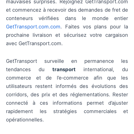
mauvaises surprises. Rejoignez GetTransport.com
et commencez à recevoir des demandes de fret de
conteneurs vérifiées dans le monde entier
GetTransport.com.com
. Faites vos plans pour la
prochaine livraison et sécurisez votre cargaison
avec GetTransport.com.
GetTransport surveille en permanence les
tendances du
transport
international, du
commerce et de l’e‑commerce afin que les
utilisateurs restent informés des évolutions des
corridors, des prix et des réglementations. Rester
connecté à ces informations permet d’ajuster
rapidement les stratégies commerciales et
opérationnelles.