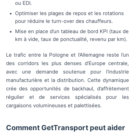
ou EDI.
Optimiser les plages de repos et les rotations
pour réduire le turn-over des chauffeurs.
Mise en place d’un tableau de bord KPI (taux de
km à vide, taux de ponctualité, revenu par km).
Le trafic entre la Pologne et l’Allemagne reste l’un
des corridors les plus denses d’Europe centrale,
avec une demande soutenue pour l’industrie
manufacturière et la distribution. Cette dynamique
crée des opportunités de backhaul, d’affrètement
régulier et de services spécialisés pour les
cargaisons volumineuses et palettisées.
Comment GetTransport peut aider