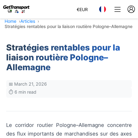
€
EUR
Home
Articles
Stratégies rentables pour la liaison routière Pologne–Allemagne
Stratégies rentables pour la
liaison routière Pologne–
Allemagne
📅 March 21, 2026
⏱️ 6 min read
Le corridor routier Pologne–Allemagne concentre
des flux importants de marchandises sur des axes