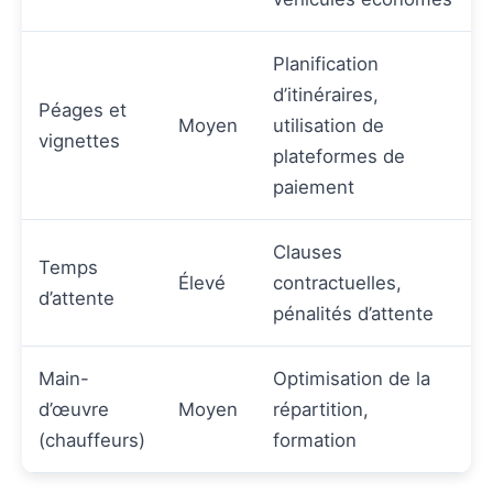
Planification
d’itinéraires,
Péages et
Moyen
utilisation de
vignettes
plateformes de
paiement
Clauses
Temps
Élevé
contractuelles,
d’attente
pénalités d’attente
Main-
Optimisation de la
d’œuvre
Moyen
répartition,
(chauffeurs)
formation