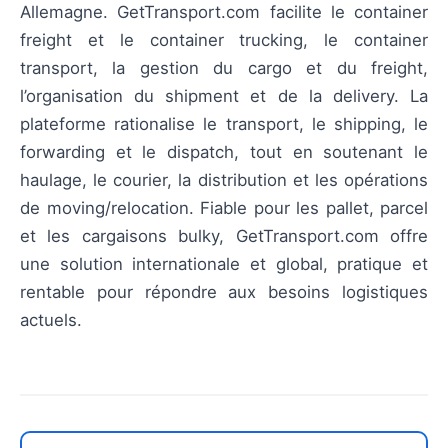
Allemagne. GetTransport.com facilite le container
freight et le container trucking, le container
transport, la gestion du cargo et du freight,
l’organisation du shipment et de la delivery. La
plateforme rationalise le transport, le shipping, le
forwarding et le dispatch, tout en soutenant le
haulage, le courier, la distribution et les opérations
de moving/relocation. Fiable pour les pallet, parcel
et les cargaisons bulky, GetTransport.com offre
une solution internationale et global, pratique et
rentable pour répondre aux besoins logistiques
actuels.