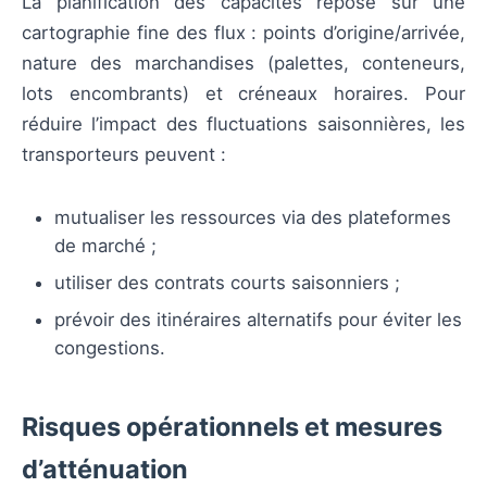
La planification des capacités repose sur une
cartographie fine des flux : points d’origine/arrivée,
nature des marchandises (palettes, conteneurs,
lots encombrants) et créneaux horaires. Pour
réduire l’impact des fluctuations saisonnières, les
transporteurs peuvent :
mutualiser les ressources via des plateformes
de marché ;
utiliser des contrats courts saisonniers ;
prévoir des itinéraires alternatifs pour éviter les
congestions.
Risques opérationnels et mesures
d’atténuation