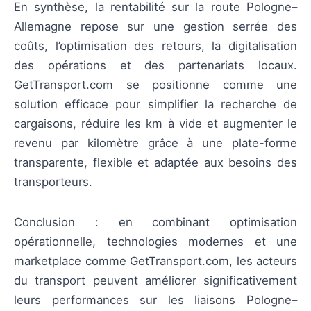
En synthèse, la rentabilité sur la route Pologne–
Allemagne repose sur une gestion serrée des
coûts, l’optimisation des retours, la digitalisation
des opérations et des partenariats locaux.
GetTransport.com se positionne comme une
solution efficace pour simplifier la recherche de
cargaisons, réduire les km à vide et augmenter le
revenu par kilomètre grâce à une plate-forme
transparente, flexible et adaptée aux besoins des
transporteurs.
Conclusion : en combinant optimisation
opérationnelle, technologies modernes et une
marketplace comme GetTransport.com, les acteurs
du transport peuvent améliorer significativement
leurs performances sur les liaisons Pologne–