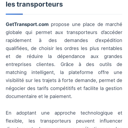
les transporteurs
GetTransport.com
propose une place de marché
globale qui permet aux transporteurs d’accéder
rapidement à des demandes d’expédition
qualifiées, de choisir les ordres les plus rentables
et de réduire la dépendance aux grandes
entreprises clientes. Grâce à des outils de
matching intelligent, la plateforme offre une
visibilité sur les trajets à forte demande, permet de
négocier des tarifs compétitifs et facilite la gestion
documentaire et le paiement.
En adoptant une approche technologique et
flexible, les transporteurs peuvent influencer