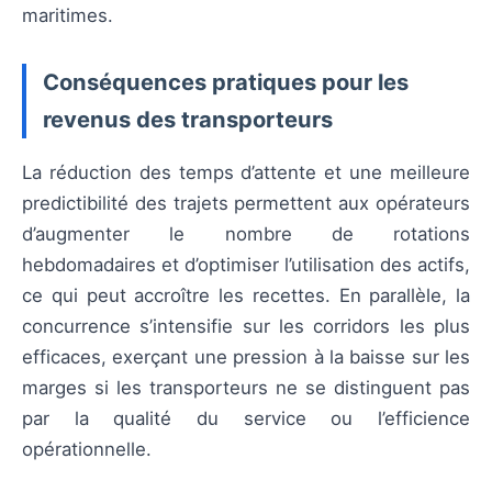
maritimes.
Conséquences pratiques pour les
revenus des transporteurs
La réduction des temps d’attente et une meilleure
predictibilité des trajets permettent aux opérateurs
d’augmenter le nombre de rotations
hebdomadaires et d’optimiser l’utilisation des actifs,
ce qui peut accroître les recettes. En parallèle, la
concurrence s’intensifie sur les corridors les plus
efficaces, exerçant une pression à la baisse sur les
marges si les transporteurs ne se distinguent pas
par la qualité du service ou l’efficience
opérationnelle.