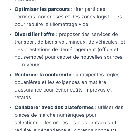
Optimiser les parcours
: tirer parti des
corridors modernisés et des zones logistiques
pour réduire le kilométrage vide.
Diversifier l’offre
: proposer des services de
transport de biens volumineux, de véhicules, et
des prestations de déménagement (office et
housemove) pour capter de nouvelles sources
de revenus.
Renforcer la conformité
: anticiper les règles
douanières et les exigences en matière
d’assurance pour éviter coûts imprévus et
retards.
Collaborer avec des plateformes
: utiliser des
places de marché numériques pour
sélectionner les ordres les plus rentables et
réduire la dépendance aux grands donneurs