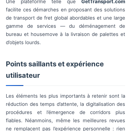
Une plateforme telle que
GetTransport.com
facilite ces démarches en proposant des solutions
de transport de fret global abordables et une large
gamme de services — du déménagement de
bureau et housemove à la livraison de palettes et
d’objets lourds.
Points saillants et expérience
utilisateur
Les éléments les plus importants à retenir sont la
réduction des temps d’attente, la digitalisation des
procédures et l’émergence de corridors plus
fiables. Néanmoins, même les meilleures revues
ne remplacent pas l’expérience personnelle : rien