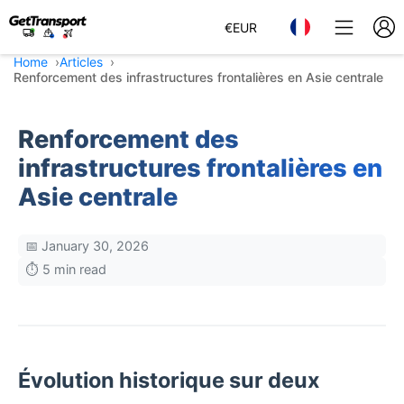
€
EUR
Home
Articles
Renforcement des infrastructures frontalières en Asie centrale
Renforcement des
infrastructures frontalières en
Asie centrale
📅 January 30, 2026
⏱️ 5 min read
Évolution historique sur deux