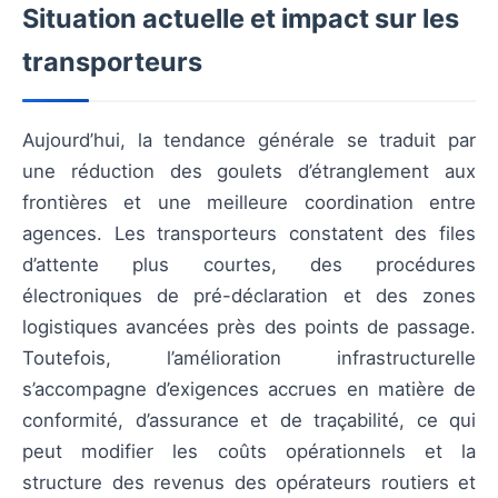
Situation actuelle et impact sur les
transporteurs
Aujourd’hui, la tendance générale se traduit par
une réduction des goulets d’étranglement aux
frontières et une meilleure coordination entre
agences. Les transporteurs constatent des files
d’attente plus courtes, des procédures
électroniques de pré-déclaration et des zones
logistiques avancées près des points de passage.
Toutefois, l’amélioration infrastructurelle
s’accompagne d’exigences accrues en matière de
conformité, d’assurance et de traçabilité, ce qui
peut modifier les coûts opérationnels et la
structure des revenus des opérateurs routiers et