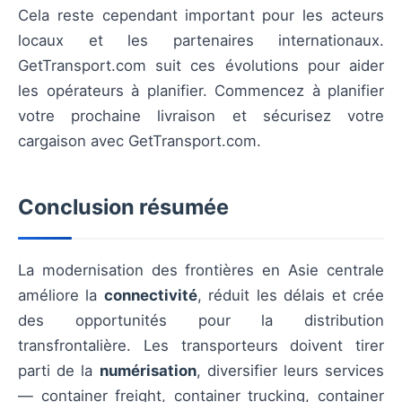
Cela reste cependant important pour les acteurs
locaux et les partenaires internationaux.
GetTransport.com suit ces évolutions pour aider
les opérateurs à planifier. Commencez à planifier
votre prochaine livraison et sécurisez votre
cargaison avec GetTransport.com.
Conclusion résumée
La modernisation des frontières en Asie centrale
améliore la
connectivité
, réduit les délais et crée
des opportunités pour la distribution
transfrontalière. Les transporteurs doivent tirer
parti de la
numérisation
, diversifier leurs services
— container freight, container trucking, container