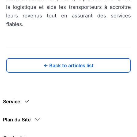
la logistique et aide les transporteurs à accroître
leurs revenus tout en assurant des services
fiables.
← Back to articles list
Service
Plan du Site