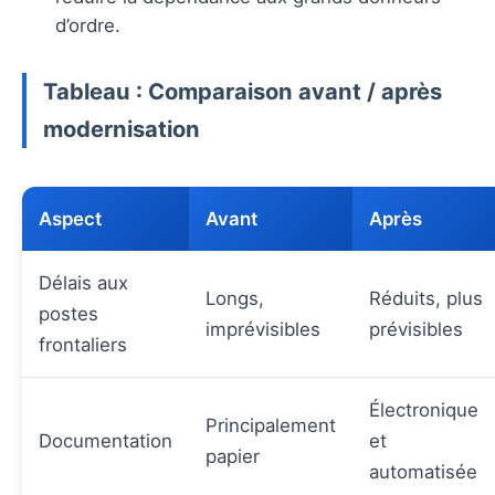
d’ordre.
Tableau : Comparaison avant / après
modernisation
Aspect
Avant
Après
Délais aux
Longs,
Réduits, plus
postes
imprévisibles
prévisibles
frontaliers
Électronique
Principalement
Documentation
et
papier
automatisée