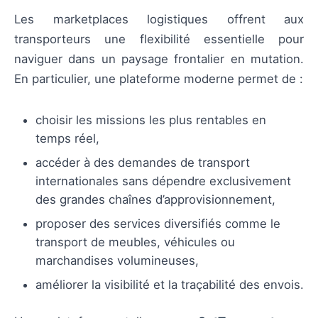
Les marketplaces logistiques offrent aux
transporteurs une flexibilité essentielle pour
naviguer dans un paysage frontalier en mutation.
En particulier, une plateforme moderne permet de :
choisir les missions les plus rentables en
temps réel,
accéder à des demandes de transport
internationales sans dépendre exclusivement
des grandes chaînes d’approvisionnement,
proposer des services diversifiés comme le
transport de meubles, véhicules ou
marchandises volumineuses,
améliorer la visibilité et la traçabilité des envois.