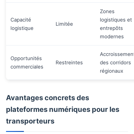
Zones
Capacité
logistiques et
Limitée
logistique
entrepôts
modernes
Accroissemen
Opportunités
Restreintes
des corridors
commerciales
régionaux
Avantages concrets des
plateformes numériques pour les
transporteurs