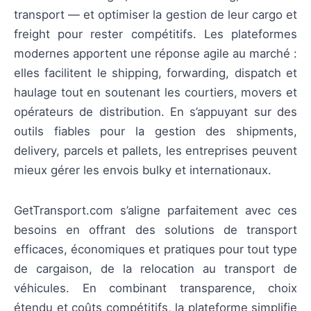
transport — et optimiser la gestion de leur cargo et
freight pour rester compétitifs. Les plateformes
modernes apportent une réponse agile au marché :
elles facilitent le shipping, forwarding, dispatch et
haulage tout en soutenant les courtiers, movers et
opérateurs de distribution. En s’appuyant sur des
outils fiables pour la gestion des shipments,
delivery, parcels et pallets, les entreprises peuvent
mieux gérer les envois bulky et internationaux.
GetTransport.com s’aligne parfaitement avec ces
besoins en offrant des solutions de transport
efficaces, économiques et pratiques pour tout type
de cargaison, de la relocation au transport de
véhicules. En combinant transparence, choix
étendu et coûts compétitifs, la plateforme simplifie