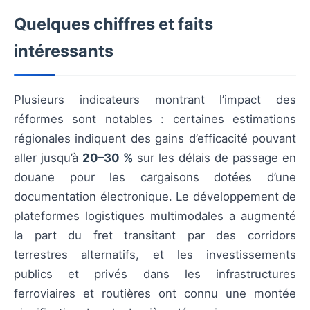
Quelques chiffres et faits
intéressants
Plusieurs indicateurs montrant l’impact des
réformes sont notables : certaines estimations
régionales indiquent des gains d’efficacité pouvant
aller jusqu’à
20–30 %
sur les délais de passage en
douane pour les cargaisons dotées d’une
documentation électronique. Le développement de
plateformes logistiques multimodales a augmenté
la part du fret transitant par des corridors
terrestres alternatifs, et les investissements
publics et privés dans les infrastructures
ferroviaires et routières ont connu une montée