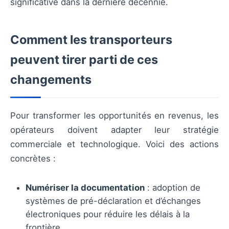
significative dans la dernière décennie.
Comment les transporteurs
peuvent tirer parti de ces
changements
Pour transformer les opportunités en revenus, les
opérateurs doivent adapter leur stratégie
commerciale et technologique. Voici des actions
concrètes :
Numériser la documentation
: adoption de
systèmes de pré-déclaration et d’échanges
électroniques pour réduire les délais à la
frontière.