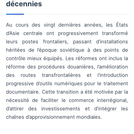
décennies
Au cours des vingt dernières années, les États
d’Asie centrale ont progressivement transformé
leurs postes frontaliers, passant d’installations
héritées de l’époque soviétique à des points de
contrôle mieux équipés. Les réformes ont inclus la
réforme des procédures douanières, l’amélioration
des routes transfrontalières et l’introduction
progressive d’outils numériques pour le traitement
documentaire. Cette transition a été motivée par la
nécessité de faciliter le commerce interrégional,
d’attirer des investissements et d’intégrer les
chaînes d’approvisionnement mondiales.