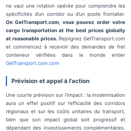
ne vaut une rotation opérée pour comprendre les
spécificités d’un corridor ou d’un poste frontalier.
On GetTransport.com, vous pouvez order votre
cargo transportation at the best prices globally
at reasonable prices.
Rejoignez GetTransport.com
et commencez à recevoir des demandes de fret
conteneur vérifiées dans le monde entier
GetTransport.com.com
Prévision et appel à l’action
Une courte prévision sur l’impact : la modernisation
aura un effet positif sur l’efficacité des corridors
régionaux et sur les coûts unitaires du transport,
bien que son impact global soit progressif et
dépendant des investissements complémentaires.