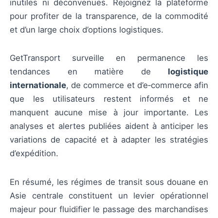
inutiles ni déconvenues. Rejoignez la plateforme
pour profiter de la transparence, de la commodité
et d’un large choix d’options logistiques.
GetTransport surveille en permanence les
tendances en matière de
logistique
internationale
, de commerce et d’e‑commerce afin
que les utilisateurs restent informés et ne
manquent aucune mise à jour importante. Les
analyses et alertes publiées aident à anticiper les
variations de capacité et à adapter les stratégies
d’expédition.
En résumé, les régimes de transit sous douane en
Asie centrale constituent un levier opérationnel
majeur pour fluidifier le passage des marchandises