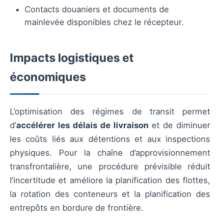
Contacts douaniers et documents de
mainlevée disponibles chez le récepteur.
Impacts logistiques et
économiques
L’optimisation des régimes de transit permet
d’
accélérer les délais de livraison
et de diminuer
les coûts liés aux détentions et aux inspections
physiques. Pour la chaîne d’approvisionnement
transfrontalière, une procédure prévisible réduit
l’incertitude et améliore la planification des flottes,
la rotation des conteneurs et la planification des
entrepôts en bordure de frontière.