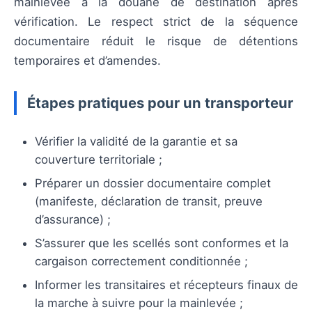
mainlevée à la douane de destination après
vérification. Le respect strict de la séquence
documentaire réduit le risque de détentions
temporaires et d’amendes.
Étapes pratiques pour un transporteur
Vérifier la validité de la garantie et sa
couverture territoriale ;
Préparer un dossier documentaire complet
(manifeste, déclaration de transit, preuve
d’assurance) ;
S’assurer que les scellés sont conformes et la
cargaison correctement conditionnée ;
Informer les transitaires et récepteurs finaux de
la marche à suivre pour la mainlevée ;