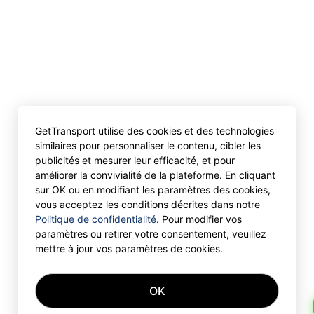
GetTransport utilise des cookies et des technologies
similaires pour personnaliser le contenu, cibler les
publicités et mesurer leur efficacité, et pour
améliorer la convivialité de la plateforme. En cliquant
sur OK ou en modifiant les paramètres des cookies,
vous acceptez les conditions décrites dans notre
Politique de confidentialité
. Pour modifier vos
paramètres ou retirer votre consentement, veuillez
mettre à jour vos paramètres de cookies.
OK