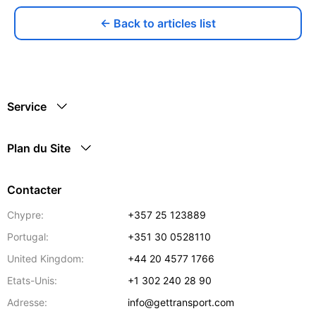
← Back to articles list
Service
Plan du Site
Contacter
Chypre:
+357 25 123889
Portugal:
+351 30 0528110
United Kingdom:
+44 20 4577 1766
Etats-Unis:
+1 302 240 28 90
Adresse:
info@gettransport.com