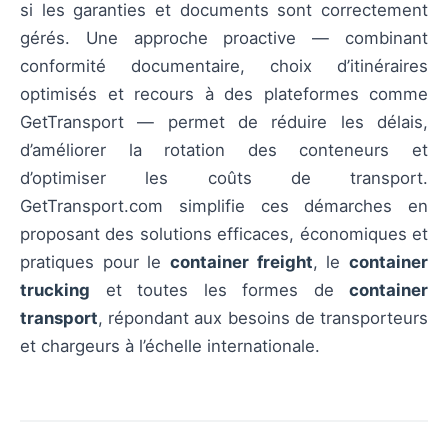
si les garanties et documents sont correctement
gérés. Une approche proactive — combinant
conformité documentaire, choix d’itinéraires
optimisés et recours à des plateformes comme
GetTransport — permet de réduire les délais,
d’améliorer la rotation des conteneurs et
d’optimiser les coûts de transport.
GetTransport.com simplifie ces démarches en
proposant des solutions efficaces, économiques et
pratiques pour le
container freight
, le
container
trucking
et toutes les formes de
container
transport
, répondant aux besoins de transporteurs
et chargeurs à l’échelle internationale.