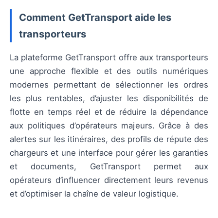
Comment GetTransport aide les
transporteurs
La plateforme GetTransport offre aux transporteurs
une approche flexible et des outils numériques
modernes permettant de sélectionner les ordres
les plus rentables, d’ajuster les disponibilités de
flotte en temps réel et de réduire la dépendance
aux politiques d’opérateurs majeurs. Grâce à des
alertes sur les itinéraires, des profils de répute des
chargeurs et une interface pour gérer les garanties
et documents, GetTransport permet aux
opérateurs d’influencer directement leurs revenus
et d’optimiser la chaîne de valeur logistique.