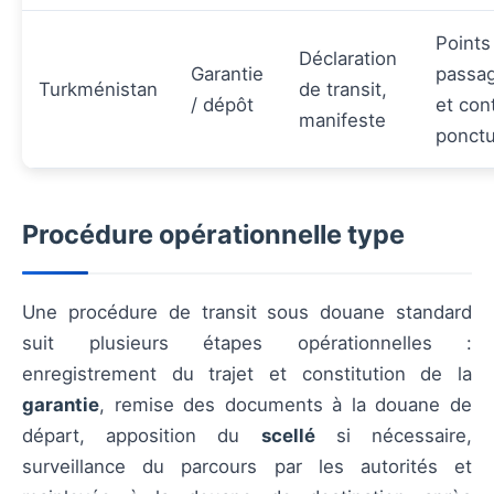
Points
Déclaration
Garantie
passag
Turkménistan
de transit,
/ dépôt
et con
manifeste
ponctu
Procédure opérationnelle type
Une procédure de transit sous douane standard
suit plusieurs étapes opérationnelles :
enregistrement du trajet et constitution de la
garantie
, remise des documents à la douane de
départ, apposition du
scellé
si nécessaire,
surveillance du parcours par les autorités et