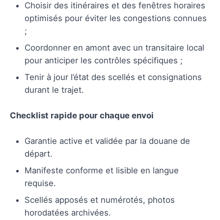
Choisir des itinéraires et des fenêtres horaires
optimisés pour éviter les congestions connues
;
Coordonner en amont avec un transitaire local
pour anticiper les contrôles spécifiques ;
Tenir à jour l’état des scellés et consignations
durant le trajet.
Checklist rapide pour chaque envoi
Garantie active et validée par la douane de
départ.
Manifeste conforme et lisible en langue
requise.
Scellés apposés et numérotés, photos
horodatées archivées.