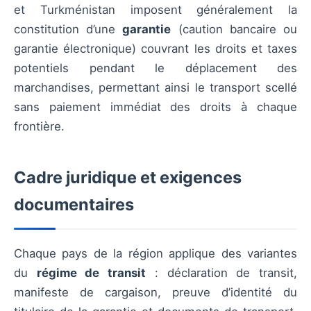
et Turkménistan imposent généralement la
constitution d’une
garantie
(caution bancaire ou
garantie électronique) couvrant les droits et taxes
potentiels pendant le déplacement des
marchandises, permettant ainsi le transport scellé
sans paiement immédiat des droits à chaque
frontière.
Cadre juridique et exigences
documentaires
Chaque pays de la région applique des variantes
du
régime de transit
: déclaration de transit,
manifeste de cargaison, preuve d’identité du