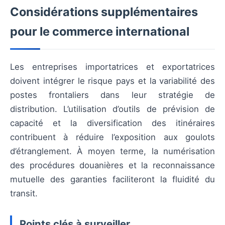
Considérations supplémentaires
pour le commerce international
Les entreprises importatrices et exportatrices
doivent intégrer le risque pays et la variabilité des
postes frontaliers dans leur stratégie de
distribution. L’utilisation d’outils de prévision de
capacité et la diversification des itinéraires
contribuent à réduire l’exposition aux goulots
d’étranglement. À moyen terme, la numérisation
des procédures douanières et la reconnaissance
mutuelle des garanties faciliteront la fluidité du
transit.
Points clés à surveiller