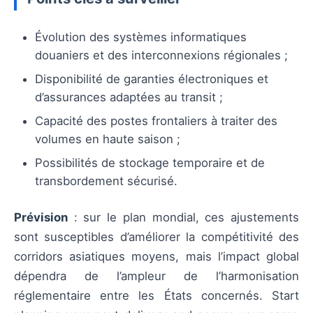
Évolution des systèmes informatiques
douaniers et des interconnexions régionales ;
Disponibilité de garanties électroniques et
d’assurances adaptées au transit ;
Capacité des postes frontaliers à traiter des
volumes en haute saison ;
Possibilités de stockage temporaire et de
transbordement sécurisé.
Prévision
: sur le plan mondial, ces ajustements
sont susceptibles d’améliorer la compétitivité des
corridors asiatiques moyens, mais l’impact global
dépendra de l’ampleur de l’harmonisation
réglementaire entre les États concernés. Start