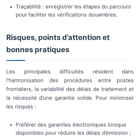
Traçabilité : enregistrer les étapes du parcours
pour faciliter les vérifications douanières.
Risques, points d’attention et
bonnes pratiques
Les principales difficultés résident dans
l’harmonisation des procédures entre postes
frontaliers, la variabilité des délais de traitement et
la nécessité d’une garantie solide. Pour minimiser
les risques :
Préférer des garanties électroniques lorsque
disponibles pour réduire les délais d’émission ;