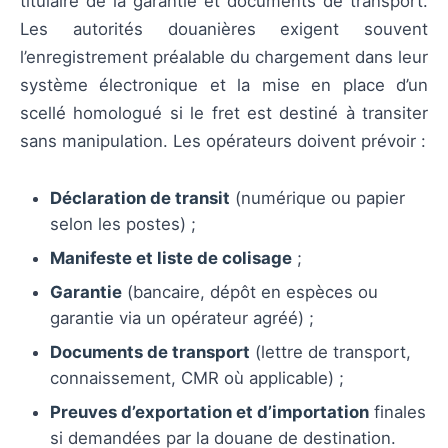
titulaire de la garantie et documents de transport.
Les autorités douanières exigent souvent
l’enregistrement préalable du chargement dans leur
système électronique et la mise en place d’un
scellé homologué si le fret est destiné à transiter
sans manipulation. Les opérateurs doivent prévoir :
Déclaration de transit
(numérique ou papier
selon les postes) ;
Manifeste et liste de colisage
;
Garantie
(bancaire, dépôt en espèces ou
garantie via un opérateur agréé) ;
Documents de transport
(lettre de transport,
connaissement, CMR où applicable) ;
Preuves d’exportation et d’importation
finales
si demandées par la douane de destination.