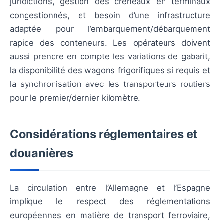
juridictions, gestion des créneaux en terminaux
congestionnés, et besoin d’une infrastructure
adaptée pour l’embarquement/débarquement
rapide des conteneurs. Les opérateurs doivent
aussi prendre en compte les variations de gabarit,
la disponibilité des wagons frigorifiques si requis et
la synchronisation avec les transporteurs routiers
pour le premier/dernier kilomètre.
Considérations réglementaires et
douanières
La circulation entre l’Allemagne et l’Espagne
implique le respect des réglementations
européennes en matière de transport ferroviaire,