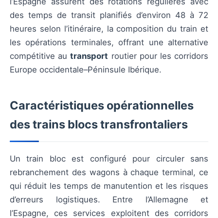
l’Espagne assurent des rotations régulières avec
des temps de transit planifiés d’environ 48 à 72
heures selon l’itinéraire, la composition du train et
les opérations terminales, offrant une alternative
compétitive au
transport
routier pour les corridors
Europe occidentale–Péninsule Ibérique.
Caractéristiques opérationnelles
des trains blocs transfrontaliers
Un train bloc est configuré pour circuler sans
rebranchement des wagons à chaque terminal, ce
qui réduit les temps de manutention et les risques
d’erreurs logistiques. Entre l’Allemagne et
l’Espagne, ces services exploitent des corridors