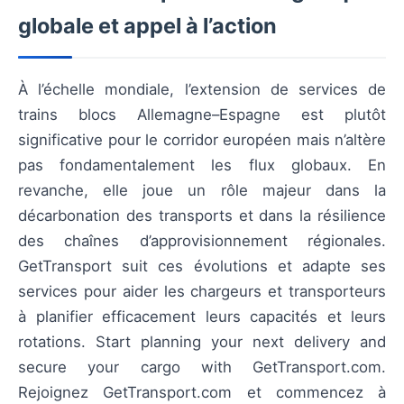
globale et appel à l’action
À l’échelle mondiale, l’extension de services de
trains blocs Allemagne–Espagne est plutôt
significative pour le corridor européen mais n’altère
pas fondamentalement les flux globaux. En
revanche, elle joue un rôle majeur dans la
décarbonation des transports et dans la résilience
des chaînes d’approvisionnement régionales.
GetTransport suit ces évolutions et adapte ses
services pour aider les chargeurs et transporteurs
à planifier efficacement leurs capacités et leurs
rotations. Start planning your next delivery and
secure your cargo with GetTransport.com.
Rejoignez GetTransport.com et commencez à