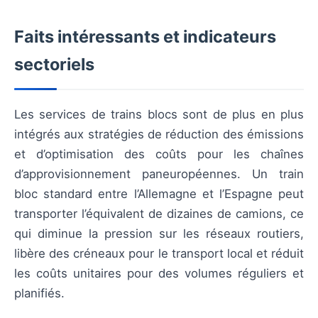
Faits intéressants et indicateurs
sectoriels
Les services de trains blocs sont de plus en plus
intégrés aux stratégies de réduction des émissions
et d’optimisation des coûts pour les chaînes
d’approvisionnement paneuropéennes. Un train
bloc standard entre l’Allemagne et l’Espagne peut
transporter l’équivalent de dizaines de camions, ce
qui diminue la pression sur les réseaux routiers,
libère des créneaux pour le transport local et réduit
les coûts unitaires pour des volumes réguliers et
planifiés.