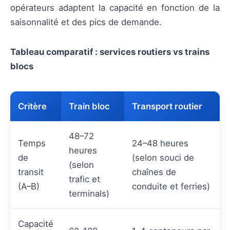
opérateurs adaptent la capacité en fonction de la
saisonnalité et des pics de demande.
Tableau comparatif : services routiers vs trains
blocs
Critère
Train bloc
Transport routier
48–72
Temps
24–48 heures
heures
de
(selon souci de
(selon
transit
chaînes de
trafic et
(A–B)
conduite et ferries)
terminals)
Capacité