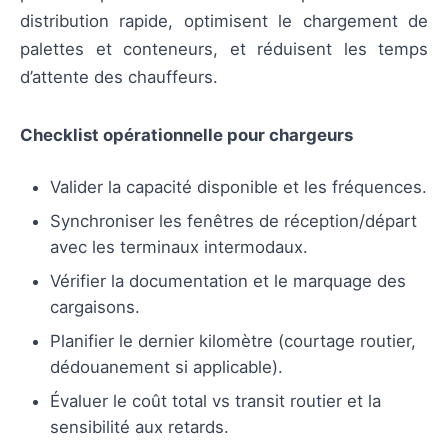
distribution rapide, optimisent le chargement de
palettes et conteneurs, et réduisent les temps
d’attente des chauffeurs.
Checklist opérationnelle pour chargeurs
Valider la capacité disponible et les fréquences.
Synchroniser les fenêtres de réception/départ
avec les terminaux intermodaux.
Vérifier la documentation et le marquage des
cargaisons.
Planifier le dernier kilomètre (courtage routier,
dédouanement si applicable).
Évaluer le coût total vs transit routier et la
sensibilité aux retards.