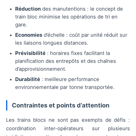
Réduction
des manutentions : le concept de
train bloc minimise les opérations de tri en
gare.
Economies
d’échelle : coût par unité réduit sur
les liaisons longues distances.
Prévisibilité
: horaires fixes facilitant la
planification des entrepôts et des chaînes
d’approvisionnement.
Durabilité
: meilleure performance
environnementale par tonne transportée.
Contraintes et points d’attention
Les trains blocs ne sont pas exempts de défis :
coordination inter-opérateurs sur plusieurs