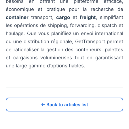
besoins en offrant une plateforme efficace,
économique et pratique pour la recherche de
container
transport,
cargo
et
freight
, simplifiant
les opérations de shipping, forwarding, dispatch et
haulage. Que vous planifiiez un envoi international
ou une distribution régionale, GetTransport permet
de rationaliser la gestion des conteneurs, palettes
et cargaisons volumineuses tout en garantissant
une large gamme d’options fiables.
← Back to articles list