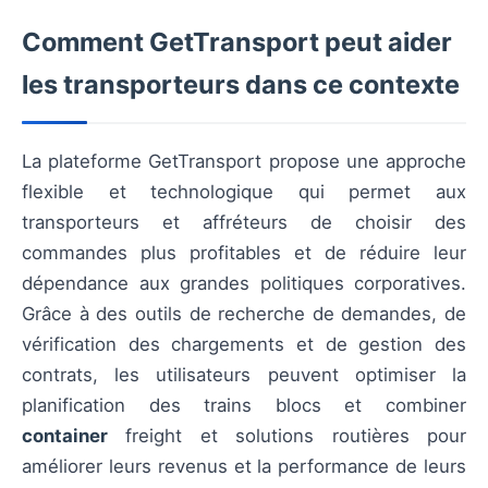
Comment GetTransport peut aider
les transporteurs dans ce contexte
La plateforme GetTransport propose une approche
flexible et technologique qui permet aux
transporteurs et affréteurs de choisir des
commandes plus profitables et de réduire leur
dépendance aux grandes politiques corporatives.
Grâce à des outils de recherche de demandes, de
vérification des chargements et de gestion des
contrats, les utilisateurs peuvent optimiser la
planification des trains blocs et combiner
container
freight et solutions routières pour
améliorer leurs revenus et la performance de leurs