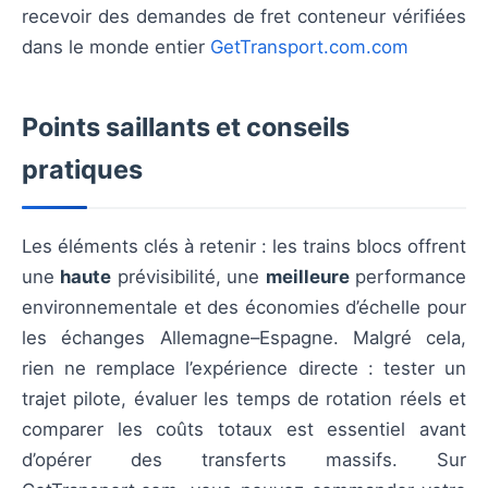
recevoir des demandes de fret conteneur vérifiées
dans le monde entier
GetTransport.com.com
Points saillants et conseils
pratiques
Les éléments clés à retenir : les trains blocs offrent
une
haute
prévisibilité, une
meilleure
performance
environnementale et des économies d’échelle pour
les échanges Allemagne–Espagne. Malgré cela,
rien ne remplace l’expérience directe : tester un
trajet pilote, évaluer les temps de rotation réels et
comparer les coûts totaux est essentiel avant
d’opérer des transferts massifs. Sur