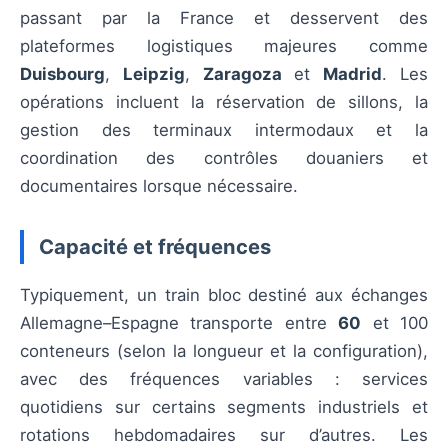
passant par la France et desservent des
plateformes logistiques majeures comme
Duisbourg
,
Leipzig
,
Zaragoza
et
Madrid
. Les
opérations incluent la réservation de sillons, la
gestion des terminaux intermodaux et la
coordination des contrôles douaniers et
documentaires lorsque nécessaire.
Capacité et fréquences
Typiquement, un train bloc destiné aux échanges
Allemagne–Espagne transporte entre
60
et 100
conteneurs (selon la longueur et la configuration),
avec des fréquences variables : services
quotidiens sur certains segments industriels et
rotations hebdomadaires sur d’autres. Les