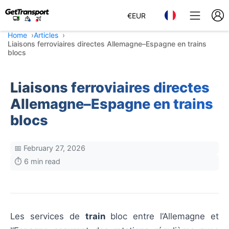
€
EUR
Home
Articles
Liaisons ferroviaires directes Allemagne–Espagne en trains
blocs
Liaisons ferroviaires directes
Allemagne–Espagne en trains
blocs
📅 February 27, 2026
⏱️ 6 min read
Les services de
train
bloc entre l’Allemagne et