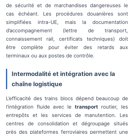
de sécurité et de marchandises dangereuses le
cas échéant. Les procédures douanières sont
simplifiées intra-UE, mais la documentation
d’accompagnement (lettre de transport,
connaissement rail, certificats techniques) doit
être complète pour éviter des retards aux
terminaux ou aux postes de contrôle.
Intermodalité et intégration avec la
chaîne logistique
L’efficacité des trains blocs dépend beaucoup de
l’intégration fluide avec le
transport
routier, les
entrepôts et les services de manutention. Les
centres de consolidation et dégroupage situés
près des plateformes ferroviaires permettent une