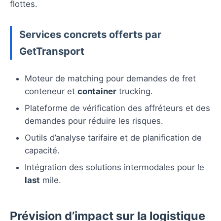
flottes.
Services concrets offerts par
GetTransport
Moteur de matching pour demandes de fret
conteneur et
container
trucking.
Plateforme de vérification des affréteurs et des
demandes pour réduire les risques.
Outils d’analyse tarifaire et de planification de
capacité.
Intégration des solutions intermodales pour le
last
mile.
Prévision d’impact sur la logistique