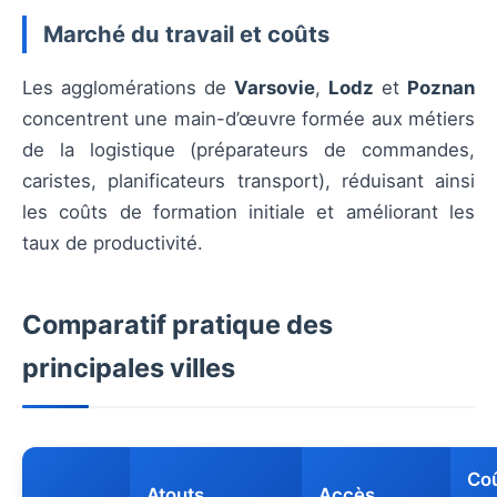
Marché du travail et coûts
Les agglomérations de
Varsovie
,
Lodz
et
Poznan
concentrent une main-d’œuvre formée aux métiers
de la logistique (préparateurs de commandes,
caristes, planificateurs transport), réduisant ainsi
les coûts de formation initiale et améliorant les
taux de productivité.
Comparatif pratique des
principales villes
Coû
Atouts
Accès