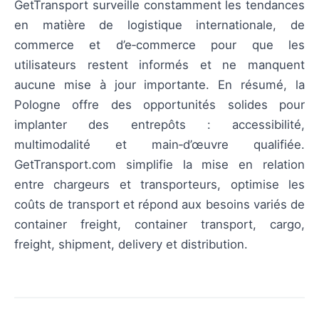
GetTransport surveille constamment les tendances
en matière de logistique internationale, de
commerce et d’e‑commerce pour que les
utilisateurs restent informés et ne manquent
aucune mise à jour importante. En résumé, la
Pologne offre des opportunités solides pour
implanter des entrepôts : accessibilité,
multimodalité et main‑d’œuvre qualifiée.
GetTransport.com simplifie la mise en relation
entre chargeurs et transporteurs, optimise les
coûts de transport et répond aux besoins variés de
container freight, container transport, cargo,
freight, shipment, delivery et distribution.