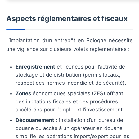
Aspects réglementaires et fiscaux
L’implantation d’un entrepôt en Pologne nécessite
une vigilance sur plusieurs volets réglementaires :
Enregistrement
et licences pour l’activité de
stockage et de distribution (permis locaux,
respect des normes incendie et de sécurité).
Zones
économiques spéciales (ZES) offrant
des incitations fiscales et des procédures
accélérées pour l’emploi et l’investissement.
Dédouanement
: installation d’un bureau de
douane ou accès à un opérateur en douane
simplifie les opérations import/export pour les