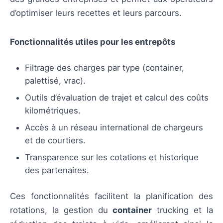
d’optimiser leurs recettes et leurs parcours.
Fonctionnalités utiles pour les entrepôts
Filtrage des charges par type (container,
palettisé, vrac).
Outils d’évaluation de trajet et calcul des coûts
kilométriques.
Accès à un réseau international de chargeurs
et de courtiers.
Transparence sur les cotations et historique
des partenaires.
Ces fonctionnalités facilitent la planification des
rotations, la gestion du
container
trucking et la