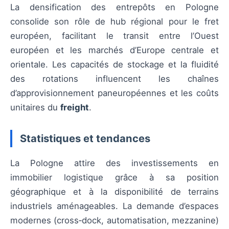
La densification des entrepôts en Pologne
consolide son rôle de hub régional pour le fret
européen, facilitant le transit entre l’Ouest
européen et les marchés d’Europe centrale et
orientale. Les capacités de stockage et la fluidité
des rotations influencent les chaînes
d’approvisionnement paneuropéennes et les coûts
unitaires du
freight
.
Statistiques et tendances
La Pologne attire des investissements en
immobilier logistique grâce à sa position
géographique et à la disponibilité de terrains
industriels aménageables. La demande d’espaces
modernes (cross‑dock, automatisation, mezzanine)