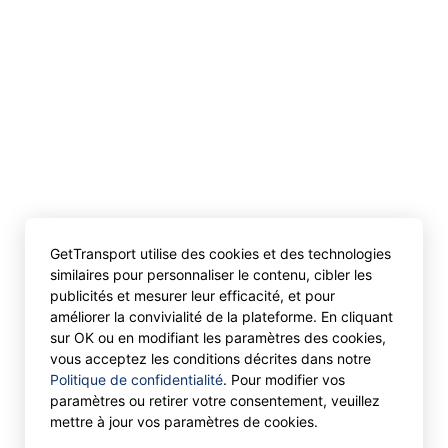
GetTransport utilise des cookies et des technologies
similaires pour personnaliser le contenu, cibler les
publicités et mesurer leur efficacité, et pour
améliorer la convivialité de la plateforme. En cliquant
sur OK ou en modifiant les paramètres des cookies,
vous acceptez les conditions décrites dans notre
Politique de confidentialité
. Pour modifier vos
paramètres ou retirer votre consentement, veuillez
mettre à jour vos paramètres de cookies.