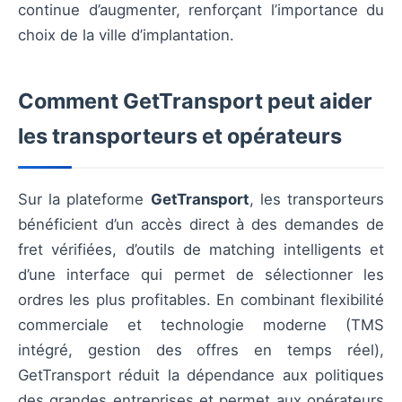
continue d’augmenter, renforçant l’importance du
choix de la ville d’implantation.
Comment GetTransport peut aider
les transporteurs et opérateurs
Sur la plateforme
GetTransport
, les transporteurs
bénéficient d’un accès direct à des demandes de
fret vérifiées, d’outils de matching intelligents et
d’une interface qui permet de sélectionner les
ordres les plus profitables. En combinant flexibilité
commerciale et technologie moderne (TMS
intégré, gestion des offres en temps réel),
GetTransport réduit la dépendance aux politiques
des grandes entreprises et permet aux opérateurs