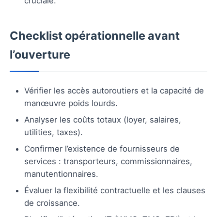
cruciale.
Checklist opérationnelle avant
l’ouverture
Vérifier les accès autoroutiers et la capacité de
manœuvre poids lourds.
Analyser les coûts totaux (loyer, salaires,
utilities, taxes).
Confirmer l’existence de fournisseurs de
services : transporteurs, commissionnaires,
manutentionnaires.
Évaluer la flexibilité contractuelle et les clauses
de croissance.