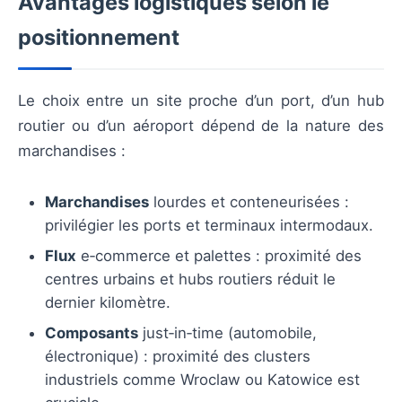
Avantages logistiques selon le
positionnement
Le choix entre un site proche d’un port, d’un hub
routier ou d’un aéroport dépend de la nature des
marchandises :
Marchandises
lourdes et conteneurisées :
privilégier les ports et terminaux intermodaux.
Flux
e‑commerce et palettes : proximité des
centres urbains et hubs routiers réduit le
dernier kilomètre.
Composants
just‑in‑time (automobile,
électronique) : proximité des clusters
industriels comme Wroclaw ou Katowice est