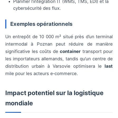
Planifier l’intégration IT (WMS, TMS, EDI) et la
cybersécurité des flux.
Exemples opérationnels
Un entrepôt de 10 000 m² situé près d’un terminal
intermodal à Poznan peut réduire de manière
significative les coûts de
container
transport pour
les importateurs allemands, tandis qu’un centre de
distribution urbain à Varsovie optimisera le
last
mile pour les acteurs e‑commerce.
Impact potentiel sur la logistique
mondiale