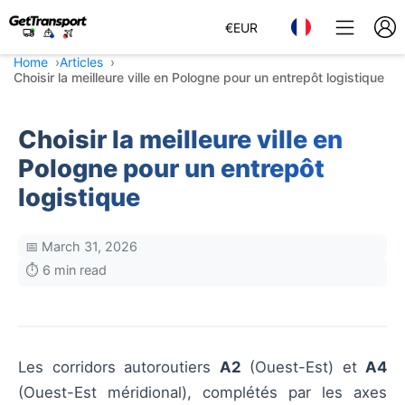
€
EUR
Home
Articles
Choisir la meilleure ville en Pologne pour un entrepôt logistique
Choisir la meilleure ville en
Pologne pour un entrepôt
logistique
📅 March 31, 2026
⏱️ 6 min read
Les corridors autoroutiers
A2
(Ouest-Est) et
A4
(Ouest-Est méridional), complétés par les axes