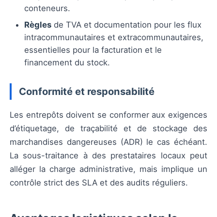
conteneurs.
Règles
de TVA et documentation pour les flux
intracommunautaires et extracommunautaires,
essentielles pour la facturation et le
financement du stock.
Conformité et responsabilité
Les entrepôts doivent se conformer aux exigences
d’étiquetage, de traçabilité et de stockage des
marchandises dangereuses (ADR) le cas échéant.
La sous-traitance à des prestataires locaux peut
alléger la charge administrative, mais implique un
contrôle strict des SLA et des audits réguliers.