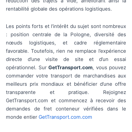
réduction des trajets à vide, améliorant ainsi la
rentabilité globale des opérations logistiques.
Les points forts et l’intérêt du sujet sont nombreux
: position centrale de la Pologne, diversité des
nœuds logistiques, et cadre réglementaire
favorable. Toutefois, rien ne remplace l’expérience
directe d’une visite de site et d’un essai
opérationnel. Sur
GetTransport.com
, vous pouvez
commander votre transport de marchandises aux
meilleurs prix mondiaux et bénéficier d’une offre
transparente et pratique. Rejoignez
GetTransport.com et commencez à recevoir des
demandes de fret conteneur vérifiées dans le
monde entier
GetTransport.com.com