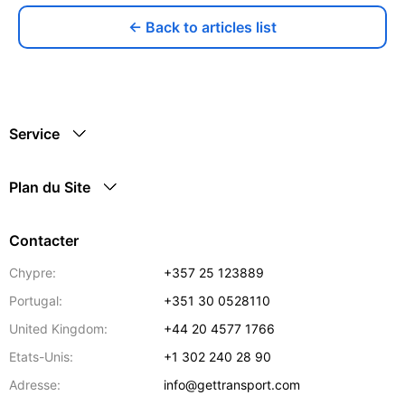
← Back to articles list
Service
Plan du Site
Contacter
Chypre:
+357 25 123889
Portugal:
+351 30 0528110
United Kingdom:
+44 20 4577 1766
Etats-Unis:
+1 302 240 28 90
Adresse:
info@gettransport.com