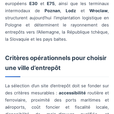
européens
E30
et
E75
, ainsi que les terminaux
intermodaux de
Poznan
,
Lodz
et
Wroclaw
,
structurent aujourd’hui l’implantation logistique en
Pologne et déterminent le rayonnement des
entrepôts vers l’Allemagne, la République tchèque,
la Slovaquie et les pays baltes.
Critères opérationnels pour choisir
une ville d’entrepôt
La sélection d’un site d’entrepôt doit se fonder sur
des critères mesurables :
accessibilité
routière et
ferroviaire, proximité des ports maritimes et
aéroports, coût foncier et fiscalité locale,