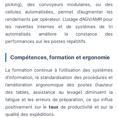
picking), des convoyeurs modulaires, ou des
cellules automatisées, permet d’augmenter les
rendements par opérateur. L’usage d’AGV/AMR pour
les navettes internes et de systèmes de tri
automatisés améliore la constance des
performances sur les postes répétitifs.
Compétences, formation et ergonomie
La formation continue à l’utilisation des systèmes
d’information, la standardisation des procédures et
l’amélioration ergonomique des postes (hauteur
des tables, assistance au levage) diminuent la
fatigue et les erreurs de préparation, ce qui influe
positivement sur le
taux
de productivité et sur la
qualité des expéditions.