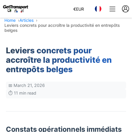
€
EUR
Home
Articles
Leviers concrets pour accroître la productivité en entrepôts
belges
Leviers concrets pour
accroître la productivité en
entrepôts belges
📅 March 21, 2026
⏱️ 11 min read
Constats opérationnels immédiats