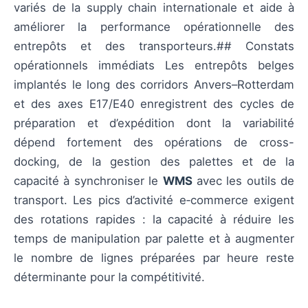
variés de la supply chain internationale et aide à
améliorer la performance opérationnelle des
entrepôts et des transporteurs.## Constats
opérationnels immédiats Les entrepôts belges
implantés le long des corridors Anvers–Rotterdam
et des axes E17/E40 enregistrent des cycles de
préparation et d’expédition dont la variabilité
dépend fortement des opérations de cross-
docking, de la gestion des palettes et de la
capacité à synchroniser le
WMS
avec les outils de
transport. Les pics d’activité e‑commerce exigent
des rotations rapides : la capacité à réduire les
temps de manipulation par palette et à augmenter
le nombre de lignes préparées par heure reste
déterminante pour la compétitivité.