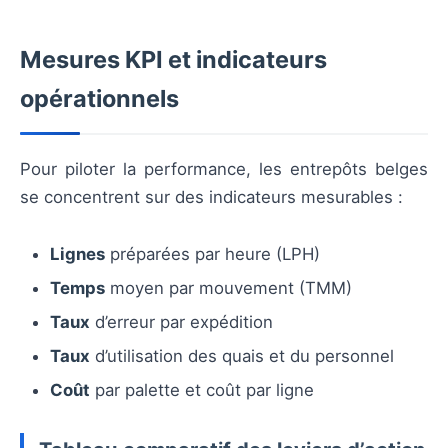
Mesures KPI et indicateurs
opérationnels
Pour piloter la performance, les entrepôts belges
se concentrent sur des indicateurs mesurables :
Lignes
préparées par heure (LPH)
Temps
moyen par mouvement (TMM)
Taux
d’erreur par expédition
Taux
d’utilisation des quais et du personnel
Coût
par palette et coût par ligne