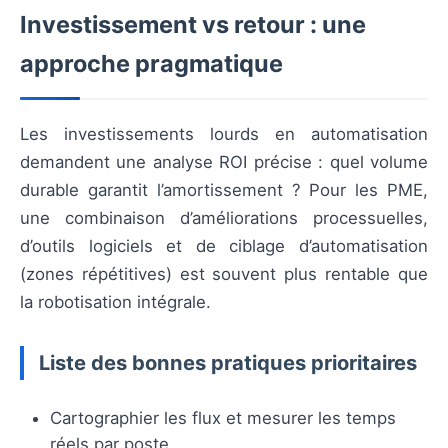
Investissement vs retour : une
approche pragmatique
Les investissements lourds en automatisation
demandent une analyse ROI précise : quel volume
durable garantit l’amortissement ? Pour les PME,
une combinaison d’améliorations processuelles,
d’outils logiciels et de ciblage d’automatisation
(zones répétitives) est souvent plus rentable que
la robotisation intégrale.
Liste des bonnes pratiques prioritaires
Cartographier les flux et mesurer les temps
réels par poste.