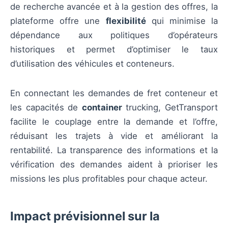
de recherche avancée et à la gestion des offres, la
plateforme offre une
flexibilité
qui minimise la
dépendance aux politiques d’opérateurs
historiques et permet d’optimiser le taux
d’utilisation des véhicules et conteneurs.
En connectant les demandes de fret conteneur et
les capacités de
container
trucking, GetTransport
facilite le couplage entre la demande et l’offre,
réduisant les trajets à vide et améliorant la
rentabilité. La transparence des informations et la
vérification des demandes aident à prioriser les
missions les plus profitables pour chaque acteur.
Impact prévisionnel sur la