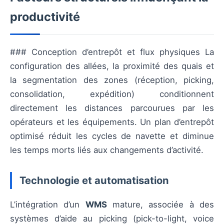
productivité
### Conception d’entrepôt et flux physiques La
configuration des allées, la proximité des quais et
la segmentation des zones (réception, picking,
consolidation, expédition) conditionnent
directement les distances parcourues par les
opérateurs et les équipements. Un plan d’entrepôt
optimisé réduit les cycles de navette et diminue
les temps morts liés aux changements d’activité.
Technologie et automatisation
L’intégration d’un
WMS
mature, associée à des
systèmes d’aide au picking (pick-to-light, voice