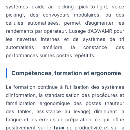
systèmes d’aide au picking (pick-to-light, voice
picking), des convoyeurs modulaires, ou des
cellules automatisées, permet d’augmenter les
rendements par opérateur. L’usage d’AGV/AMR pour
les navettes internes et de systèmes de tri
automatisés améliore la constance des
performances sur les postes répétitifs.
Compétences, formation et ergonomie
La formation continue à l’utilisation des systèmes
d’information, la standardisation des procédures et
l’amélioration ergonomique des postes (hauteur
des tables, assistance au levage) diminuent la
fatigue et les erreurs de préparation, ce qui influe
positivement sur le
taux
de productivité et sur la