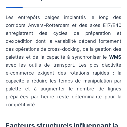
Les entrepôts belges implantés le long des
corridors Anvers–Rotterdam et des axes E17/E40
enregistrent des cycles de préparation et
d’expédition dont la variabilité dépend fortement
des opérations de cross-docking, de la gestion des
palettes et de la capacité à synchroniser le
WMS
avec les outils de transport. Les pics d’activité
e‑commerce exigent des rotations rapides : la
capacité à réduire les temps de manipulation par
palette et à augmenter le nombre de lignes
préparées par heure reste déterminante pour la
compétitivité.
Facteurs structurels influençant la