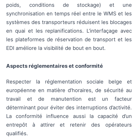
poids, conditions de stockage) et une
synchronisation en temps réel entre le WMS et les
systèmes des transporteurs réduisent les blocages
en quai et les replanifications. L’interfaçage avec
les plateformes de réservation de transport et les
EDI améliore la visibilité de bout en bout.
Aspects réglementaires et conformité
Respecter la réglementation sociale belge et
européenne en matière d’horaires, de sécurité au
travail et de manutention est un facteur
déterminant pour éviter des interruptions d’activité.
La conformité influence aussi la capacité d’un
entrepôt à attirer et retenir des opérateurs
qualifiés.