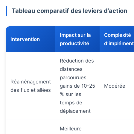
Tableau comparatif des leviers d’action
Impact sur la
Complexité
Intervention
productivité
d’implément
Réduction des
distances
parcourues,
Réaménagement
gains de 10–25
Modérée
des flux et allées
% sur les
temps de
déplacement
Meilleure