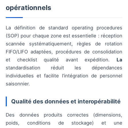
opérationnels
La définition de standard operating procedures
(SOP) pour chaque zone est essentielle : réception
scannée systématiquement, règles de rotation
FIFO/LIFO adaptées, procédures de consolidation
et checklist qualité avant expédition.
La
standardisation réduit les dépendances
individuelles et facilite l’intégration de personnel
saisonnier.
Qualité des données et interopérabilité
Des données produits correctes (dimensions,
poids, conditions de stockage) et une