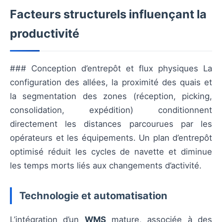
Facteurs structurels influençant la
productivité
### Conception d’entrepôt et flux physiques La
configuration des allées, la proximité des quais et
la segmentation des zones (réception, picking,
consolidation, expédition) conditionnent
directement les distances parcourues par les
opérateurs et les équipements. Un plan d’entrepôt
optimisé réduit les cycles de navette et diminue
les temps morts liés aux changements d’activité.
Technologie et automatisation
L’intégration d’un
WMS
mature, associée à des