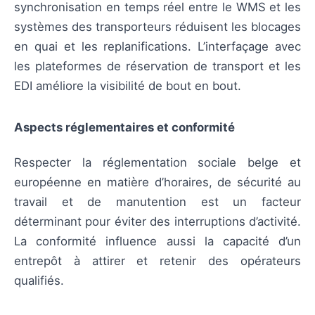
synchronisation en temps réel entre le WMS et les
systèmes des transporteurs réduisent les blocages
en quai et les replanifications. L’interfaçage avec
les plateformes de réservation de transport et les
EDI améliore la visibilité de bout en bout.
Aspects réglementaires et conformité
Respecter la réglementation sociale belge et
européenne en matière d’horaires, de sécurité au
travail et de manutention est un facteur
déterminant pour éviter des interruptions d’activité.
La conformité influence aussi la capacité d’un
entrepôt à attirer et retenir des opérateurs
qualifiés.