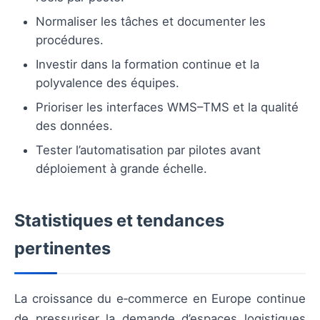
Normaliser les tâches et documenter les
procédures.
Investir dans la formation continue et la
polyvalence des équipes.
Prioriser les interfaces WMS–TMS et la qualité
des données.
Tester l’automatisation par pilotes avant
déploiement à grande échelle.
Statistiques et tendances
pertinentes
La croissance du e‑commerce en Europe continue
de pressuriser la demande d’espaces logistiques