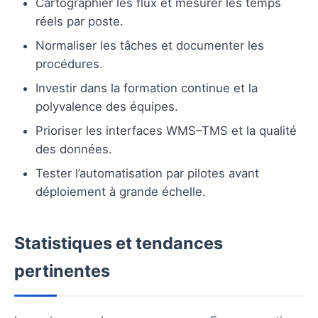
Cartographier les flux et mesurer les temps
réels par poste.
Normaliser les tâches et documenter les
procédures.
Investir dans la formation continue et la
polyvalence des équipes.
Prioriser les interfaces WMS–TMS et la qualité
des données.
Tester l’automatisation par pilotes avant
déploiement à grande échelle.
Statistiques et tendances
pertinentes