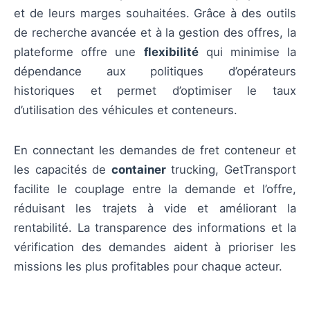
et de leurs marges souhaitées. Grâce à des outils
de recherche avancée et à la gestion des offres, la
plateforme offre une
flexibilité
qui minimise la
dépendance aux politiques d’opérateurs
historiques et permet d’optimiser le taux
d’utilisation des véhicules et conteneurs.
En connectant les demandes de fret conteneur et
les capacités de
container
trucking, GetTransport
facilite le couplage entre la demande et l’offre,
réduisant les trajets à vide et améliorant la
rentabilité. La transparence des informations et la
vérification des demandes aident à prioriser les
missions les plus profitables pour chaque acteur.