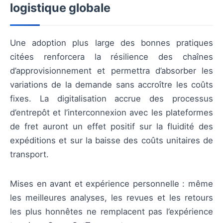
logistique globale
Une adoption plus large des bonnes pratiques
citées renforcera la résilience des chaînes
d’approvisionnement et permettra d’absorber les
variations de la demande sans accroître les coûts
fixes. La digitalisation accrue des processus
d’entrepôt et l’interconnexion avec les plateformes
de fret auront un effet positif sur la fluidité des
expéditions et sur la baisse des coûts unitaires de
transport.
Mises en avant et expérience personnelle : même
les meilleures analyses, les revues et les retours
les plus honnêtes ne remplacent pas l’expérience