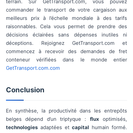
terrain. Sur GetTransport.com, vous pouvez
commander le transport de votre cargaison aux
meilleurs prix à l’échelle mondiale à des tarifs
raisonnables. Cela vous permet de prendre des
décisions éclairées sans dépenses inutiles ni
déceptions. Rejoignez GetTransport.com et
commencez à recevoir des demandes de fret
conteneur vérifiées dans le monde entier
GetTransport.com.com
Conclusion
En synthèse, la productivité dans les entrepôts
belges dépend d’un triptyque :
flux
optimisés,
technologies
adaptées et
capital
humain formé.