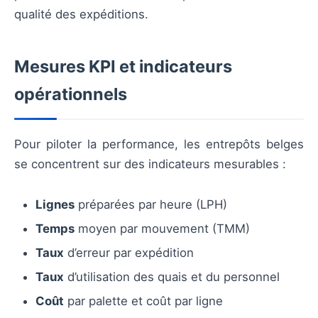
qualité des expéditions.
Mesures KPI et indicateurs
opérationnels
Pour piloter la performance, les entrepôts belges
se concentrent sur des indicateurs mesurables :
Lignes
préparées par heure (LPH)
Temps
moyen par mouvement (TMM)
Taux
d’erreur par expédition
Taux
d’utilisation des quais et du personnel
Coût
par palette et coût par ligne