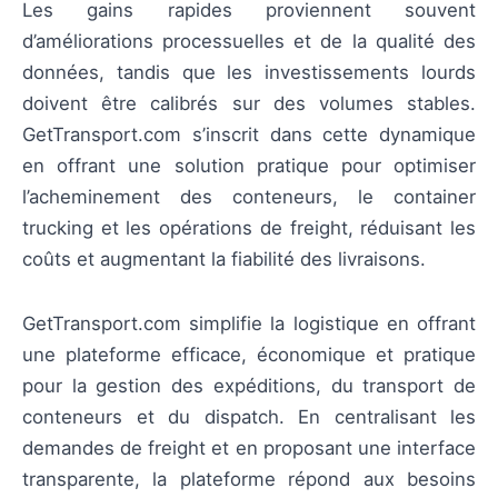
Les gains rapides proviennent souvent
d’améliorations processuelles et de la qualité des
données, tandis que les investissements lourds
doivent être calibrés sur des volumes stables.
GetTransport.com s’inscrit dans cette dynamique
en offrant une solution pratique pour optimiser
l’acheminement des conteneurs, le container
trucking et les opérations de freight, réduisant les
coûts et augmentant la fiabilité des livraisons.
GetTransport.com simplifie la logistique en offrant
une plateforme efficace, économique et pratique
pour la gestion des expéditions, du transport de
conteneurs et du dispatch. En centralisant les
demandes de freight et en proposant une interface
transparente, la plateforme répond aux besoins