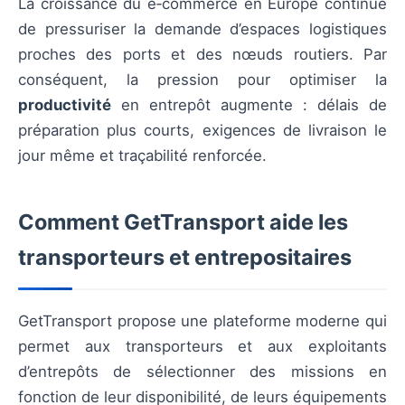
La croissance du e‑commerce en Europe continue
de pressuriser la demande d’espaces logistiques
proches des ports et des nœuds routiers. Par
conséquent, la pression pour optimiser la
productivité
en entrepôt augmente : délais de
préparation plus courts, exigences de livraison le
jour même et traçabilité renforcée.
Comment GetTransport aide les
transporteurs et entrepositaires
GetTransport propose une plateforme moderne qui
permet aux transporteurs et aux exploitants
d’entrepôts de sélectionner des missions en
fonction de leur disponibilité, de leurs équipements