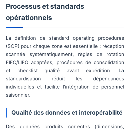
Processus et standards
opérationnels
La définition de standard operating procedures
(SOP) pour chaque zone est essentielle : réception
scannée systématiquement, règles de rotation
FIFO/LIFO adaptées, procédures de consolidation
et checklist qualité avant expédition.
La
standardisation réduit les dépendances
individuelles et facilite l’intégration de personnel
saisonnier.
Qualité des données et interopérabilité
Des données produits correctes (dimensions,