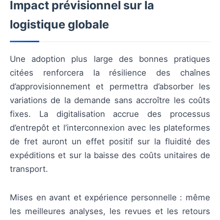
Impact prévisionnel sur la
logistique globale
Une adoption plus large des bonnes pratiques
citées renforcera la résilience des chaînes
d’approvisionnement et permettra d’absorber les
variations de la demande sans accroître les coûts
fixes. La digitalisation accrue des processus
d’entrepôt et l’interconnexion avec les plateformes
de fret auront un effet positif sur la fluidité des
expéditions et sur la baisse des coûts unitaires de
transport.
Mises en avant et expérience personnelle : même
les meilleures analyses, les revues et les retours