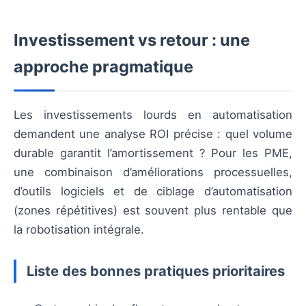
Investissement vs retour : une
approche pragmatique
Les investissements lourds en automatisation
demandent une analyse ROI précise : quel volume
durable garantit l’amortissement ? Pour les PME,
une combinaison d’améliorations processuelles,
d’outils logiciels et de ciblage d’automatisation
(zones répétitives) est souvent plus rentable que
la robotisation intégrale.
Liste des bonnes pratiques prioritaires