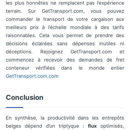
les plus honnêtes ne remplacent pas l’expérience
terrain. Sur GetTransport.com, vous pouvez
commander le transport de votre cargaison aux
meilleurs prix à l’échelle mondiale à des tarifs
raisonnables. Cela vous permet de prendre des
décisions éclairées sans dépenses inutiles ni
déceptions. Rejoignez GetTransport.com et
commencez à recevoir des demandes de fret
conteneur vérifiées dans le monde entier
GetTransport.com.com
Conclusion
En synthèse, la productivité dans les entrepôts
belges dépend d’un triptyque :
flux
optimisés,