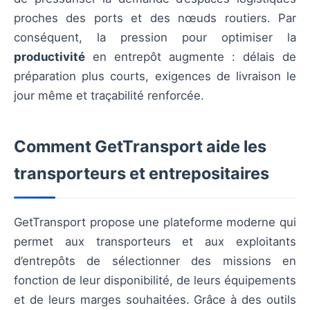
proches des ports et des nœuds routiers. Par
conséquent, la pression pour optimiser la
productivité
en entrepôt augmente : délais de
préparation plus courts, exigences de livraison le
jour même et traçabilité renforcée.
Comment GetTransport aide les
transporteurs et entrepositaires
GetTransport propose une plateforme moderne qui
permet aux transporteurs et aux exploitants
d’entrepôts de sélectionner des missions en
fonction de leur disponibilité, de leurs équipements
et de leurs marges souhaitées. Grâce à des outils