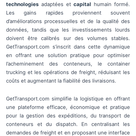
technologies
adaptées et
capital
humain formé.
Les gains rapides proviennent souvent
d’améliorations processuelles et de la qualité des
données, tandis que les investissements lourds
doivent être calibrés sur des volumes stables.
GetTransport.com s’inscrit dans cette dynamique
en offrant une solution pratique pour optimiser
l’acheminement des conteneurs, le container
trucking et les opérations de freight, réduisant les
coûts et augmentant la fiabilité des livraisons.
GetTransport.com simplifie la logistique en offrant
une plateforme efficace, économique et pratique
pour la gestion des expéditions, du transport de
conteneurs et du dispatch. En centralisant les
demandes de freight et en proposant une interface