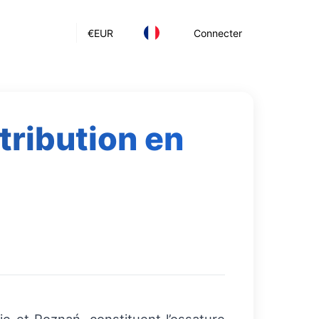
€
EUR
Connecter
tribution en