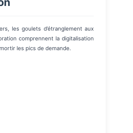
ion
ers, les goulets d’étranglement aux
ration comprennent la digitalisation
 amortir les pics de demande.