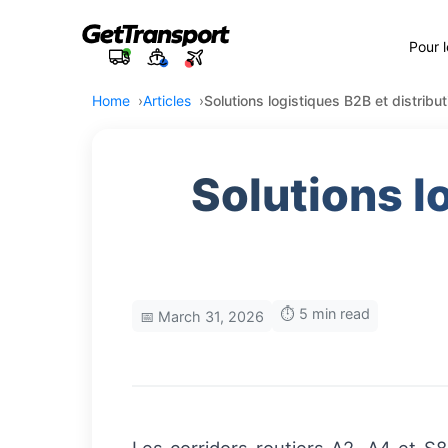
Pour 
Home
Articles
Solutions logistiques B2B et distribu
Solutions l
⏱️ 5 min read
📅 March 31, 2026