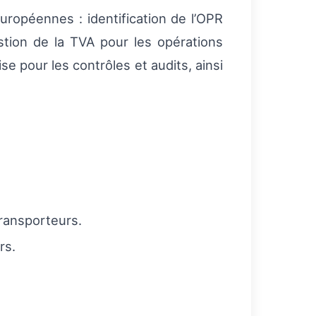
uropéennes : identification de l’OPR
estion de la TVA pour les opérations
e pour les contrôles et audits, ainsi
transporteurs.
rs.