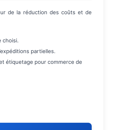
ur de la réduction des coûts et de
 choisi.
expéditions partielles.
et étiquetage pour commerce de