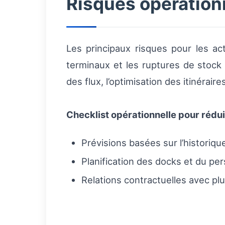
Risques opérationn
Les principaux risques pour les ac
terminaux et les ruptures de stock 
des flux, l’optimisation des itinérai
Checklist opérationnelle pour rédui
Prévisions basées sur l’historique
Planification des docks et du per
Relations contractuelles avec plus