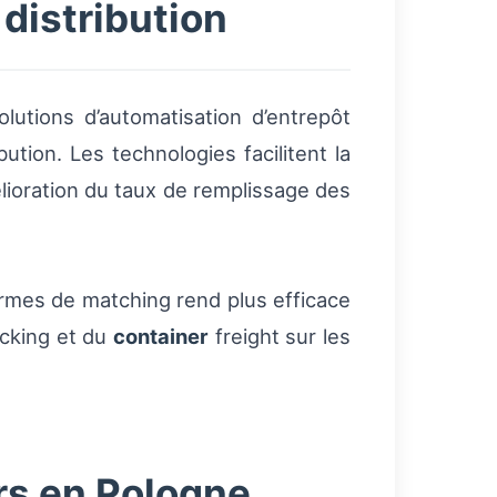
distribution
olutions d’automatisation d’entrepôt
ution. Les technologies facilitent la
lioration du taux de remplissage des
ormes de matching rend plus efficace
cking et du
container
freight sur les
rs en Pologne