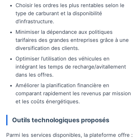
Choisir les ordres les plus rentables selon le
type de carburant et la disponibilité
d’infrastructure.
Minimiser la dépendance aux politiques
tarifaires des grandes entreprises grâce à une
diversification des clients.
Optimiser l’utilisation des véhicules en
intégrant les temps de recharge/avitallement
dans les offres.
Améliorer la planification financière en
comparant rapidement les revenus par mission
et les coûts énergétiques.
Outils technologiques proposés
Parmi les services disponibles, la plateforme offre :