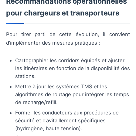
Recommandations opérationnelles
pour chargeurs et transporteurs
Pour tirer parti de cette évolution, il convient
d’implémenter des mesures pratiques :
Cartographier les corridors équipés et ajuster
les itinéraires en fonction de la disponibilité des
stations.
Mettre à jour les systèmes TMS et les
algorithmes de routage pour intégrer les temps
de recharge/refill.
Former les conducteurs aux procédures de
sécurité et d’avitaillement spécifiques
(hydrogène, haute tension).