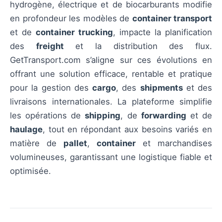
hydrogène, électrique et de biocarburants modifie
en profondeur les modèles de
container transport
et de
container trucking
, impacte la planification
des
freight
et la distribution des flux.
GetTransport.com s’aligne sur ces évolutions en
offrant une solution efficace, rentable et pratique
pour la gestion des
cargo
, des
shipments
et des
livraisons internationales. La plateforme simplifie
les opérations de
shipping
, de
forwarding
et de
haulage
, tout en répondant aux besoins variés en
matière de
pallet
,
container
et marchandises
volumineuses, garantissant une logistique fiable et
optimisée.