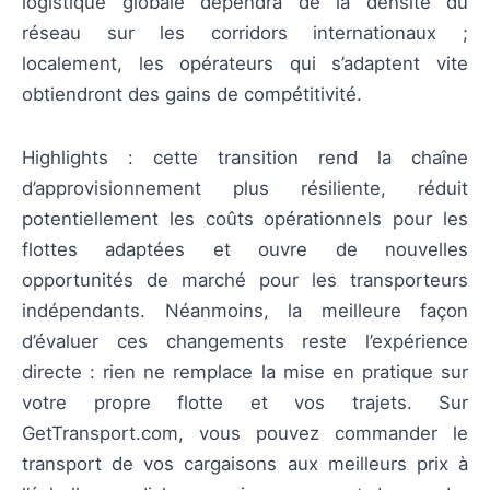
logistique globale dépendra de la densité du
réseau sur les corridors internationaux ;
localement, les opérateurs qui s’adaptent vite
obtiendront des gains de compétitivité.
Highlights : cette transition rend la chaîne
d’approvisionnement plus résiliente, réduit
potentiellement les coûts opérationnels pour les
flottes adaptées et ouvre de nouvelles
opportunités de marché pour les transporteurs
indépendants. Néanmoins, la meilleure façon
d’évaluer ces changements reste l’expérience
directe : rien ne remplace la mise en pratique sur
votre propre flotte et vos trajets. Sur
GetTransport.com, vous pouvez commander le
transport de vos cargaisons aux meilleurs prix à