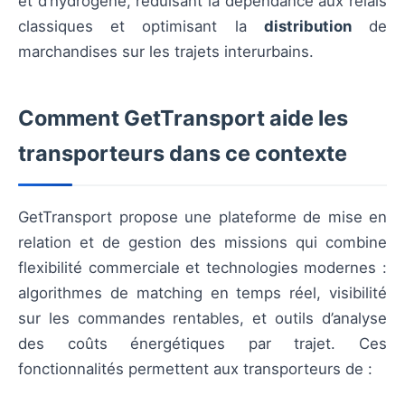
et d’hydrogène, réduisant la dépendance aux relais
classiques et optimisant la
distribution
de
marchandises sur les trajets interurbains.
Comment GetTransport aide les
transporteurs dans ce contexte
GetTransport propose une plateforme de mise en
relation et de gestion des missions qui combine
flexibilité commerciale et technologies modernes :
algorithmes de matching en temps réel, visibilité
sur les commandes rentables, et outils d’analyse
des coûts énergétiques par trajet. Ces
fonctionnalités permettent aux transporteurs de :