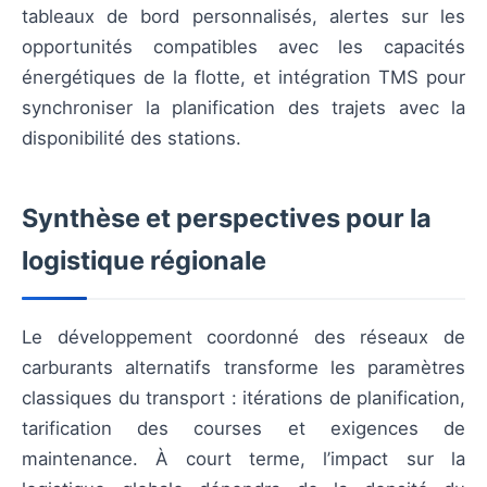
tableaux de bord personnalisés, alertes sur les
opportunités compatibles avec les capacités
énergétiques de la flotte, et intégration TMS pour
synchroniser la planification des trajets avec la
disponibilité des stations.
Synthèse et perspectives pour la
logistique régionale
Le développement coordonné des réseaux de
carburants alternatifs transforme les paramètres
classiques du transport : itérations de planification,
tarification des courses et exigences de
maintenance. À court terme, l’impact sur la