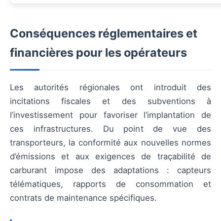
Conséquences réglementaires et
financières pour les opérateurs
Les autorités régionales ont introduit des
incitations fiscales et des subventions à
l’investissement pour favoriser l’implantation de
ces infrastructures. Du point de vue des
transporteurs, la conformité aux nouvelles normes
d’émissions et aux exigences de traçabilité de
carburant impose des adaptations : capteurs
télématiques, rapports de consommation et
contrats de maintenance spécifiques.