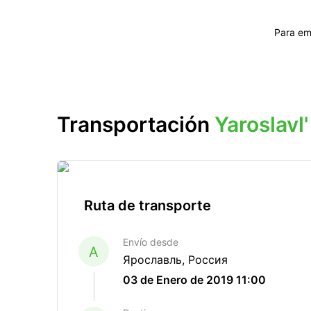
Para em
Transportación
Yaroslav
Ruta de transporte
Envío desde
A
Ярославль, Россия
03 de Enero de 2019 11:00