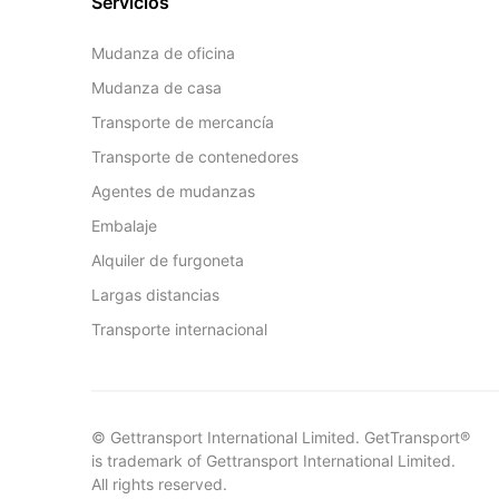
Servicios
Mudanza de oficina
Mudanza de casa
Transporte de mercancía
Transporte de contenedores
Agentes de mudanzas
Embalaje
Alquiler de furgoneta
Largas distancias
Transporte internacional
© Gettransport International Limited. GetTransport®
is trademark of Gettransport International Limited.
All rights reserved.