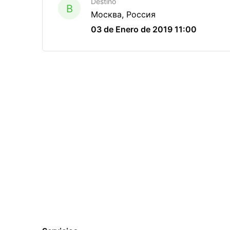
Destino
B
Москва, Россия
03 de Enero de 2019 11:00