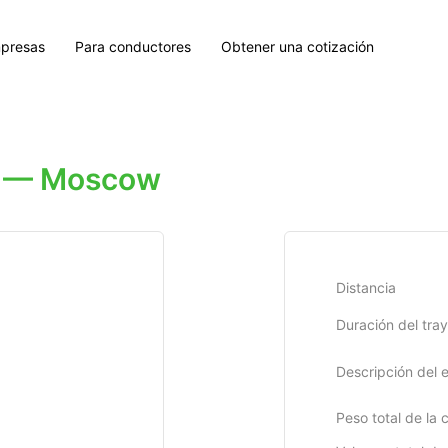
presas
Para conductores
Obtener una cotización
l' — Moscow
Distancia
Duración del tra
Descripción del 
Peso total de la 