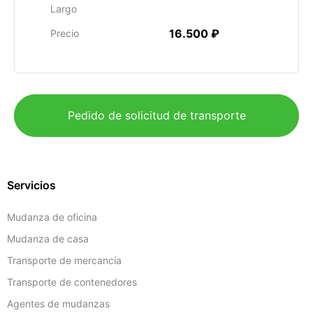
Largo
16.500 ₽
Precio
Pedido de solicitud de transporte
Servicios
Mudanza de oficina
Mudanza de casa
Transporte de mercancía
Transporte de contenedores
Agentes de mudanzas