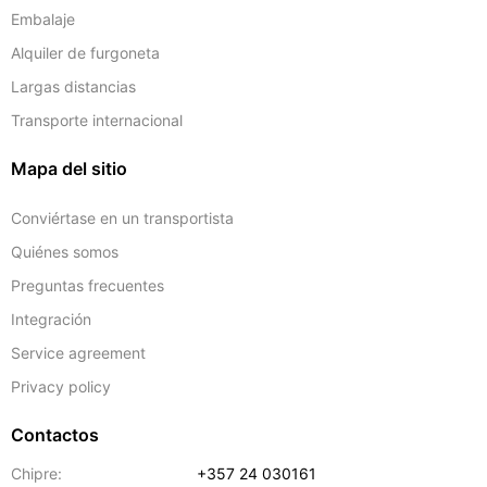
Embalaje
Alquiler de furgoneta
Largas distancias
Transporte internacional
Mapa del sitio
Conviértase en un transportista
Quiénes somos
Preguntas frecuentes
Integración
Service agreement
Privacy policy
Contactos
Chipre:
+357 24 030161