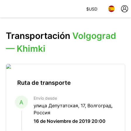
$
USD
Transportación
Volgograd
— Khimki
Ruta de transporte
Envío desde
A
улица Депутатская, 17, Волгоград,
Россия
16 de Noviembre de 2019 20:00