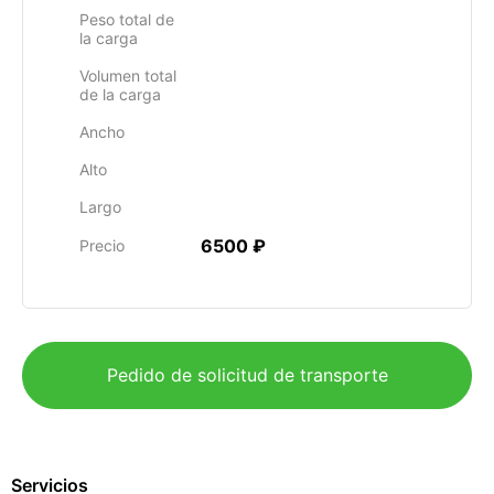
Peso total de
la carga
Volumen total
de la carga
Ancho
Alto
Largo
6500 ₽
Precio
Pedido de solicitud de transporte
Servicios