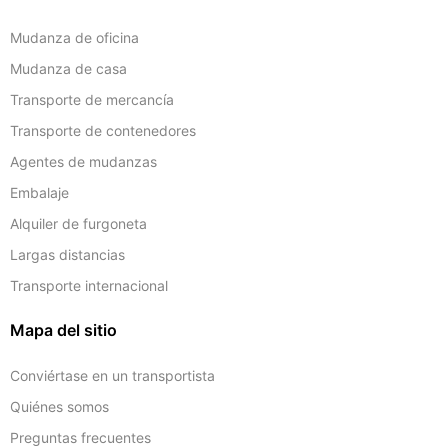
Mudanza de oficina
Mudanza de casa
Transporte de mercancía
Transporte de contenedores
Agentes de mudanzas
Embalaje
Alquiler de furgoneta
Largas distancias
Transporte internacional
Mapa del sitio
Conviértase en un transportista
Quiénes somos
Preguntas frecuentes