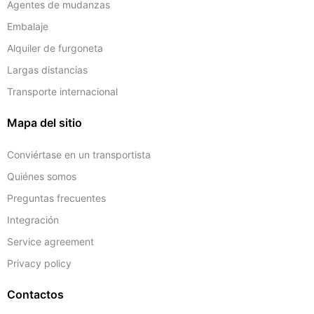
Agentes de mudanzas
Embalaje
Alquiler de furgoneta
Largas distancias
Transporte internacional
Mapa del sitio
Conviértase en un transportista
Quiénes somos
Preguntas frecuentes
Integración
Service agreement
Privacy policy
Contactos