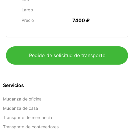
Largo
7400 ₽
Precio
Pedido de solicitud de transporte
Servicios
Mudanza de oficina
Mudanza de casa
Transporte de mercancía
Transporte de contenedores