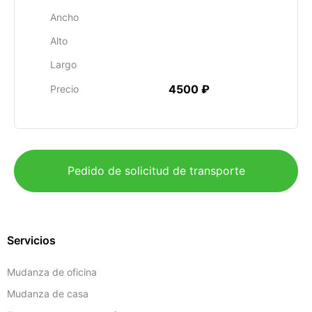
Ancho
Alto
Largo
4500 ₽
Precio
Pedido de solicitud de transporte
Servicios
Mudanza de oficina
Mudanza de casa