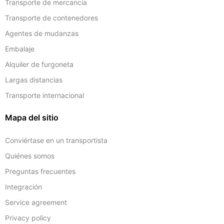
Transporte de mercancía
Transporte de contenedores
Agentes de mudanzas
Embalaje
Alquiler de furgoneta
Largas distancias
Transporte internacional
Mapa del sitio
Conviértase en un transportista
Quiénes somos
Preguntas frecuentes
Integración
Service agreement
Privacy policy