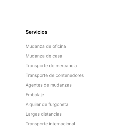
Servicios
Mudanza de oficina
Mudanza de casa
Transporte de mercancía
Transporte de contenedores
Agentes de mudanzas
Embalaje
Alquiler de furgoneta
Largas distancias
Transporte internacional