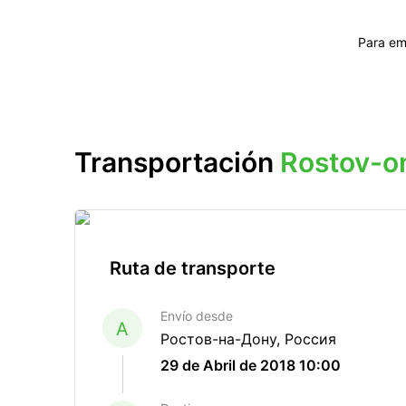
Para em
Transportación
Rostov-o
Ruta de transporte
Envío desde
A
Ростов-на-Дону, Россия
29 de Abril de 2018 10:00