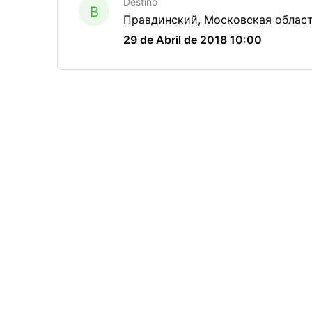
Destino
B
Правдинский, Московская област
29 de Abril de 2018 10:00