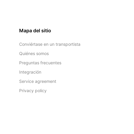
Mapa del sitio
Conviértase en un transportista
Quiénes somos
Preguntas frecuentes
Integración
Service agreement
Privacy policy