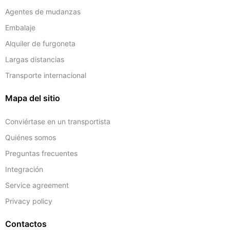
Agentes de mudanzas
Embalaje
Alquiler de furgoneta
Largas distancias
Transporte internacional
Mapa del sitio
Conviértase en un transportista
Quiénes somos
Preguntas frecuentes
Integración
Service agreement
Privacy policy
Contactos