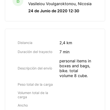
B
Vasileiou Voulgaroktonou, Nicosia
24 de Junio de 2020 12:30
2,4 km
Distancia
7 min
Duración del trayecto
personal items in
boxes and bags,
Descripción del envío
bike. total
volume 8 cube.
Peso total de la carga
Volumen total de la
carga
Ancho