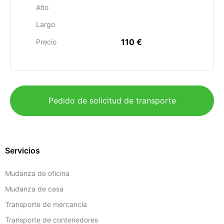
Alto
Largo
110 €
Precio
Pedido de solicitud de transporte
Servicios
Mudanza de oficina
Mudanza de casa
Transporte de mercancía
Transporte de contenedores