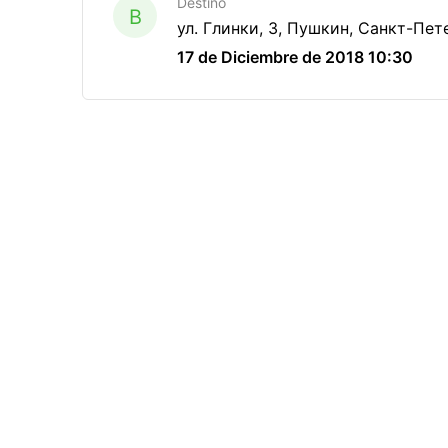
Destino
B
ул. Глинки, 3, Пушкин, Санкт-Пет
17 de Diciembre de 2018 10:30