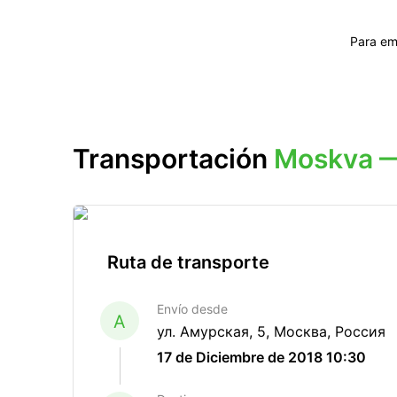
Para em
Transportación
Moskva —
Ruta de transporte
Envío desde
A
ул. Амурская, 5, Москва, Россия
17 de Diciembre de 2018 10:30