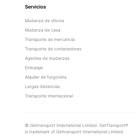
Servicios
Mudanza de oficina
Mudanza de casa
Transporte de mercancía
Transporte de contenedores
Agentes de mudanzas
Embalaje
Alquiler de furgoneta
Largas distancias
Transporte internacional
© Gettransport International Limited. GetTransport®
is trademark of Gettransport International Limited.