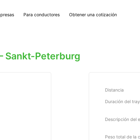
presas
Para conductores
Obtener una cotización
 Sankt-Peterburg
Distancia
Duración del tra
Descripción del 
Peso total de la 