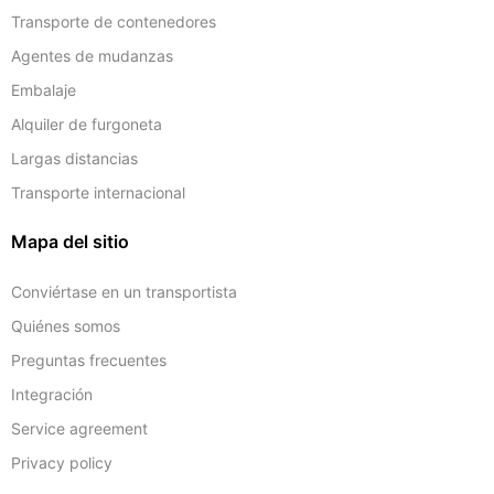
Transporte de contenedores
Agentes de mudanzas
Embalaje
Alquiler de furgoneta
Largas distancias
Transporte internacional
Mapa del sitio
Conviértase en un transportista
Quiénes somos
Preguntas frecuentes
Integración
Service agreement
Privacy policy