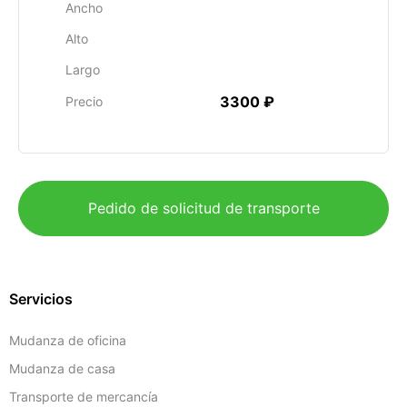
Ancho
Alto
Largo
3300 ₽
Precio
Pedido de solicitud de transporte
Servicios
Mudanza de oficina
Mudanza de casa
Transporte de mercancía