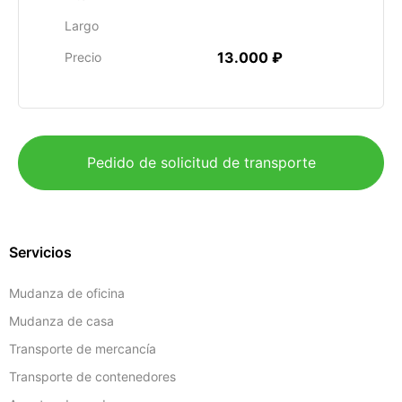
Largo
13.000 ₽
Precio
Pedido de solicitud de transporte
Servicios
Mudanza de oficina
Mudanza de casa
Transporte de mercancía
Transporte de contenedores