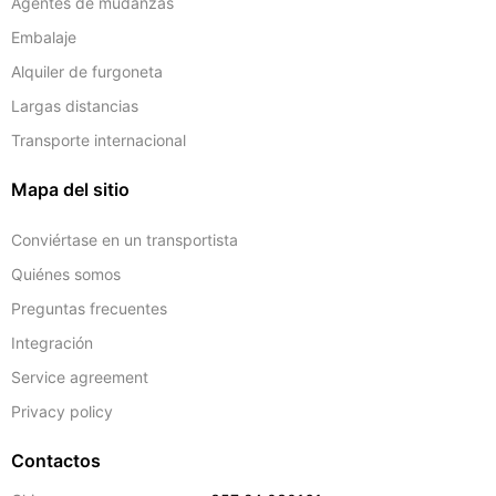
Agentes de mudanzas
Embalaje
Alquiler de furgoneta
Largas distancias
Transporte internacional
Mapa del sitio
Conviértase en un transportista
Quiénes somos
Preguntas frecuentes
Integración
Service agreement
Privacy policy
Contactos