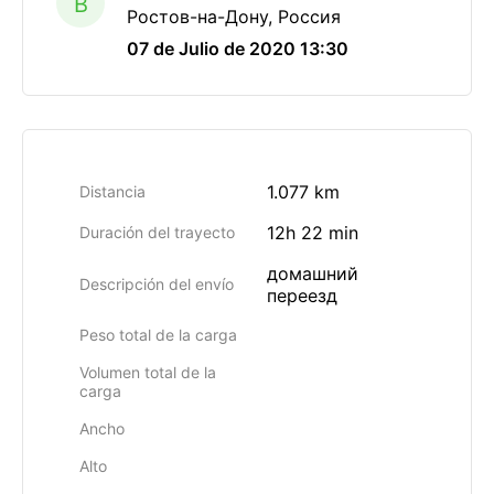
B
Ростов-на-Дону, Россия
07 de Julio de 2020 13:30
1.077 km
Distancia
12h 22 min
Duración del trayecto
домашний
Descripción del envío
переезд
Peso total de la carga
Volumen total de la
carga
Ancho
Alto