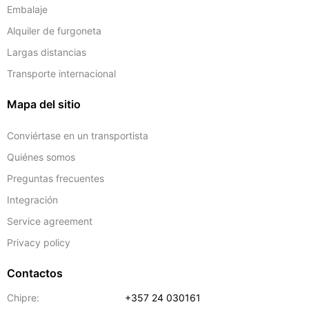
Embalaje
Alquiler de furgoneta
Largas distancias
Transporte internacional
Mapa del sitio
Conviértase en un transportista
Quiénes somos
Preguntas frecuentes
Integración
Service agreement
Privacy policy
Contactos
Chipre:
+357 24 030161