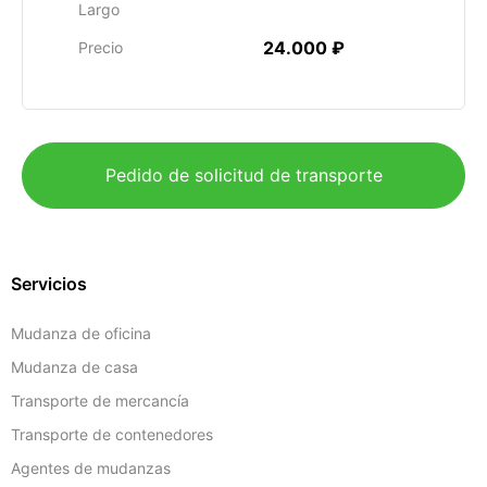
Largo
24.000 ₽
Precio
Pedido de solicitud de transporte
Servicios
Mudanza de oficina
Mudanza de casa
Transporte de mercancía
Transporte de contenedores
Agentes de mudanzas