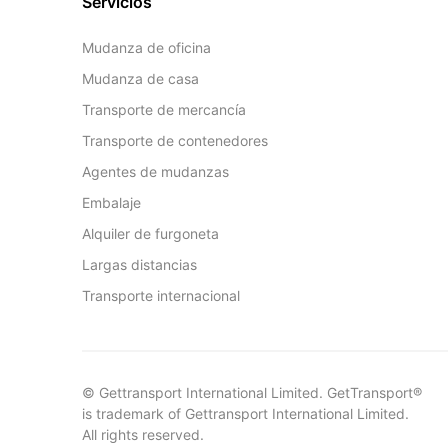
Servicios
Mudanza de oficina
Mudanza de casa
Transporte de mercancía
Transporte de contenedores
Agentes de mudanzas
Embalaje
Alquiler de furgoneta
Largas distancias
Transporte internacional
© Gettransport International Limited. GetTransport®
is trademark of Gettransport International Limited.
All rights reserved.