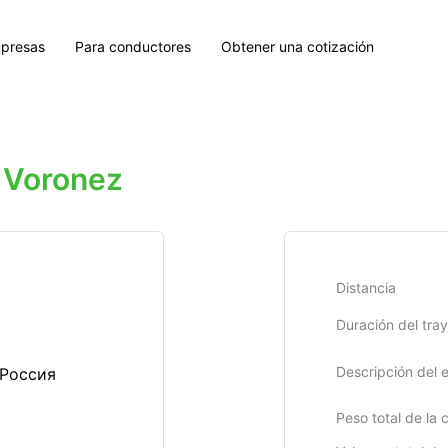
presas
Para conductores
Obtener una cotización
 Voronez
Distancia
Duración del tra
Descripción del 
 Россия
Peso total de la 