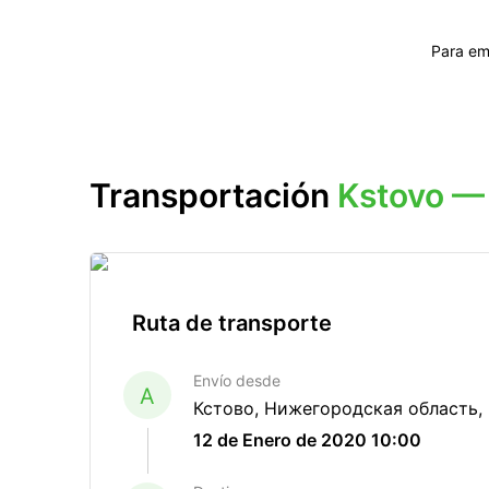
Para em
Transportación
Kstovo —
Ruta de transporte
Envío desde
A
Кстово, Нижегородская область,
12 de Enero de 2020 10:00