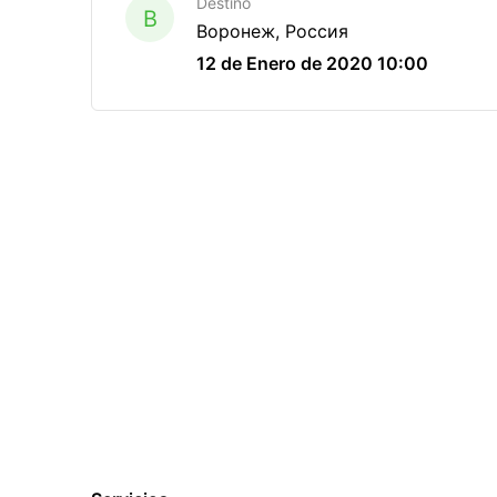
Destino
B
Воронеж, Россия
12 de Enero de 2020 10:00