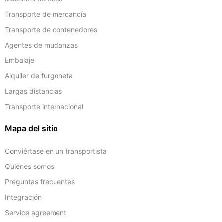
Transporte de mercancía
Transporte de contenedores
Agentes de mudanzas
Embalaje
Alquiler de furgoneta
Largas distancias
Transporte internacional
Mapa del sitio
Conviértase en un transportista
Quiénes somos
Preguntas frecuentes
Integración
Service agreement