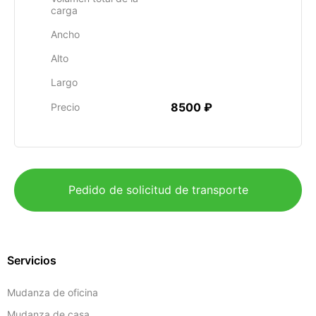
carga
Ancho
Alto
Largo
8500 ₽
Precio
Pedido de solicitud de transporte
Servicios
Mudanza de oficina
Mudanza de casa