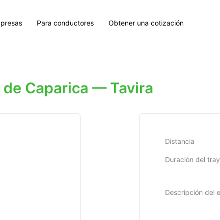
presas
Para conductores
Obtener una cotización
 de Caparica — Tavira
Distancia
Duración del tra
Descripción del 