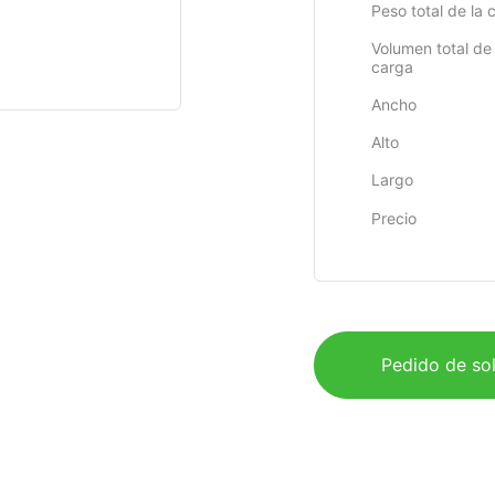
Peso total de la 
Volumen total de 
carga
Ancho
Alto
Largo
Precio
Pedido de sol