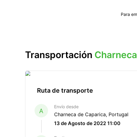
Para em
Transportación
Charneca
Ruta de transporte
Envío desde
A
Charneca de Caparica, Portugal
13 de Agosto de 2022 11:00