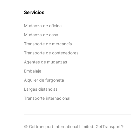
Servicios
Mudanza de oficina
Mudanza de casa
Transporte de mercancía
Transporte de contenedores
Agentes de mudanzas
Embalaje
Alquiler de furgoneta
Largas distancias
Transporte internacional
© Gettransport International Limited. GetTransport®