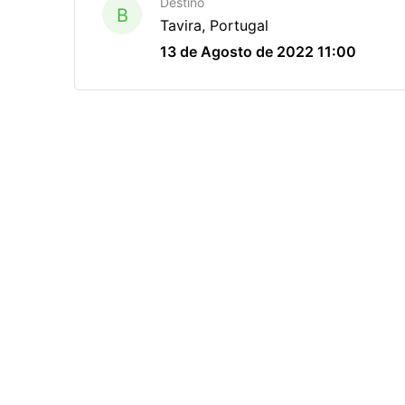
Destino
B
Tavira, Portugal
13 de Agosto de 2022 11:00