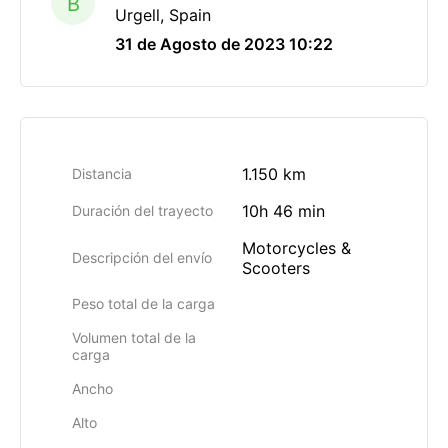
B
Urgell, Spain
31 de Agosto de 2023 10:22
1.150 km
Distancia
10h 46 min
Duración del trayecto
Motorcycles &
Descripción del envío
Scooters
Peso total de la carga
Volumen total de la
carga
Ancho
Alto