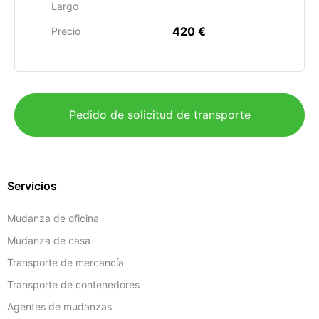
Largo
420 €
Precio
Pedido de solicitud de transporte
Servicios
Mudanza de oficina
Mudanza de casa
Transporte de mercancía
Transporte de contenedores
Agentes de mudanzas