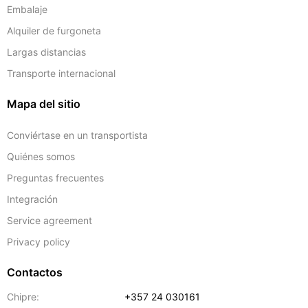
Embalaje
Alquiler de furgoneta
Largas distancias
Transporte internacional
Mapa del sitio
Conviértase en un transportista
Quiénes somos
Preguntas frecuentes
Integración
Service agreement
Privacy policy
Contactos
Chipre:
+357 24 030161