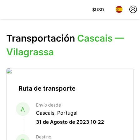
$
USD
Transportación
Cascais —
Vilagrassa
Ruta de transporte
Envío desde
A
Cascais, Portugal
31 de Agosto de 2023 10:22
Destino