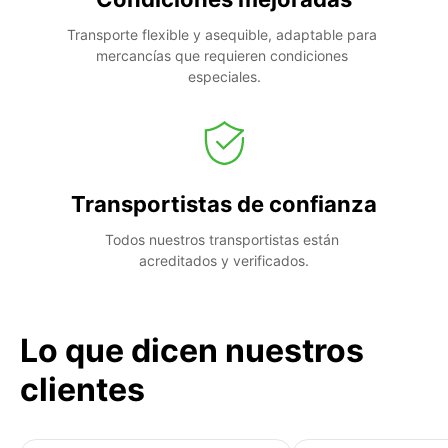
Transporte flexible y asequible, adaptable para 
mercancías que requieren condiciones 
especiales.
Transportistas de confianza
Todos nuestros transportistas están 
acreditados y verificados.
Lo que dicen nuestros
clientes