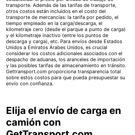
transporte. Además de las tarifas de transporte,
otros costos están incluidos en el costo del
transporte de mercancías: la tarifa por pedido, el
tiempo empleado en la carga/descarga, el
kilometraje cero (desde el parque a punto de carga)
y el kilometraje inactivo (entre los puntos de
descarga y carga), etc. Para envíos desde Estados
Unidos a Emiratos Árabes Unidos, es crucial
considerar los costos adicionales asociados con el
despacho de aduanas, los aranceles de importación
y las posibles tarifas de almacenamiento en tránsito.
Gettransport.com proporciona transparencia total
sobre estos costos para que pueda presupuestar su
envío con confianza.
Elija el envío de carga en
camión con
GetTransport.com