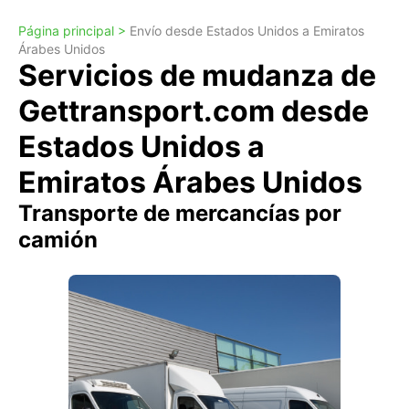
Página principal >
Envío desde Estados Unidos a Emiratos
Árabes Unidos
Servicios de mudanza de
Gettransport.com desde
Estados Unidos a
Emiratos Árabes Unidos
Transporte de mercancías por
camión