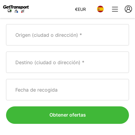
€
EUR
Origen (ciudad o dirección)
Destino (ciudad o dirección)
Fecha de recogida
Obtener ofertas