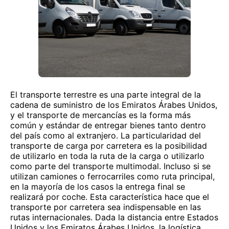
El transporte terrestre es una parte integral de la
cadena de suministro de los Emiratos Árabes Unidos,
y el transporte de mercancías es la forma más
común y estándar de entregar bienes tanto dentro
del país como al extranjero. La particularidad del
transporte de carga por carretera es la posibilidad
de utilizarlo en toda la ruta de la carga o utilizarlo
como parte del transporte multimodal. Incluso si se
utilizan camiones o ferrocarriles como ruta principal,
en la mayoría de los casos la entrega final se
realizará por coche. Esta característica hace que el
transporte por carretera sea indispensable en las
rutas internacionales. Dada la distancia entre Estados
Unidos y los Emiratos Árabes Unidos, la logística