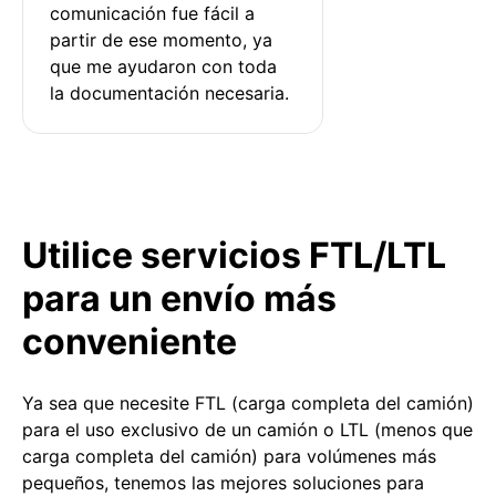
comunicación fue fácil a 
partir de ese momento, ya 
que me ayudaron con toda 
la documentación necesaria.
Utilice servicios FTL/LTL
para un envío más
conveniente
Ya sea que necesite FTL (carga completa del camión)
para el uso exclusivo de un camión o LTL (menos que
carga completa del camión) para volúmenes más
pequeños, tenemos las mejores soluciones para