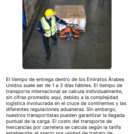
El tiempo de entrega dentro de los Emiratos Árabes
Unidos suele ser de 1 a 3 días hábiles. El tiempo de
transporte internacional se calcula individualmente,
sin cifras promedio aquí, debido a la complejidad
logística involucrada en el cruce de continentes y las
diferentes regulaciones aduaneras. Sin embargo,
nuestros transportistas pueden garantizar la llegada
puntual de la carga. El costo del transporte de
mercancías por carretera se calcula según la tarifa
establecida: el precio por unidad de trabajo de