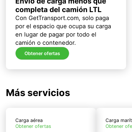
Envío de carga menos que
completa del camión LTL
Con GetTransport.com, solo paga
por el espacio que ocupa su carga
en lugar de pagar por todo el
camión o contenedor.
Obtener ofertas
Más servicios
Carga aérea
Carga marí
Obtener ofertas
Obtener ofe