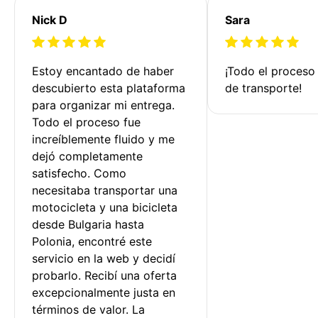
Nick D
Sara
Estoy encantado de haber 
¡Todo el proceso
descubierto esta plataforma 
de transporte!
para organizar mi entrega. 
Todo el proceso fue 
increíblemente fluido y me 
dejó completamente 
satisfecho. Como 
necesitaba transportar una 
motocicleta y una bicicleta 
desde Bulgaria hasta 
Polonia, encontré este 
servicio en la web y decidí 
probarlo. Recibí una oferta 
excepcionalmente justa en 
términos de valor. La 