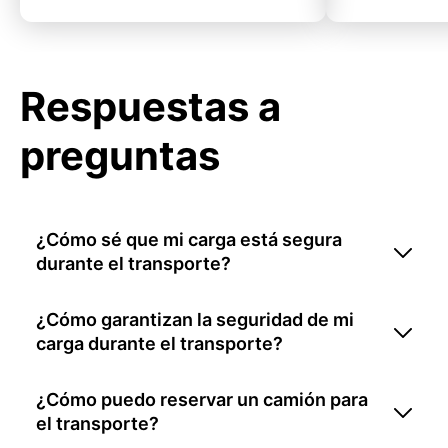
Respuestas a
preguntas
¿Cómo sé que mi carga está segura
durante el transporte?
¿Cómo garantizan la seguridad de mi
carga durante el transporte?
¿Cómo puedo reservar un camión para
el transporte?