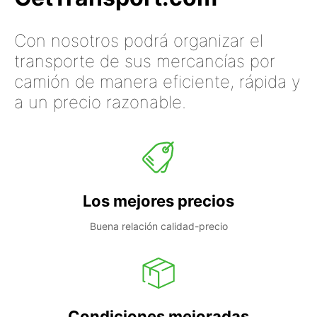
Con nosotros podrá organizar el
transporte de sus mercancías por
camión de manera eficiente, rápida y
a un precio razonable.
Los mejores precios
Buena relación calidad-precio
Condiciones mejoradas