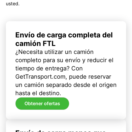
usted.
Envío de carga completa del
camión FTL
¿Necesita utilizar un camión
completo para su envío y reducir el
tiempo de entrega? Con
GetTransport.com, puede reservar
un camión separado desde el origen
hasta el destino.
Obtener ofertas