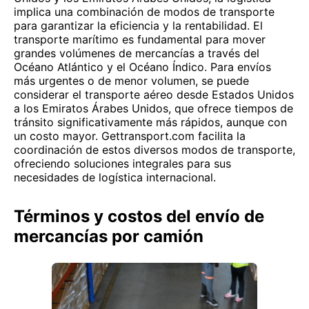
implica una combinación de modos de transporte
para garantizar la eficiencia y la rentabilidad. El
transporte marítimo es fundamental para mover
grandes volúmenes de mercancías a través del
Océano Atlántico y el Océano Índico. Para envíos
más urgentes o de menor volumen, se puede
considerar el transporte aéreo desde Estados Unidos
a los Emiratos Árabes Unidos, que ofrece tiempos de
tránsito significativamente más rápidos, aunque con
un costo mayor. Gettransport.com facilita la
coordinación de estos diversos modos de transporte,
ofreciendo soluciones integrales para sus
necesidades de logística internacional.
Términos y costos del envío de
mercancías por camión