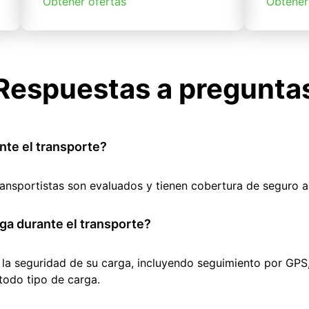
Obtener ofertas
Obtener
Respuestas a pregunta
nte el transporte?
ransportistas son evaluados y tienen cobertura de seguro 
ga durante el transporte?
 la seguridad de su carga, incluyendo seguimiento por GPS
todo tipo de carga.