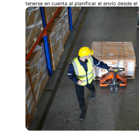
tenerse en cuenta al planificar el envío desde el