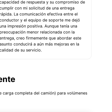
capacidad de respuesta y su compromiso de
cumplir con mi solicitud de una entrega
rápida. La comunicación efectiva entre el
conductor y el equipo de soporte me dejó
una impresión positiva. Aunque tenía una
preocupación menor relacionada con la
entrega, creo firmemente que abordar este
asunto conducirá a aún más mejoras en la
calidad de su servicio.
ente
ue carga completa del camión) para volúmenes