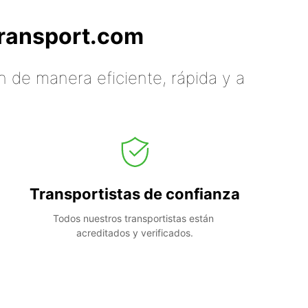
tTransport.com
 de manera eficiente, rápida y a
Transportistas de confianza
Todos nuestros transportistas están 
acreditados y verificados.