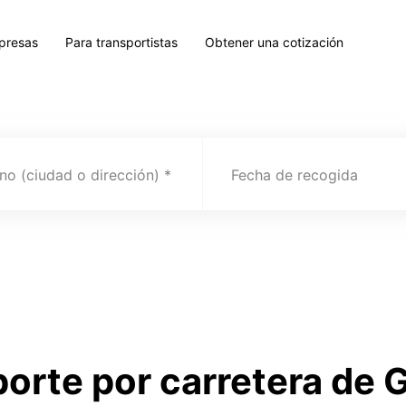
presas
Para transportistas
Obtener una cotización
no (ciudad o dirección)
Fecha de recogida
porte por carretera de