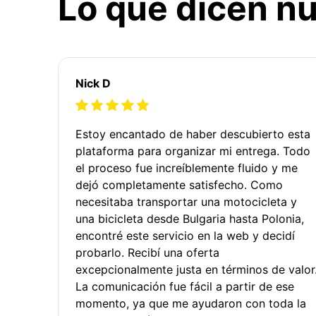
Lo que dicen nu
Nick D
Estoy encantado de haber descubierto esta
plataforma para organizar mi entrega. Todo
el proceso fue increíblemente fluido y me
dejó completamente satisfecho. Como
necesitaba transportar una motocicleta y
una bicicleta desde Bulgaria hasta Polonia,
encontré este servicio en la web y decidí
probarlo. Recibí una oferta
excepcionalmente justa en términos de valor
La comunicación fue fácil a partir de ese
momento, ya que me ayudaron con toda la