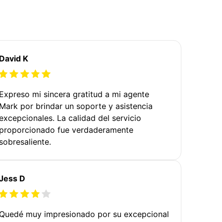
David K
Expreso mi sincera gratitud a mi agente
Mark por brindar un soporte y asistencia
excepcionales. La calidad del servicio
proporcionado fue verdaderamente
sobresaliente.
Jess D
Quedé muy impresionado por su excepcional