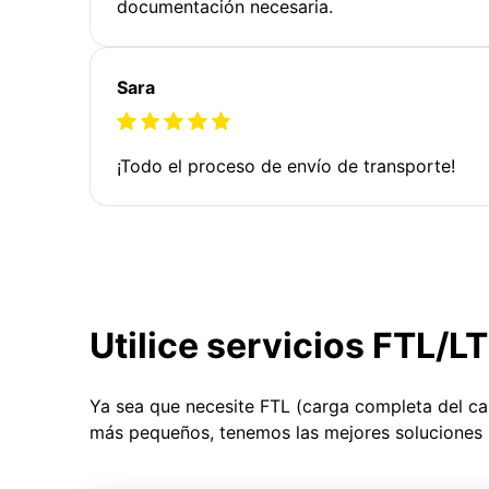
documentación necesaria.
Sara
¡Todo el proceso de envío de transporte!
Utilice servicios FTL/L
Ya sea que necesite FTL (carga completa del c
más pequeños, tenemos las mejores soluciones 