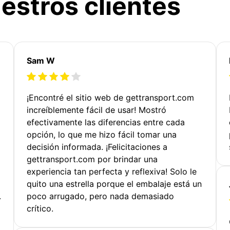
estros clientes
Sam W
¡Encontré el sitio web de gettransport.com
increíblemente fácil de usar! Mostró
efectivamente las diferencias entre cada
opción, lo que me hizo fácil tomar una
decisión informada. ¡Felicitaciones a
gettransport.com por brindar una
experiencia tan perfecta y reflexiva! Solo le
quito una estrella porque el embalaje está un
.
poco arrugado, pero nada demasiado
crítico.