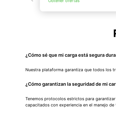
Obtener ofertas
¿Cómo sé que mi carga está segura dura
Nuestra plataforma garantiza que todos los t
¿Cómo garantizan la seguridad de mi car
Tenemos protocolos estrictos para garantizar
capacitados con experiencia en el manejo de 