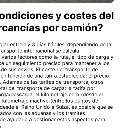
ondiciones y costes del
rcancías por camión?
dar entre 1 y 3 días hábiles, dependiendo de la
ransporte internacional se calcula
varios factores como la ruta, el tipo de carga y
ce un seguimiento preciso para mantener a los
 de sus envíos. El coste del transporte de
en función de una tarifa establecida: el precio
. Además de las tarifas de transporte, otros
tal del transporte de carga: la tarifa por
rga/descarga, el kilometraje cero (desde el
 kilometraje inactivo (entre los puntos de
 desde el Reino Unido a Suiza, es posible que se
nados con las aduanas y los trámites
de ayudarle a gestionar estos aspectos para
s.