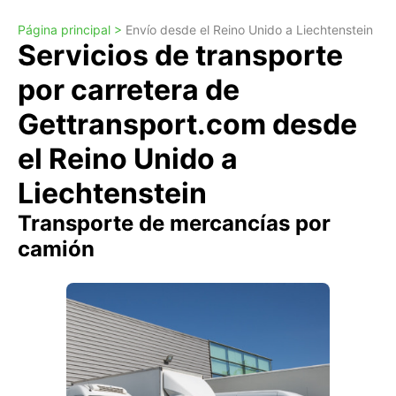
Página principal >
Envío desde el Reino Unido a Liechtenstein
Servicios de transporte
por carretera de
Gettransport.com desde
el Reino Unido a
Liechtenstein
Transporte de mercancías por
camión