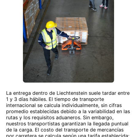
La entrega dentro de Liechtenstein suele tardar entre
1 y 3 días hábiles. El tiempo de transporte
internacional se calcula individualmente, sin cifras
promedio establecidas debido a la variabilidad en las
rutas y los requisitos aduaneros. Sin embargo,
nuestros transportistas garantizan la llegada puntual
de la carga. El costo del transporte de mercancías
por carretera se calcula según una tarifa establecida: