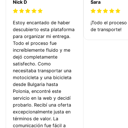
Nick D
Sara
Estoy encantado de haber 
¡Todo el proceso
descubierto esta plataforma 
de transporte!
para organizar mi entrega. 
Todo el proceso fue 
increíblemente fluido y me 
dejó completamente 
satisfecho. Como 
necesitaba transportar una 
motocicleta y una bicicleta 
desde Bulgaria hasta 
Polonia, encontré este 
servicio en la web y decidí 
probarlo. Recibí una oferta 
excepcionalmente justa en 
términos de valor. La 
comunicación fue fácil a 