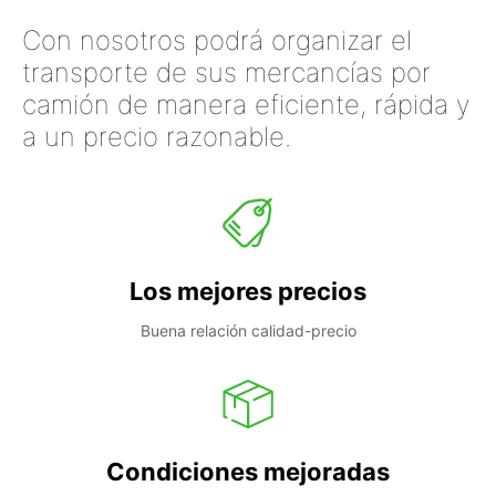
Con nosotros podrá organizar el
transporte de sus mercancías por
camión de manera eficiente, rápida y
a un precio razonable.
Los mejores precios
Buena relación calidad-precio
Condiciones mejoradas