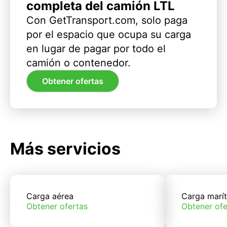
completa del camión LTL
Con GetTransport.com, solo paga
por el espacio que ocupa su carga
en lugar de pagar por todo el
camión o contenedor.
Obtener ofertas
Más servicios
Carga aérea
Carga marí
Obtener ofertas
Obtener ofe