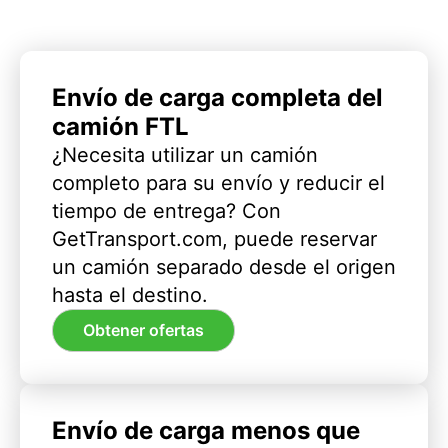
Envío de carga completa del
camión FTL
¿Necesita utilizar un camión
completo para su envío y reducir el
tiempo de entrega? Con
GetTransport.com, puede reservar
un camión separado desde el origen
hasta el destino.
Obtener ofertas
Envío de carga menos que