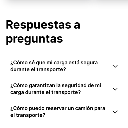
Respuestas a
preguntas
¿Cómo sé que mi carga está segura
durante el transporte?
¿Cómo garantizan la seguridad de mi
carga durante el transporte?
¿Cómo puedo reservar un camión para
el transporte?