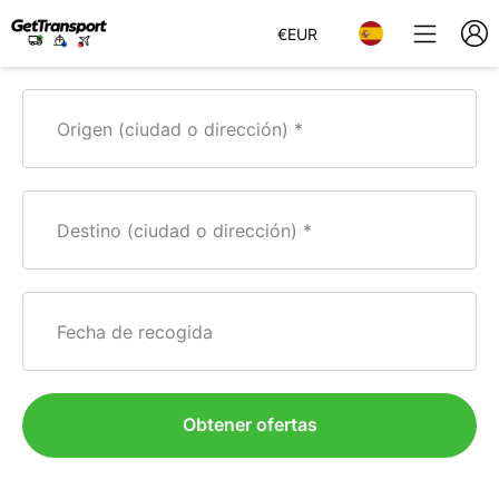
€
EUR
Origen (ciudad o dirección)
Destino (ciudad o dirección)
Fecha de recogida
Obtener ofertas