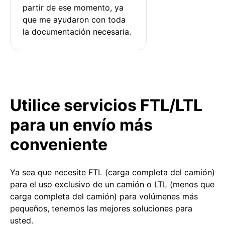
partir de ese momento, ya 
que me ayudaron con toda 
la documentación necesaria.
Utilice servicios FTL/LTL
para un envío más
conveniente
Ya sea que necesite FTL (carga completa del camión)
para el uso exclusivo de un camión o LTL (menos que
carga completa del camión) para volúmenes más
pequeños, tenemos las mejores soluciones para
usted.