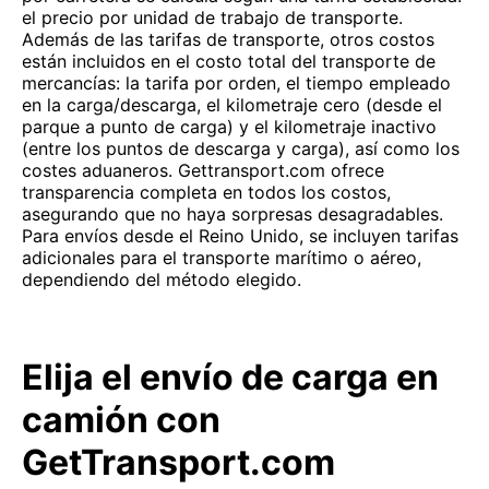
el precio por unidad de trabajo de transporte.
Además de las tarifas de transporte, otros costos
están incluidos en el costo total del transporte de
mercancías: la tarifa por orden, el tiempo empleado
en la carga/descarga, el kilometraje cero (desde el
parque a punto de carga) y el kilometraje inactivo
(entre los puntos de descarga y carga), así como los
costes aduaneros. Gettransport.com ofrece
transparencia completa en todos los costos,
asegurando que no haya sorpresas desagradables.
Para envíos desde el Reino Unido, se incluyen tarifas
adicionales para el transporte marítimo o aéreo,
dependiendo del método elegido.
Elija el envío de carga en
camión con
GetTransport.com