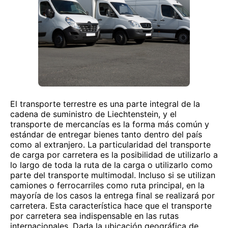
El transporte terrestre es una parte integral de la
cadena de suministro de Liechtenstein, y el
transporte de mercancías es la forma más común y
estándar de entregar bienes tanto dentro del país
como al extranjero. La particularidad del transporte
de carga por carretera es la posibilidad de utilizarlo a
lo largo de toda la ruta de la carga o utilizarlo como
parte del transporte multimodal. Incluso si se utilizan
camiones o ferrocarriles como ruta principal, en la
mayoría de los casos la entrega final se realizará por
carretera. Esta característica hace que el transporte
por carretera sea indispensable en las rutas
internacionales. Dada la ubicación geográfica de