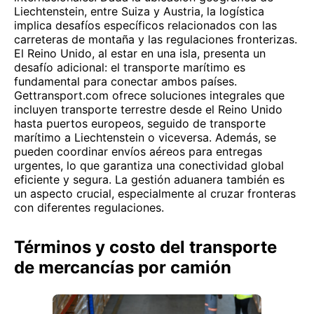
Liechtenstein, entre Suiza y Austria, la logística
implica desafíos específicos relacionados con las
carreteras de montaña y las regulaciones fronterizas.
El Reino Unido, al estar en una isla, presenta un
desafío adicional: el transporte marítimo es
fundamental para conectar ambos países.
Gettransport.com ofrece soluciones integrales que
incluyen transporte terrestre desde el Reino Unido
hasta puertos europeos, seguido de transporte
marítimo a Liechtenstein o viceversa. Además, se
pueden coordinar envíos aéreos para entregas
urgentes, lo que garantiza una conectividad global
eficiente y segura. La gestión aduanera también es
un aspecto crucial, especialmente al cruzar fronteras
con diferentes regulaciones.
Términos y costo del transporte
de mercancías por camión