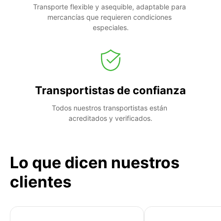
Transporte flexible y asequible, adaptable para 
mercancías que requieren condiciones 
especiales.
Transportistas de confianza
Todos nuestros transportistas están 
acreditados y verificados.
Lo que dicen nuestros
clientes