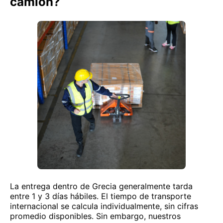
camión?
La entrega dentro de Grecia generalmente tarda
entre 1 y 3 días hábiles. El tiempo de transporte
internacional se calcula individualmente, sin cifras
promedio disponibles. Sin embargo, nuestros