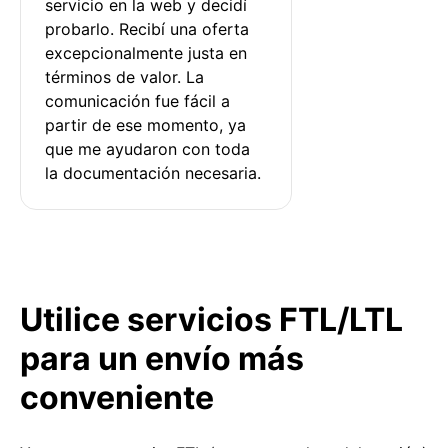
servicio en la web y decidí 
probarlo. Recibí una oferta 
excepcionalmente justa en 
términos de valor. La 
comunicación fue fácil a 
partir de ese momento, ya 
que me ayudaron con toda 
la documentación necesaria.
Utilice servicios FTL/LTL
para un envío más
conveniente