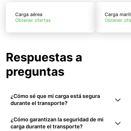
Carga aérea
Carga marí
Obtener ofertas
Obtener ofe
Respuestas a
preguntas
¿Cómo sé que mi carga está segura
durante el transporte?
¿Cómo garantizan la seguridad de mi
carga durante el transporte?