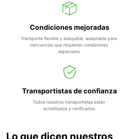
Condiciones mejoradas
Transporte flexible y asequible, adaptable para 
mercancías que requieren condiciones 
especiales.
Transportistas de confianza
Todos nuestros transportistas están 
acreditados y verificados.
Lo que dicen nuestros