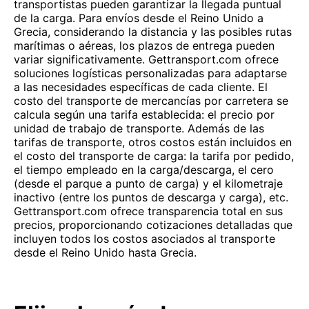
transportistas pueden garantizar la llegada puntual
de la carga. Para envíos desde el Reino Unido a
Grecia, considerando la distancia y las posibles rutas
marítimas o aéreas, los plazos de entrega pueden
variar significativamente. Gettransport.com ofrece
soluciones logísticas personalizadas para adaptarse
a las necesidades específicas de cada cliente. El
costo del transporte de mercancías por carretera se
calcula según una tarifa establecida: el precio por
unidad de trabajo de transporte. Además de las
tarifas de transporte, otros costos están incluidos en
el costo del transporte de carga: la tarifa por pedido,
el tiempo empleado en la carga/descarga, el cero
(desde el parque a punto de carga) y el kilometraje
inactivo (entre los puntos de descarga y carga), etc.
Gettransport.com ofrece transparencia total en sus
precios, proporcionando cotizaciones detalladas que
incluyen todos los costos asociados al transporte
desde el Reino Unido hasta Grecia.