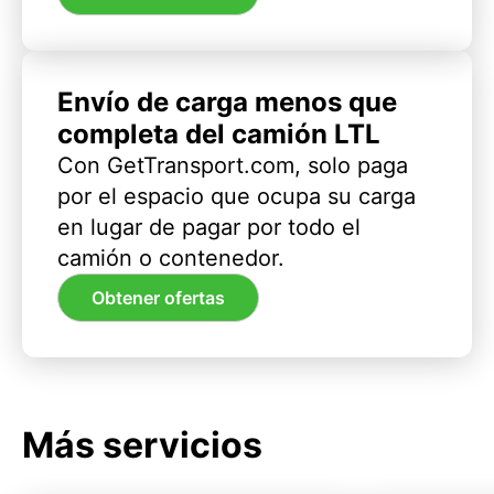
Envío de carga menos que
completa del camión LTL
Con GetTransport.com, solo paga
por el espacio que ocupa su carga
en lugar de pagar por todo el
camión o contenedor.
Obtener ofertas
Más servicios