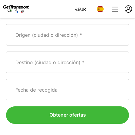
€
EUR
Origen (ciudad o dirección)
Destino (ciudad o dirección)
Fecha de recogida
Obtener ofertas