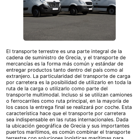
El transporte terrestre es una parte integral de la
cadena de suministro de Grecia, y el transporte de
mercancías es la forma más común y estándar de
entregar productos tanto dentro del país como al
extranjero. La particularidad del transporte de carga
por carretera es la posibilidad de utilizarlo en toda la
ruta de la carga o utilizarlo como parte del
transporte multimodal. Incluso si se utilizan camiones
o ferrocarriles como ruta principal, en la mayoría de
los casos la entrega final se realizará por coche. Esta
característica hace que el transporte por carretera
sea indispensable en las rutas internacionales. Dada
la ubicación geográfica de Grecia y sus importantes
puertos marítimos, es común combinar el transporte
terrestre con soluciones logísticas marítimas para