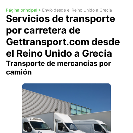
Página principal >
Envío desde el Reino Unido a Grecia
Servicios de transporte
por carretera de
Gettransport.com desde
el Reino Unido a Grecia
Transporte de mercancías por
camión