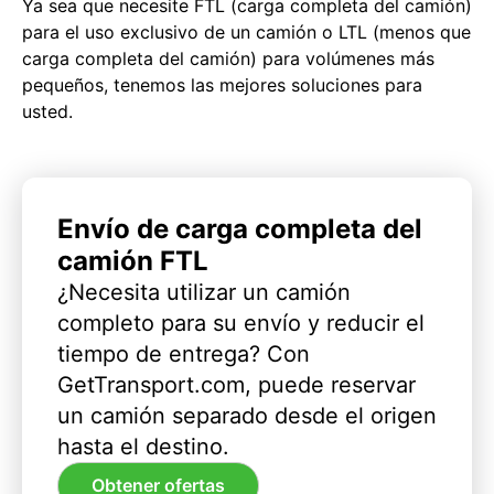
Ya sea que necesite FTL (carga completa del camión)
para el uso exclusivo de un camión o LTL (menos que
carga completa del camión) para volúmenes más
pequeños, tenemos las mejores soluciones para
usted.
Envío de carga completa del
camión FTL
¿Necesita utilizar un camión
completo para su envío y reducir el
tiempo de entrega? Con
GetTransport.com, puede reservar
un camión separado desde el origen
hasta el destino.
Obtener ofertas