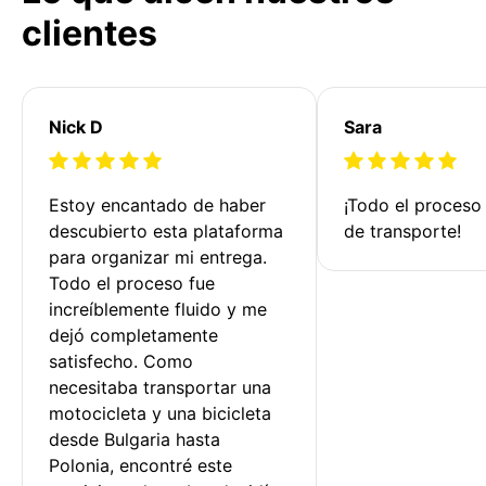
clientes
Nick D
Sara
Estoy encantado de haber 
¡Todo el proceso
descubierto esta plataforma 
de transporte!
para organizar mi entrega. 
Todo el proceso fue 
increíblemente fluido y me 
dejó completamente 
satisfecho. Como 
necesitaba transportar una 
motocicleta y una bicicleta 
desde Bulgaria hasta 
Polonia, encontré este 