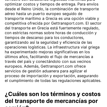
optimizar costos y tiempos de entrega. Para envíos
desde el Reino Unido, la combinación de transporte
aéreo hasta un puerto europeo seguido de
transporte marítimo a Grecia es una opción viable y
competitiva ofrecida por Gettransport.com. El sector
del transporte en Grecia está fuertemente regulado,
con estrictas normas sobre horas de conducción y
tiempos de descanso para los conductores,
garantizando así la seguridad y eficiencia de las
operaciones logísticas. La infraestructura vial griega
ha experimentado mejoras significativas en los
últimos años, facilitando el flujo de mercancías a
través del país y conectándolo con sus vecinos
europeos. Además, Gettransport.com ofrece
servicios de gestión aduanera para agilizar el
proceso de importación y exportación, asegurando
el cumplimiento de todas las regulaciones aplicables.
¿Cuáles son los términos y costos
del transporte de mercancías por