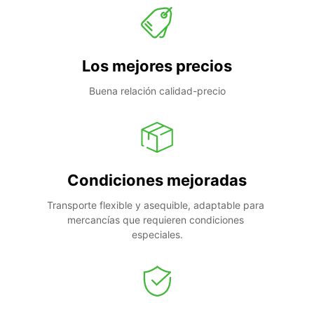
Los mejores precios
Buena relación calidad-precio
Condiciones mejoradas
Transporte flexible y asequible, adaptable para 
mercancías que requieren condiciones 
especiales.