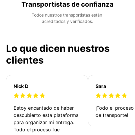
Transportistas de confianza
Todos nuestros transportistas están 
acreditados y verificados.
Lo que dicen nuestros
clientes
Nick D
Sara
Estoy encantado de haber 
¡Todo el proceso
descubierto esta plataforma 
de transporte!
para organizar mi entrega. 
Todo el proceso fue 