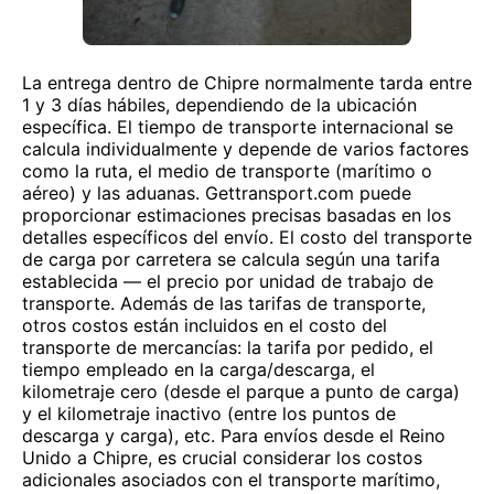
La entrega dentro de Chipre normalmente tarda entre
1 y 3 días hábiles, dependiendo de la ubicación
específica. El tiempo de transporte internacional se
calcula individualmente y depende de varios factores
como la ruta, el medio de transporte (marítimo o
aéreo) y las aduanas. Gettransport.com puede
proporcionar estimaciones precisas basadas en los
detalles específicos del envío. El costo del transporte
de carga por carretera se calcula según una tarifa
establecida — el precio por unidad de trabajo de
transporte. Además de las tarifas de transporte,
otros costos están incluidos en el costo del
transporte de mercancías: la tarifa por pedido, el
tiempo empleado en la carga/descarga, el
kilometraje cero (desde el parque a punto de carga)
y el kilometraje inactivo (entre los puntos de
descarga y carga), etc. Para envíos desde el Reino
Unido a Chipre, es crucial considerar los costos
adicionales asociados con el transporte marítimo,