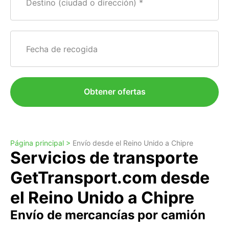
Destino (ciudad o dirección)
Fecha de recogida
Obtener ofertas
Página principal >
Envío desde el Reino Unido a Chipre
Servicios de transporte
GetTransport.com desde
el Reino Unido a Chipre
Envío de mercancías por camión