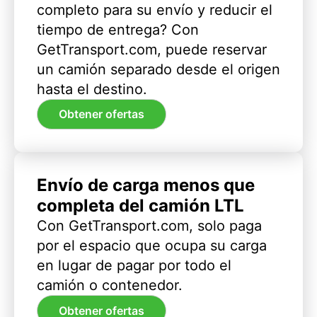
completo para su envío y reducir el
tiempo de entrega? Con
GetTransport.com, puede reservar
un camión separado desde el origen
hasta el destino.
Obtener ofertas
Envío de carga menos que
completa del camión LTL
Con GetTransport.com, solo paga
por el espacio que ocupa su carga
en lugar de pagar por todo el
camión o contenedor.
Obtener ofertas