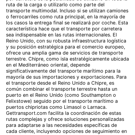
ruta de la carga o utilizarlo como parte del
transporte multimodal. Incluso si se utilizan camiones
o ferrocarriles como ruta principal, en la mayoría de
los casos la entrega final se realizará por coche. Esta
característica hace que el transporte por carretera
sea indispensable en las rutas internacionales. El
Reino Unido, con su robusta infraestructura logística
y su posición estratégica para el comercio europeo,
ofrece una amplia gama de servicios de transporte
terrestre. Chipre, como isla estratégicamente ubicada
en el Mediterráneo oriental, depende
significativamente del transporte marítimo para la
mayoría de sus importaciones y exportaciones. Para
el transporte desde el Reino Unido a Chipre, es
común combinar el transporte terrestre hasta un
puerto en el Reino Unido (como Southampton o
Felixstowe) seguido por el transporte marítimo a
puertos chipriotas como Limasol o Larnaca.
Gettransport.com facilita la coordinación de estas
rutas complejas y ofrece soluciones personalizadas
para adaptarse a las necesidades específicas de
cada cliente, incluyendo opciones de seguimiento en