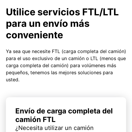
Utilice servicios FTL/LTL
para un envío más
conveniente
Ya sea que necesite FTL (carga completa del camión)
para el uso exclusivo de un camión o LTL (menos que
carga completa del camión) para volúmenes más
pequeños, tenemos las mejores soluciones para
usted.
Envío de carga completa del
camión FTL
¿Necesita utilizar un camión