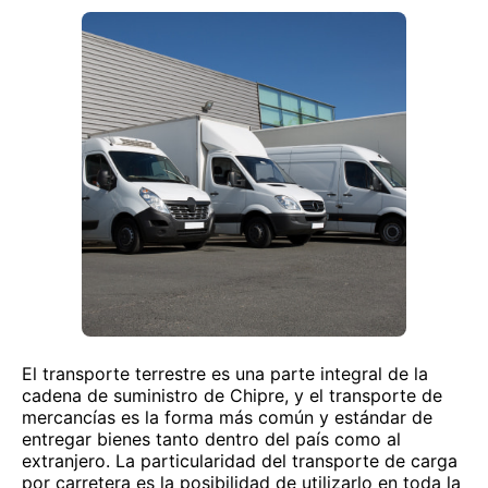
El transporte terrestre es una parte integral de la
cadena de suministro de Chipre, y el transporte de
mercancías es la forma más común y estándar de
entregar bienes tanto dentro del país como al
extranjero. La particularidad del transporte de carga
por carretera es la posibilidad de utilizarlo en toda la