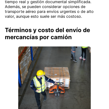
tiempo real y gestión documental simplificada.
Además, se pueden considerar opciones de
transporte aéreo para envíos urgentes o de alto
valor, aunque esto suele ser más costoso.
Términos y costo del envío de
mercancías por camión