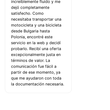
increíblemente fluido y me 
dejó completamente 
satisfecho. Como 
necesitaba transportar una 
motocicleta y una bicicleta 
desde Bulgaria hasta 
Polonia, encontré este 
servicio en la web y decidí 
probarlo. Recibí una oferta 
excepcionalmente justa en 
términos de valor. La 
comunicación fue fácil a 
partir de ese momento, ya 
que me ayudaron con toda 
la documentación necesaria.