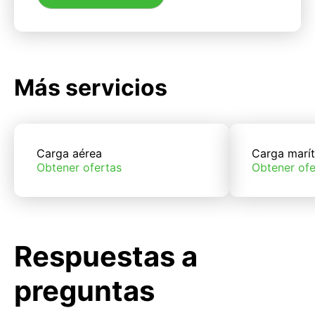
Más servicios
Carga aérea
Carga marí
Obtener ofertas
Obtener ofe
Respuestas a
preguntas