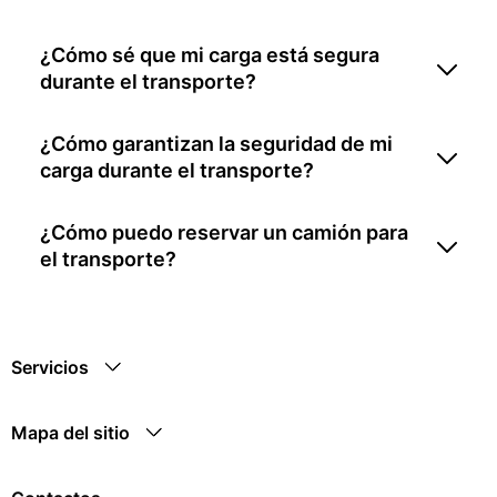
¿Cómo sé que mi carga está segura
durante el transporte?
¿Cómo garantizan la seguridad de mi
carga durante el transporte?
¿Cómo puedo reservar un camión para
el transporte?
Servicios
Mapa del sitio