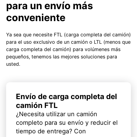
para un envío más
conveniente
Ya sea que necesite FTL (carga completa del camión)
para el uso exclusivo de un camión o LTL (menos que
carga completa del camión) para volúmenes más
pequeños, tenemos las mejores soluciones para
usted.
Envío de carga completa del
camión FTL
¿Necesita utilizar un camión
completo para su envío y reducir el
tiempo de entrega? Con