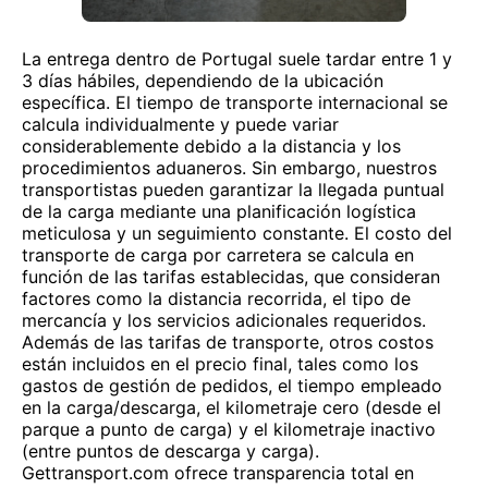
La entrega dentro de Portugal suele tardar entre 1 y
3 días hábiles, dependiendo de la ubicación
específica. El tiempo de transporte internacional se
calcula individualmente y puede variar
considerablemente debido a la distancia y los
procedimientos aduaneros. Sin embargo, nuestros
transportistas pueden garantizar la llegada puntual
de la carga mediante una planificación logística
meticulosa y un seguimiento constante. El costo del
transporte de carga por carretera se calcula en
función de las tarifas establecidas, que consideran
factores como la distancia recorrida, el tipo de
mercancía y los servicios adicionales requeridos.
Además de las tarifas de transporte, otros costos
están incluidos en el precio final, tales como los
gastos de gestión de pedidos, el tiempo empleado
en la carga/descarga, el kilometraje cero (desde el
parque a punto de carga) y el kilometraje inactivo
(entre puntos de descarga y carga).
Gettransport.com ofrece transparencia total en