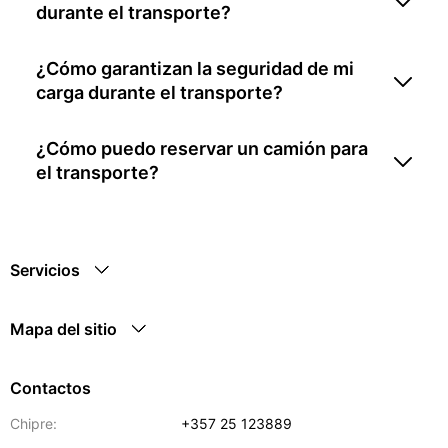
durante el transporte?
¿Cómo garantizan la seguridad de mi
carga durante el transporte?
¿Cómo puedo reservar un camión para
el transporte?
Servicios
Mapa del sitio
Contactos
Chipre:
+357 25 123889