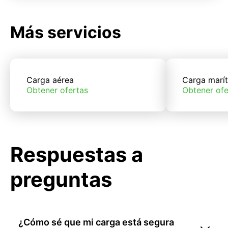
Más servicios
Carga aérea
Carga marí
Obtener ofertas
Obtener ofe
Respuestas a
preguntas
¿Cómo sé que mi carga está segura