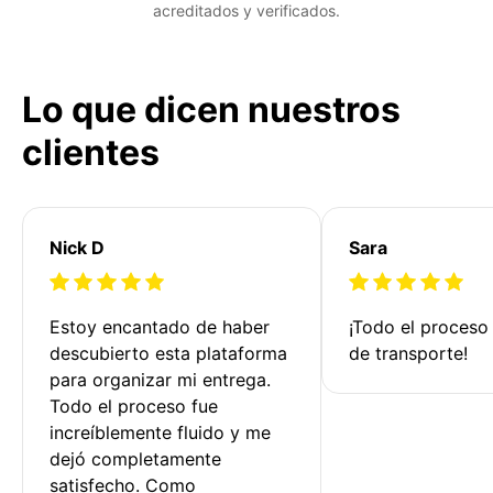
acreditados y verificados.
Lo que dicen nuestros
clientes
Nick D
Sara
Estoy encantado de haber 
¡Todo el proceso
descubierto esta plataforma 
de transporte!
para organizar mi entrega. 
Todo el proceso fue 
increíblemente fluido y me 
dejó completamente 
satisfecho. Como 