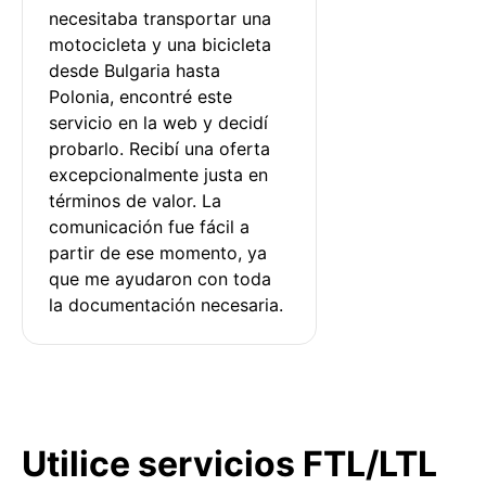
necesitaba transportar una 
motocicleta y una bicicleta 
desde Bulgaria hasta 
Polonia, encontré este 
servicio en la web y decidí 
probarlo. Recibí una oferta 
excepcionalmente justa en 
términos de valor. La 
comunicación fue fácil a 
partir de ese momento, ya 
que me ayudaron con toda 
la documentación necesaria.
Utilice servicios FTL/LTL