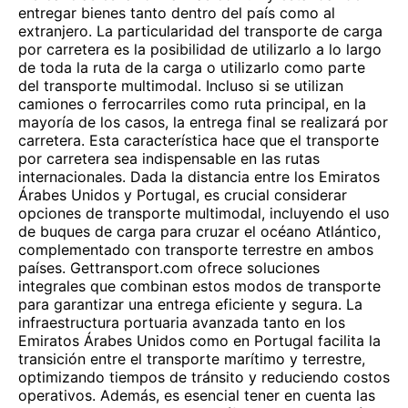
entregar bienes tanto dentro del país como al
extranjero. La particularidad del transporte de carga
por carretera es la posibilidad de utilizarlo a lo largo
de toda la ruta de la carga o utilizarlo como parte
del transporte multimodal. Incluso si se utilizan
camiones o ferrocarriles como ruta principal, en la
mayoría de los casos, la entrega final se realizará por
carretera. Esta característica hace que el transporte
por carretera sea indispensable en las rutas
internacionales. Dada la distancia entre los Emiratos
Árabes Unidos y Portugal, es crucial considerar
opciones de transporte multimodal, incluyendo el uso
de buques de carga para cruzar el océano Atlántico,
complementado con transporte terrestre en ambos
países. Gettransport.com ofrece soluciones
integrales que combinan estos modos de transporte
para garantizar una entrega eficiente y segura. La
infraestructura portuaria avanzada tanto en los
Emiratos Árabes Unidos como en Portugal facilita la
transición entre el transporte marítimo y terrestre,
optimizando tiempos de tránsito y reduciendo costos
operativos. Además, es esencial tener en cuenta las