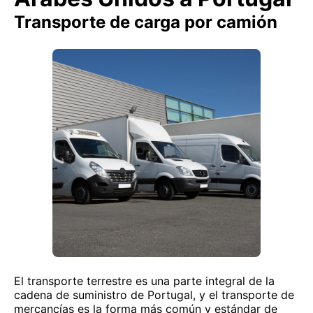
Transporte de carga por camión
El transporte terrestre es una parte integral de la
cadena de suministro de Portugal, y el transporte de
mercancías es la forma más común y estándar de