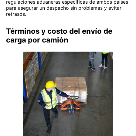
regulaciones aduaneras específicas de ambos países
para asegurar un despacho sin problemas y evitar
retrasos.
Términos y costo del envío de
carga por camión