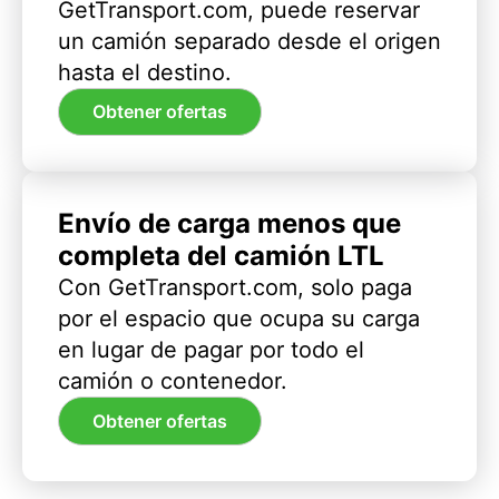
GetTransport.com, puede reservar
un camión separado desde el origen
hasta el destino.
Obtener ofertas
Envío de carga menos que
completa del camión LTL
Con GetTransport.com, solo paga
por el espacio que ocupa su carga
en lugar de pagar por todo el
camión o contenedor.
Obtener ofertas