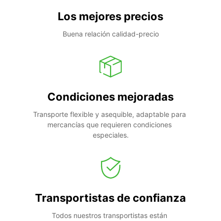
Los mejores precios
Buena relación calidad-precio
Condiciones mejoradas
Transporte flexible y asequible, adaptable para 
mercancías que requieren condiciones 
especiales.
Transportistas de confianza
Todos nuestros transportistas están 