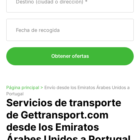
Destino (ciudad o dirección)
Fecha de recogida
Obtener ofertas
Página principal >
Envío desde los Emiratos Árabes Unidos a
Portugal
Servicios de transporte
de Gettransport.com
desde los Emiratos
Árabes Unidos a Portugal