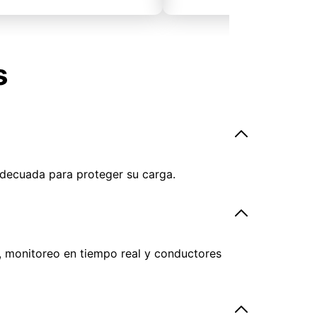
s
adecuada para proteger su carga.
, monitoreo en tiempo real y conductores