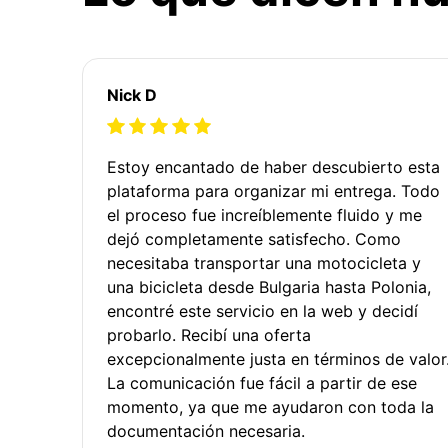
Nick D
Estoy encantado de haber descubierto esta
plataforma para organizar mi entrega. Todo
el proceso fue increíblemente fluido y me
dejó completamente satisfecho. Como
necesitaba transportar una motocicleta y
una bicicleta desde Bulgaria hasta Polonia,
encontré este servicio en la web y decidí
probarlo. Recibí una oferta
excepcionalmente justa en términos de valor
La comunicación fue fácil a partir de ese
momento, ya que me ayudaron con toda la
documentación necesaria.