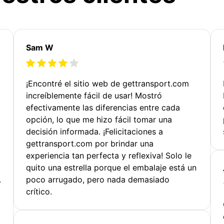
Sam W
¡Encontré el sitio web de gettransport.com
increíblemente fácil de usar! Mostró
efectivamente las diferencias entre cada
opción, lo que me hizo fácil tomar una
decisión informada. ¡Felicitaciones a
gettransport.com por brindar una
experiencia tan perfecta y reflexiva! Solo le
quito una estrella porque el embalaje está un
.
poco arrugado, pero nada demasiado
crítico.