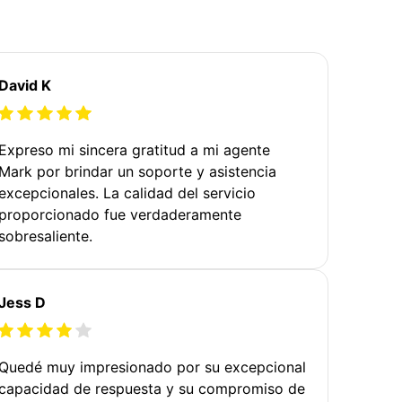
David K
Expreso mi sincera gratitud a mi agente
Mark por brindar un soporte y asistencia
excepcionales. La calidad del servicio
proporcionado fue verdaderamente
sobresaliente.
Jess D
Quedé muy impresionado por su excepcional
capacidad de respuesta y su compromiso de