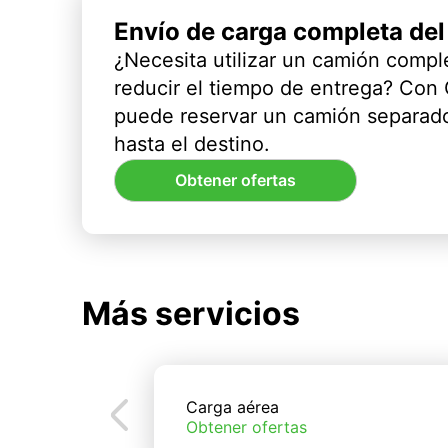
Envío de carga completa de
¿Necesita utilizar un camión compl
reducir el tiempo de entrega? Con
puede reservar un camión separado
hasta el destino.
Obtener ofertas
Más servicios
Carga aérea
Obtener ofertas