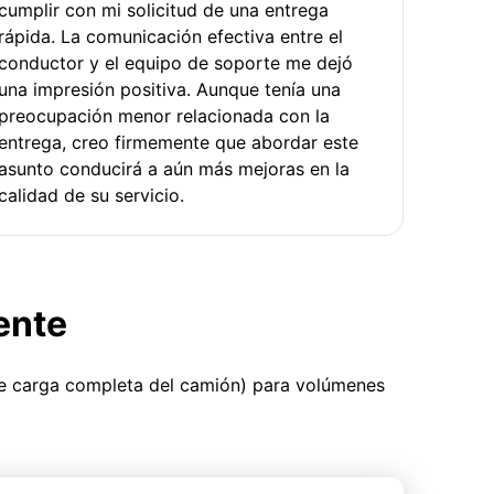
cumplir con mi solicitud de una entrega
rápida. La comunicación efectiva entre el
conductor y el equipo de soporte me dejó
una impresión positiva. Aunque tenía una
preocupación menor relacionada con la
entrega, creo firmemente que abordar este
asunto conducirá a aún más mejoras en la
calidad de su servicio.
ente
ue carga completa del camión) para volúmenes