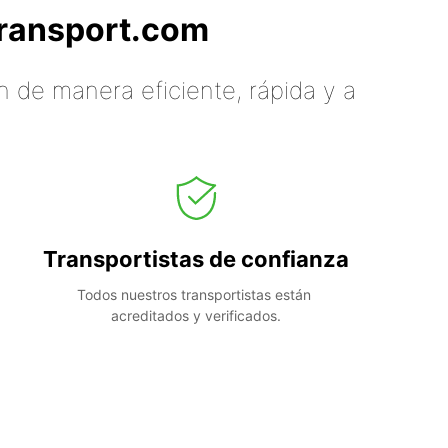
tTransport.com
 de manera eficiente, rápida y a
Transportistas de confianza
Todos nuestros transportistas están 
acreditados y verificados.