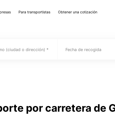
presas
Para transportistas
Obtener una cotización
no (ciudad o dirección)
Fecha de recogida
porte por carretera de