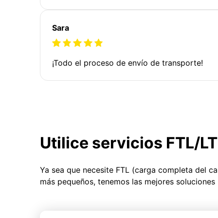
Sara
¡Todo el proceso de envío de transporte!
Utilice servicios FTL/L
Ya sea que necesite FTL (carga completa del c
más pequeños, tenemos las mejores soluciones 