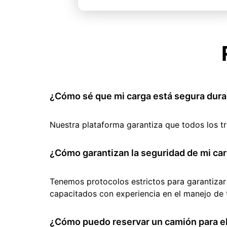
¿Cómo sé que mi carga está segura dura
Nuestra plataforma garantiza que todos los t
¿Cómo garantizan la seguridad de mi car
Tenemos protocolos estrictos para garantizar
capacitados con experiencia en el manejo de 
¿Cómo puedo reservar un camión para el