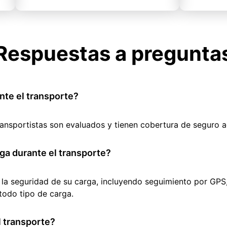
Respuestas a pregunta
nte el transporte?
ransportistas son evaluados y tienen cobertura de seguro 
ga durante el transporte?
 la seguridad de su carga, incluyendo seguimiento por GPS
todo tipo de carga.
 transporte?