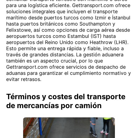
para una logística eficiente. Gettransport.com ofrece
soluciones integrales que incluyen el transporte
marítimo desde puertos turcos como Izmir e İstanbul
hasta puertos británicos como Southampton y
Felixstowe, así como opciones de carga aérea desde
aeropuertos turcos como Estambul (IST) hasta
aeropuertos del Reino Unido como Heathrow (LHR).
Esto permite una entrega rápida y fiable, incluso a
través de grandes distancias. La gestión aduanera
también es un aspecto crucial, por lo que
Gettransport.com ofrece servicios de despacho de
aduanas para garantizar el cumplimiento normativo y
evitar retrasos.
Términos y costes del transporte
de mercancías por camión