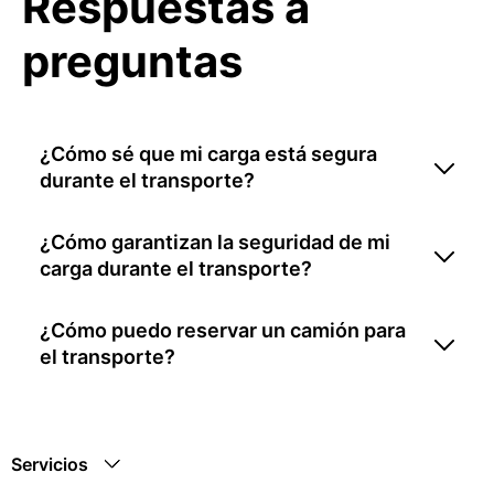
Respuestas a
preguntas
¿Cómo sé que mi carga está segura
durante el transporte?
¿Cómo garantizan la seguridad de mi
carga durante el transporte?
¿Cómo puedo reservar un camión para
el transporte?
Servicios