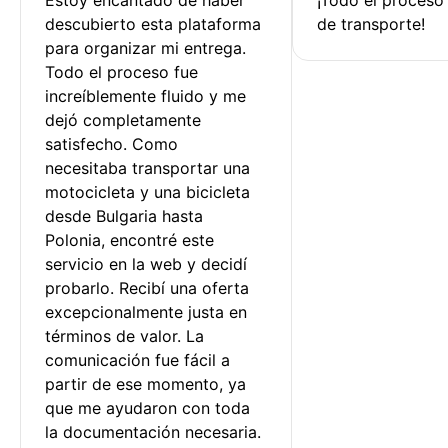
descubierto esta plataforma 
de transporte!
para organizar mi entrega. 
Todo el proceso fue 
increíblemente fluido y me 
dejó completamente 
satisfecho. Como 
necesitaba transportar una 
motocicleta y una bicicleta 
desde Bulgaria hasta 
Polonia, encontré este 
servicio en la web y decidí 
probarlo. Recibí una oferta 
excepcionalmente justa en 
términos de valor. La 
comunicación fue fácil a 
partir de ese momento, ya 
que me ayudaron con toda 
la documentación necesaria.