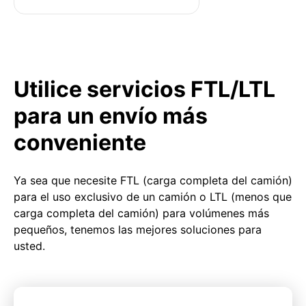
Utilice servicios FTL/LTL
para un envío más
conveniente
Ya sea que necesite FTL (carga completa del camión)
para el uso exclusivo de un camión o LTL (menos que
carga completa del camión) para volúmenes más
pequeños, tenemos las mejores soluciones para
usted.