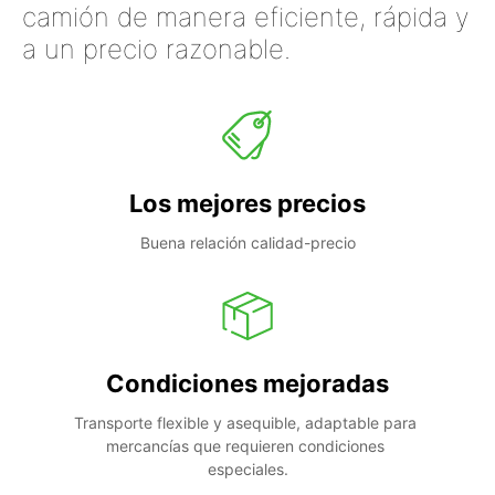
camión de manera eficiente, rápida y
a un precio razonable.
Los mejores precios
Buena relación calidad-precio
Condiciones mejoradas
Transporte flexible y asequible, adaptable para 
mercancías que requieren condiciones 
especiales.