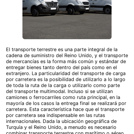
El transporte terrestre es una parte integral de la
cadena de suministro del Reino Unido, y el transporte
de mercancías es la forma más común y estándar de
entregar bienes tanto dentro del país como en el
extranjero. La particularidad del transporte de carga
por carretera es la posibilidad de utilizarlo a lo largo
de toda la ruta de la carga o utilizarlo como parte
del transporte multimodal. Incluso si se utilizan
camiones o ferrocarriles como ruta principal, en la
mayoría de los casos la entrega final se realizará por
carretera. Esta característica hace que el transporte
por carretera sea indispensable en las rutas
internacionales. Dada la ubicación geográfica de
Turquía y el Reino Unido, a menudo es necesario
combinar transporte terrestre con marítimo o aéreo