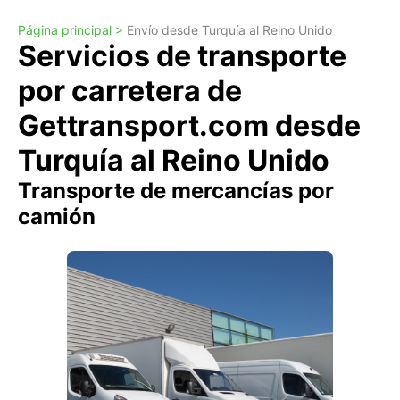
Página principal >
Envío desde Turquía al Reino Unido
Servicios de transporte
por carretera de
Gettransport.com desde
Turquía al Reino Unido
Transporte de mercancías por
camión