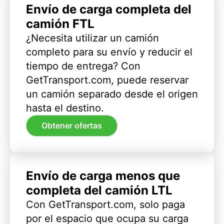
Envío de carga completa del
camión FTL
¿Necesita utilizar un camión
completo para su envío y reducir el
tiempo de entrega? Con
GetTransport.com, puede reservar
un camión separado desde el origen
hasta el destino.
Obtener ofertas
Envío de carga menos que
completa del camión LTL
Con GetTransport.com, solo paga
por el espacio que ocupa su carga