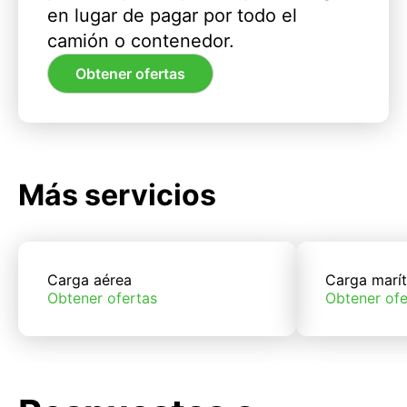
en lugar de pagar por todo el
camión o contenedor.
Obtener ofertas
Más servicios
Carga aérea
Carga marí
Obtener ofertas
Obtener ofe