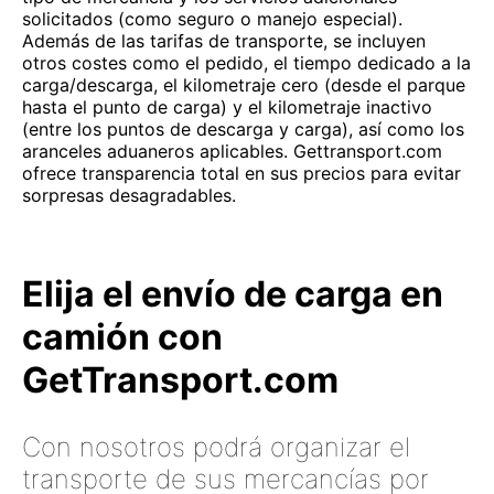
solicitados (como seguro o manejo especial).
Además de las tarifas de transporte, se incluyen
otros costes como el pedido, el tiempo dedicado a la
carga/descarga, el kilometraje cero (desde el parque
hasta el punto de carga) y el kilometraje inactivo
(entre los puntos de descarga y carga), así como los
aranceles aduaneros aplicables. Gettransport.com
ofrece transparencia total en sus precios para evitar
sorpresas desagradables.
Elija el envío de carga en
camión con
GetTransport.com
Con nosotros podrá organizar el
transporte de sus mercancías por