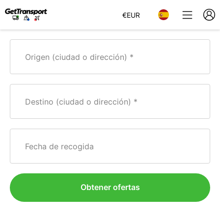
€
EUR
Origen (ciudad o dirección)
Destino (ciudad o dirección)
Fecha de recogida
Obtener ofertas