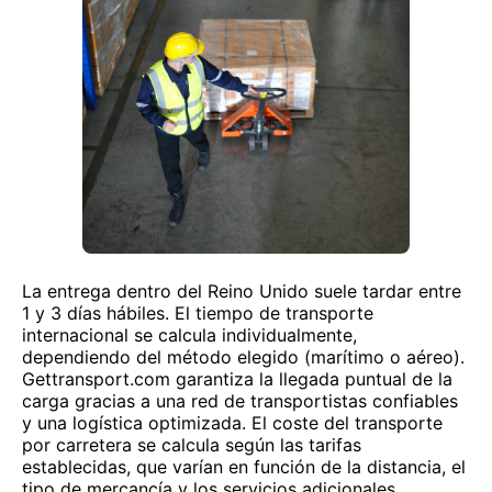
La entrega dentro del Reino Unido suele tardar entre
1 y 3 días hábiles. El tiempo de transporte
internacional se calcula individualmente,
dependiendo del método elegido (marítimo o aéreo).
Gettransport.com garantiza la llegada puntual de la
carga gracias a una red de transportistas confiables
y una logística optimizada. El coste del transporte
por carretera se calcula según las tarifas
establecidas, que varían en función de la distancia, el
tipo de mercancía y los servicios adicionales