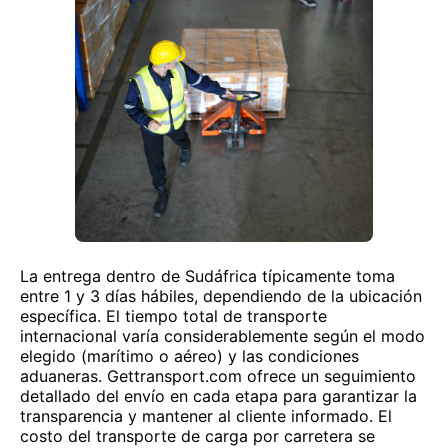
La entrega dentro de Sudáfrica típicamente toma
entre 1 y 3 días hábiles, dependiendo de la ubicación
específica. El tiempo total de transporte
internacional varía considerablemente según el modo
elegido (marítimo o aéreo) y las condiciones
aduaneras. Gettransport.com ofrece un seguimiento
detallado del envío en cada etapa para garantizar la
transparencia y mantener al cliente informado. El
costo del transporte de carga por carretera se