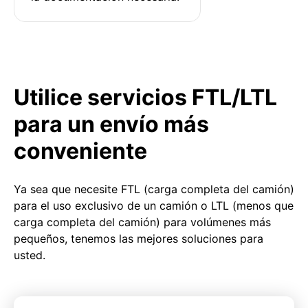
Utilice servicios FTL/LTL
para un envío más
conveniente
Ya sea que necesite FTL (carga completa del camión)
para el uso exclusivo de un camión o LTL (menos que
carga completa del camión) para volúmenes más
pequeños, tenemos las mejores soluciones para
usted.