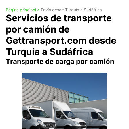
Página principal >
Envío desde Turquía a Sudáfrica
Servicios de transporte
por camión de
Gettransport.com desde
Turquía a Sudáfrica
Transporte de carga por camión