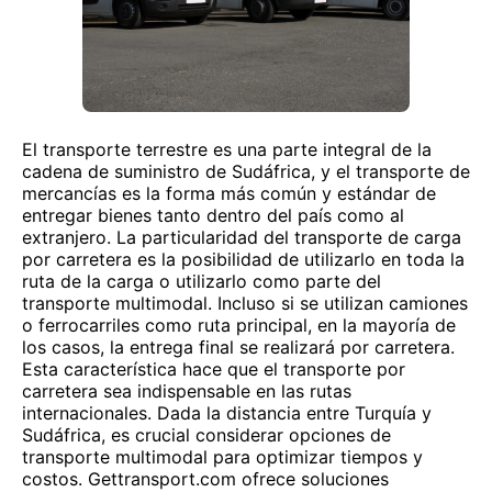
El transporte terrestre es una parte integral de la
cadena de suministro de Sudáfrica, y el transporte de
mercancías es la forma más común y estándar de
entregar bienes tanto dentro del país como al
extranjero. La particularidad del transporte de carga
por carretera es la posibilidad de utilizarlo en toda la
ruta de la carga o utilizarlo como parte del
transporte multimodal. Incluso si se utilizan camiones
o ferrocarriles como ruta principal, en la mayoría de
los casos, la entrega final se realizará por carretera.
Esta característica hace que el transporte por
carretera sea indispensable en las rutas
internacionales. Dada la distancia entre Turquía y
Sudáfrica, es crucial considerar opciones de
transporte multimodal para optimizar tiempos y
costos. Gettransport.com ofrece soluciones