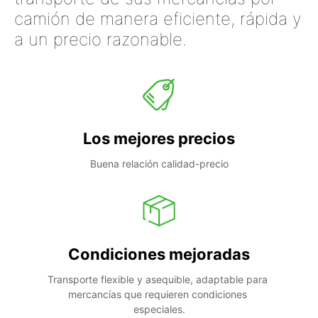
camión de manera eficiente, rápida y
a un precio razonable.
Los mejores precios
Buena relación calidad-precio
Condiciones mejoradas
Transporte flexible y asequible, adaptable para 
mercancías que requieren condiciones 
especiales.