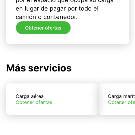
por el espacio que ocupa su carga
en lugar de pagar por todo el
camión o contenedor.
Obtener ofertas
Más servicios
Carga aérea
Carga marí
Obtener ofertas
Obtener ofe