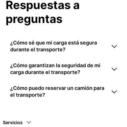
Respuestas a
preguntas
¿Cómo sé que mi carga está segura
durante el transporte?
¿Cómo garantizan la seguridad de mi
carga durante el transporte?
¿Cómo puedo reservar un camión para
el transporte?
Servicios