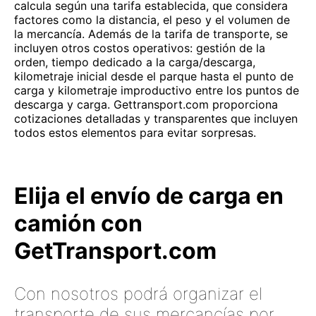
calcula según una tarifa establecida, que considera
factores como la distancia, el peso y el volumen de
la mercancía. Además de la tarifa de transporte, se
incluyen otros costos operativos: gestión de la
orden, tiempo dedicado a la carga/descarga,
kilometraje inicial desde el parque hasta el punto de
carga y kilometraje improductivo entre los puntos de
descarga y carga. Gettransport.com proporciona
cotizaciones detalladas y transparentes que incluyen
todos estos elementos para evitar sorpresas.
Elija el envío de carga en
camión con
GetTransport.com
Con nosotros podrá organizar el
transporte de sus mercancías por