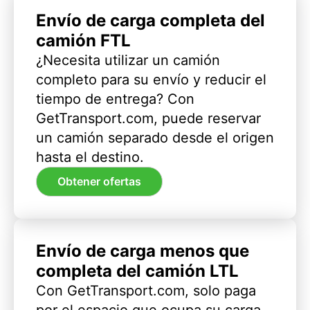
Envío de carga completa del
camión FTL
¿Necesita utilizar un camión
completo para su envío y reducir el
tiempo de entrega? Con
GetTransport.com, puede reservar
un camión separado desde el origen
hasta el destino.
Obtener ofertas
Envío de carga menos que
completa del camión LTL
Con GetTransport.com, solo paga