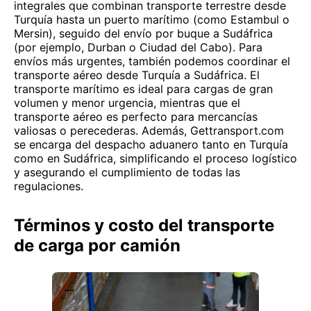
integrales que combinan transporte terrestre desde
Turquía hasta un puerto marítimo (como Estambul o
Mersin), seguido del envío por buque a Sudáfrica
(por ejemplo, Durban o Ciudad del Cabo). Para
envíos más urgentes, también podemos coordinar el
transporte aéreo desde Turquía a Sudáfrica. El
transporte marítimo es ideal para cargas de gran
volumen y menor urgencia, mientras que el
transporte aéreo es perfecto para mercancías
valiosas o perecederas. Además, Gettransport.com
se encarga del despacho aduanero tanto en Turquía
como en Sudáfrica, simplificando el proceso logístico
y asegurando el cumplimiento de todas las
regulaciones.
Términos y costo del transporte
de carga por camión