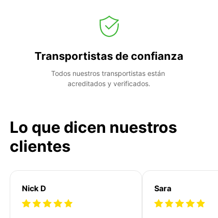
Transportistas de confianza
Todos nuestros transportistas están 
acreditados y verificados.
Lo que dicen nuestros
clientes
Nick D
Sara