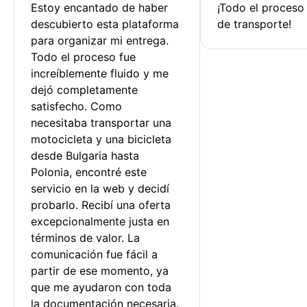
Estoy encantado de haber 
¡Todo el proceso
descubierto esta plataforma 
de transporte!
para organizar mi entrega. 
Todo el proceso fue 
increíblemente fluido y me 
dejó completamente 
satisfecho. Como 
necesitaba transportar una 
motocicleta y una bicicleta 
desde Bulgaria hasta 
Polonia, encontré este 
servicio en la web y decidí 
probarlo. Recibí una oferta 
excepcionalmente justa en 
términos de valor. La 
comunicación fue fácil a 
partir de ese momento, ya 
que me ayudaron con toda 
la documentación necesaria.