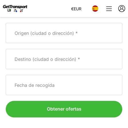
€
EUR
Origen (ciudad o dirección)
Destino (ciudad o dirección)
Fecha de recogida
Obtener ofertas