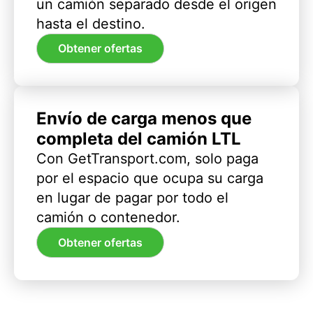
un camión separado desde el origen
hasta el destino.
Obtener ofertas
Envío de carga menos que
completa del camión LTL
Con GetTransport.com, solo paga
por el espacio que ocupa su carga
en lugar de pagar por todo el
camión o contenedor.
Obtener ofertas