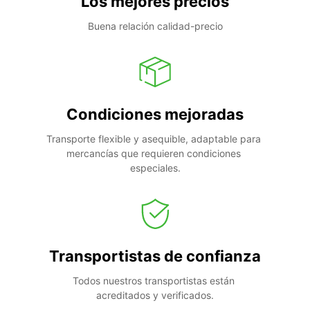
Los mejores precios
Buena relación calidad-precio
Condiciones mejoradas
Transporte flexible y asequible, adaptable para 
mercancías que requieren condiciones 
especiales.
Transportistas de confianza
Todos nuestros transportistas están 
acreditados y verificados.