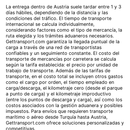
La entrega dentro de Austria suele tardar entre 1 y 3
días hábiles, dependiendo de la distancia y las
condiciones del tráfico. El tiempo de transporte
internacional se calcula individualmente,
considerando factores como el tipo de mercancía, la
ruta elegida y los trámites aduaneros necesarios.
Gettransport.com garantiza la llegada puntual de la
carga a través de una red de transportistas
confiables y un seguimiento constante. El costo del
transporte de mercancías por carretera se calcula
según la tarifa establecida: el precio por unidad de
trabajo de transporte. Además de las tarifas de
transporte, en el costo total se incluyen otros gastos
como el cargo por orden, el tiempo empleado en
carga/descarga, el kilometraje cero (desde el parque
a punto de carga) y el kilometraje improductivo
(entre los puntos de descarga y carga), así como los
costos asociados con la gestión aduanera y posibles
impuestos. Para envíos que requieren transporte
marítimo o aéreo desde Turquía hasta Austria,
Gettransport.com ofrece soluciones personalizadas y
competitivas.