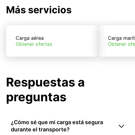
Más servicios
Carga aérea
Carga marí
Obtener ofertas
Obtener ofe
Respuestas a
preguntas
¿Cómo sé que mi carga está segura
durante el transporte?