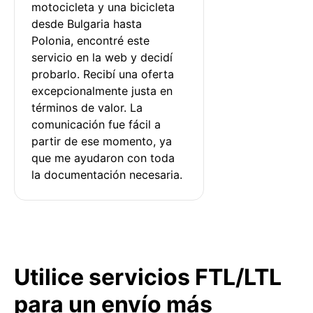
motocicleta y una bicicleta 
desde Bulgaria hasta 
Polonia, encontré este 
servicio en la web y decidí 
probarlo. Recibí una oferta 
excepcionalmente justa en 
términos de valor. La 
comunicación fue fácil a 
partir de ese momento, ya 
que me ayudaron con toda 
la documentación necesaria.
Utilice servicios FTL/LTL
para un envío más