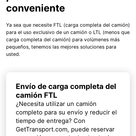
conveniente
Ya sea que necesite FTL (carga completa del camión)
para el uso exclusivo de un camión o LTL (menos que
carga completa del camión) para volúmenes más
pequeños, tenemos las mejores soluciones para
usted.
Envío de carga completa del
camión FTL
¿Necesita utilizar un camión
completo para su envío y reducir el
tiempo de entrega? Con
GetTransport.com, puede reservar