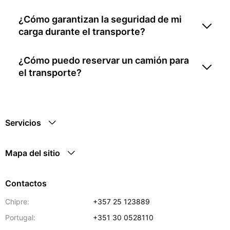
¿Cómo garantizan la seguridad de mi
carga durante el transporte?
¿Cómo puedo reservar un camión para
el transporte?
Servicios
Mapa del sitio
Contactos
Chipre:
+357 25 123889
Portugal:
+351 30 0528110