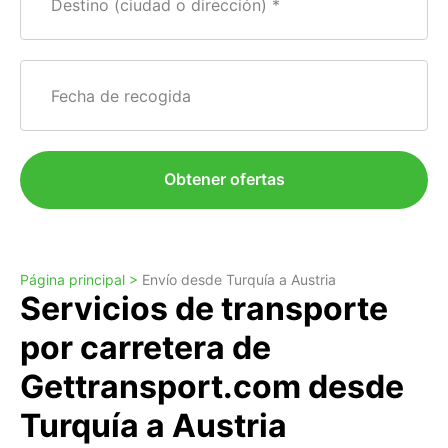
Destino (ciudad o dirección)
Fecha de recogida
Obtener ofertas
Página principal >
Envío desde Turquía a Austria
Servicios de transporte
por carretera de
Gettransport.com desde
Turquía a Austria