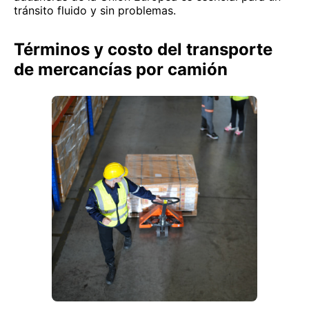
tránsito fluido y sin problemas.
Términos y costo del transporte
de mercancías por camión