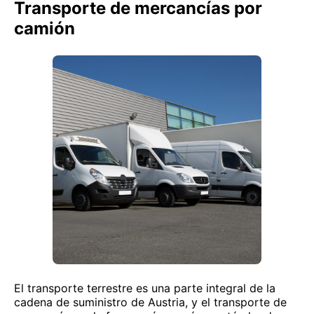
Transporte de mercancías por
camión
El transporte terrestre es una parte integral de la
cadena de suministro de Austria, y el transporte de