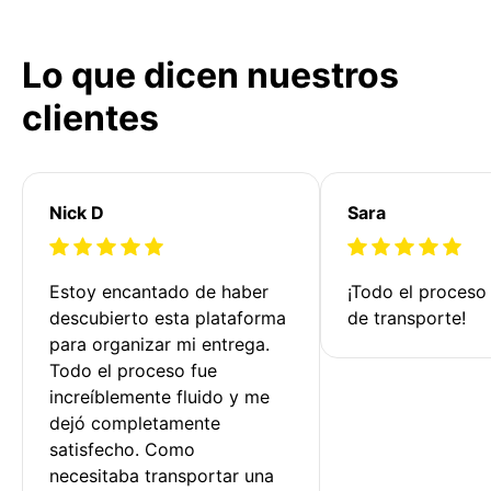
Lo que dicen nuestros
clientes
Nick D
Sara
Estoy encantado de haber 
¡Todo el proceso
descubierto esta plataforma 
de transporte!
para organizar mi entrega. 
Todo el proceso fue 
increíblemente fluido y me 
dejó completamente 
satisfecho. Como 
necesitaba transportar una 