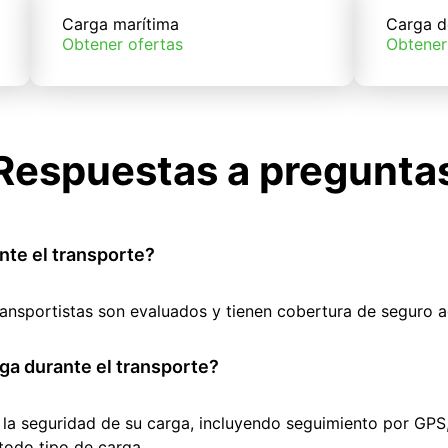
Carga marítima
Carga d
Obtener ofertas
Obtener
Respuestas a pregunta
nte el transporte?
ransportistas son evaluados y tienen cobertura de seguro 
ga durante el transporte?
 la seguridad de su carga, incluyendo seguimiento por GPS
todo tipo de carga.