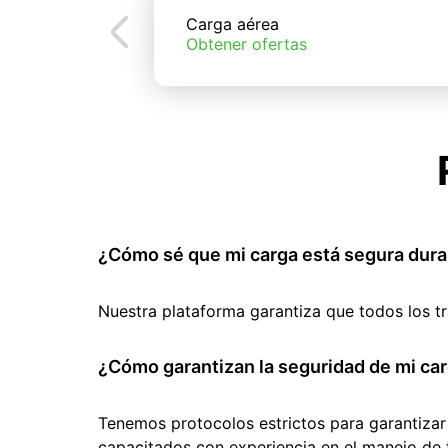
Carga aérea
Obtener ofertas
¿Cómo sé que mi carga está segura dura
Nuestra plataforma garantiza que todos los t
¿Cómo garantizan la seguridad de mi car
Tenemos protocolos estrictos para garantizar
capacitados con experiencia en el manejo de 