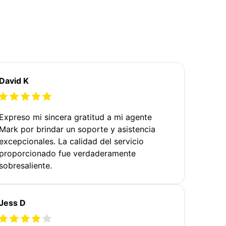
David K
Expreso mi sincera gratitud a mi agente
Mark por brindar un soporte y asistencia
excepcionales. La calidad del servicio
proporcionado fue verdaderamente
sobresaliente.
Jess D