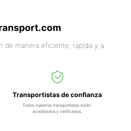
tTransport.com
 de manera eficiente, rápida y a
Transportistas de confianza
Todos nuestros transportistas están 
acreditados y verificados.