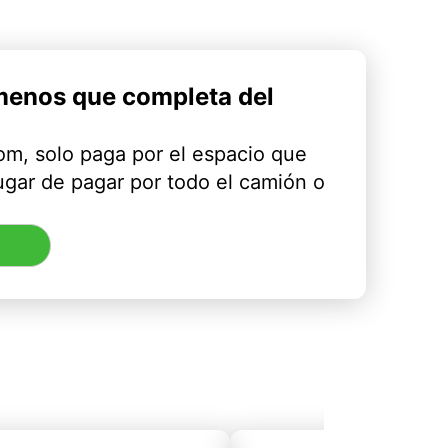
menos que completa del
m, solo paga por el espacio que
ugar de pagar por todo el camión o