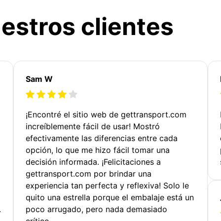
estros clientes
Sam W
¡Encontré el sitio web de gettransport.com
increíblemente fácil de usar! Mostró
efectivamente las diferencias entre cada
opción, lo que me hizo fácil tomar una
decisión informada. ¡Felicitaciones a
gettransport.com por brindar una
experiencia tan perfecta y reflexiva! Solo le
quito una estrella porque el embalaje está un
.
poco arrugado, pero nada demasiado
crítico.