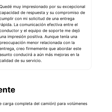
Quedé muy impresionado por su excepcional
capacidad de respuesta y su compromiso de
cumplir con mi solicitud de una entrega
rápida. La comunicación efectiva entre el
conductor y el equipo de soporte me dejó
una impresión positiva. Aunque tenía una
preocupación menor relacionada con la
entrega, creo firmemente que abordar este
asunto conducirá a aún más mejoras en la
calidad de su servicio.
ente
ue carga completa del camión) para volúmenes