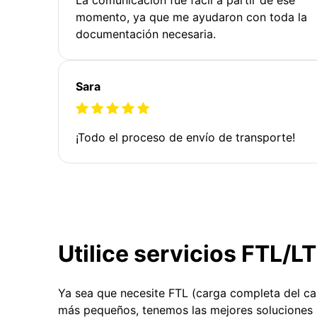
momento, ya que me ayudaron con toda la
documentación necesaria.
Sara
¡Todo el proceso de envío de transporte!
Utilice servicios FTL/L
Ya sea que necesite FTL (carga completa del c
más pequeños, tenemos las mejores soluciones 