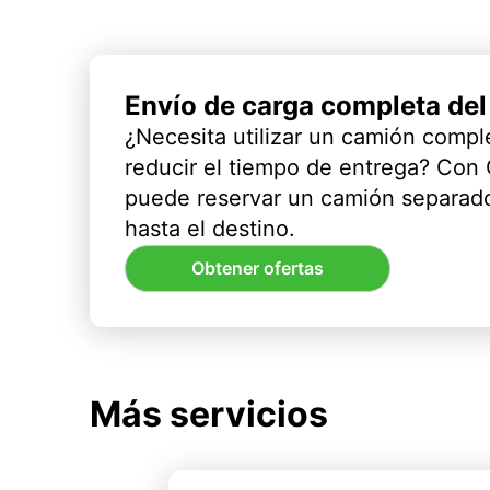
Envío de carga completa de
¿Necesita utilizar un camión compl
reducir el tiempo de entrega? Con
puede reservar un camión separado
hasta el destino.
Obtener ofertas
Más servicios