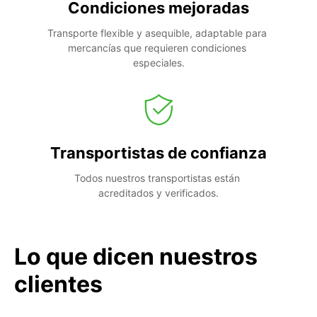
Condiciones mejoradas
Transporte flexible y asequible, adaptable para 
mercancías que requieren condiciones 
especiales.
Transportistas de confianza
Todos nuestros transportistas están 
acreditados y verificados.
Lo que dicen nuestros
clientes