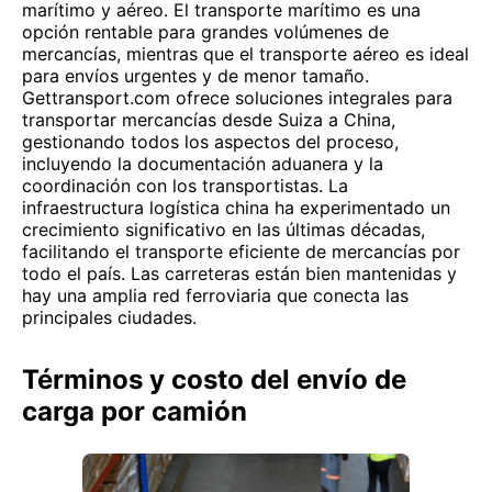
marítimo y aéreo. El transporte marítimo es una
opción rentable para grandes volúmenes de
mercancías, mientras que el transporte aéreo es ideal
para envíos urgentes y de menor tamaño.
Gettransport.com ofrece soluciones integrales para
transportar mercancías desde Suiza a China,
gestionando todos los aspectos del proceso,
incluyendo la documentación aduanera y la
coordinación con los transportistas. La
infraestructura logística china ha experimentado un
crecimiento significativo en las últimas décadas,
facilitando el transporte eficiente de mercancías por
todo el país. Las carreteras están bien mantenidas y
hay una amplia red ferroviaria que conecta las
principales ciudades.
Términos y costo del envío de
carga por camión