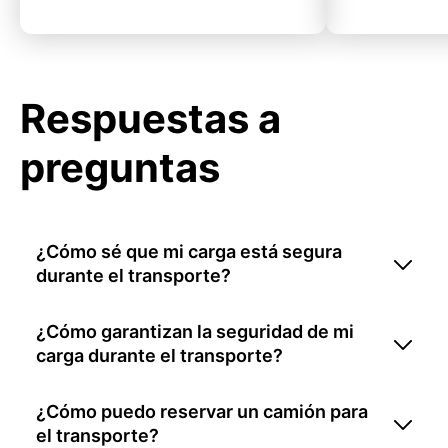
Respuestas a
preguntas
¿Cómo sé que mi carga está segura
durante el transporte?
¿Cómo garantizan la seguridad de mi
carga durante el transporte?
¿Cómo puedo reservar un camión para
el transporte?