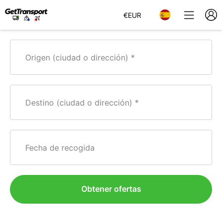
€
EUR
Origen (ciudad o dirección)
Destino (ciudad o dirección)
Fecha de recogida
Obtener ofertas