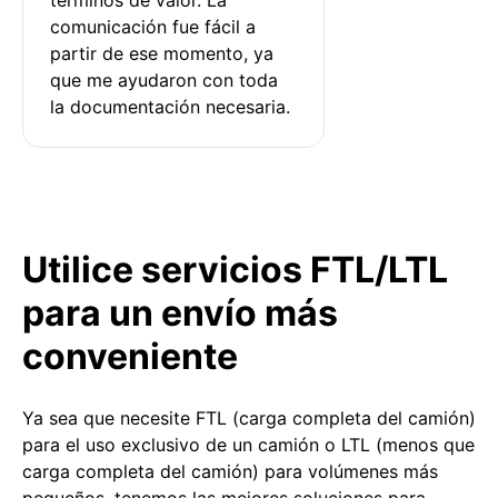
comunicación fue fácil a 
partir de ese momento, ya 
que me ayudaron con toda 
la documentación necesaria.
Utilice servicios FTL/LTL
para un envío más
conveniente
Ya sea que necesite FTL (carga completa del camión)
para el uso exclusivo de un camión o LTL (menos que
carga completa del camión) para volúmenes más
pequeños, tenemos las mejores soluciones para