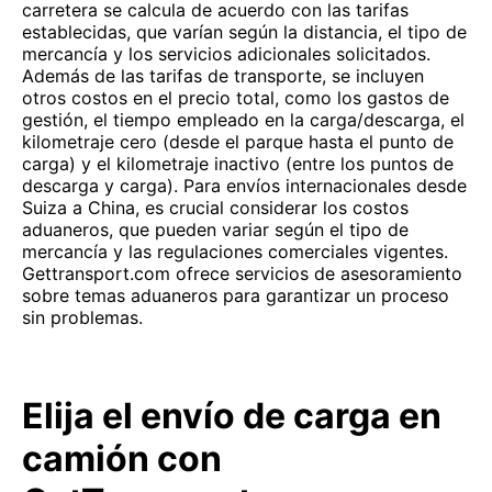
carretera se calcula de acuerdo con las tarifas
establecidas, que varían según la distancia, el tipo de
mercancía y los servicios adicionales solicitados.
Además de las tarifas de transporte, se incluyen
otros costos en el precio total, como los gastos de
gestión, el tiempo empleado en la carga/descarga, el
kilometraje cero (desde el parque hasta el punto de
carga) y el kilometraje inactivo (entre los puntos de
descarga y carga). Para envíos internacionales desde
Suiza a China, es crucial considerar los costos
aduaneros, que pueden variar según el tipo de
mercancía y las regulaciones comerciales vigentes.
Gettransport.com ofrece servicios de asesoramiento
sobre temas aduaneros para garantizar un proceso
sin problemas.
Elija el envío de carga en
camión con