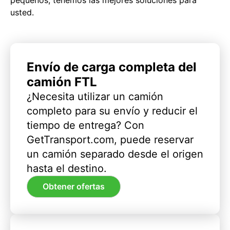
usted.
Envío de carga completa del
camión FTL
¿Necesita utilizar un camión
completo para su envío y reducir el
tiempo de entrega? Con
GetTransport.com, puede reservar
un camión separado desde el origen
hasta el destino.
Obtener ofertas