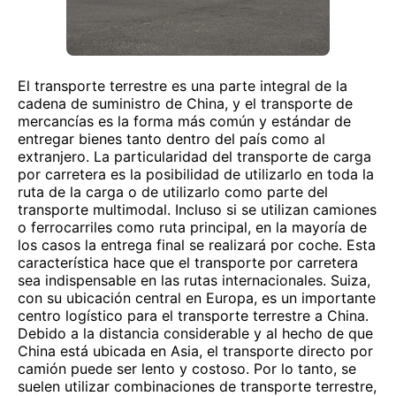
El transporte terrestre es una parte integral de la
cadena de suministro de China, y el transporte de
mercancías es la forma más común y estándar de
entregar bienes tanto dentro del país como al
extranjero. La particularidad del transporte de carga
por carretera es la posibilidad de utilizarlo en toda la
ruta de la carga o de utilizarlo como parte del
transporte multimodal. Incluso si se utilizan camiones
o ferrocarriles como ruta principal, en la mayoría de
los casos la entrega final se realizará por coche. Esta
característica hace que el transporte por carretera
sea indispensable en las rutas internacionales. Suiza,
con su ubicación central en Europa, es un importante
centro logístico para el transporte terrestre a China.
Debido a la distancia considerable y al hecho de que
China está ubicada en Asia, el transporte directo por
camión puede ser lento y costoso. Por lo tanto, se
suelen utilizar combinaciones de transporte terrestre,