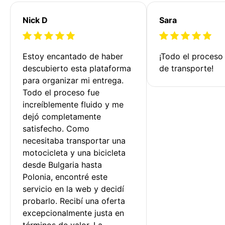
Nick D
Sara
Estoy encantado de haber 
¡Todo el proceso
descubierto esta plataforma 
de transporte!
para organizar mi entrega. 
Todo el proceso fue 
increíblemente fluido y me 
dejó completamente 
satisfecho. Como 
necesitaba transportar una 
motocicleta y una bicicleta 
desde Bulgaria hasta 
Polonia, encontré este 
servicio en la web y decidí 
probarlo. Recibí una oferta 
excepcionalmente justa en 
términos de valor. La 