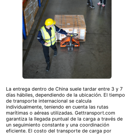
La entrega dentro de China suele tardar entre 3 y 7
días hábiles, dependiendo de la ubicación. El tiempo
de transporte internacional se calcula
individualmente, teniendo en cuenta las rutas
marítimas o aéreas utilizadas. Gettransport.com
garantiza la llegada puntual de la carga a través de
un seguimiento constante y una coordinación
eficiente. El costo del transporte de carga por