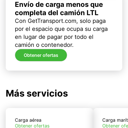
Envío de carga menos que
completa del camión LTL
Con GetTransport.com, solo paga
por el espacio que ocupa su carga
en lugar de pagar por todo el
camión o contenedor.
Obtener ofertas
Más servicios
Carga aérea
Carga marí
Obtener ofertas
Obtener ofe