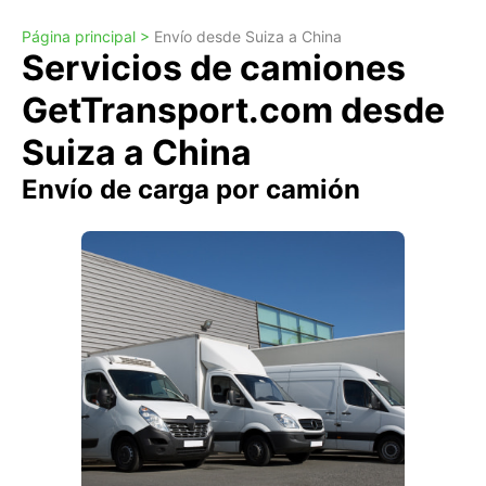
Página principal >
Envío desde Suiza a China
Servicios de camiones
GetTransport.com desde
Suiza a China
Envío de carga por camión