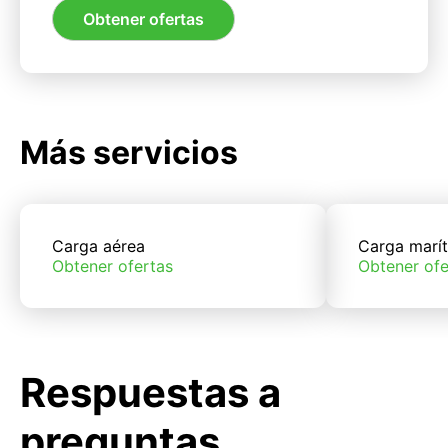
Obtener ofertas
Más servicios
Carga aérea
Carga marí
Obtener ofertas
Obtener ofe
Respuestas a
preguntas