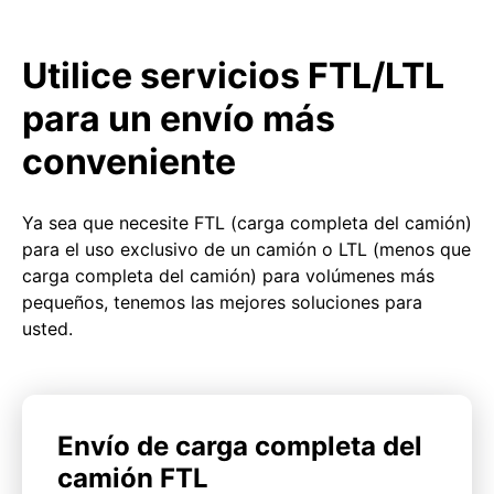
Utilice servicios FTL/LTL
para un envío más
conveniente
Ya sea que necesite FTL (carga completa del camión)
para el uso exclusivo de un camión o LTL (menos que
carga completa del camión) para volúmenes más
pequeños, tenemos las mejores soluciones para
usted.
Envío de carga completa del
camión FTL