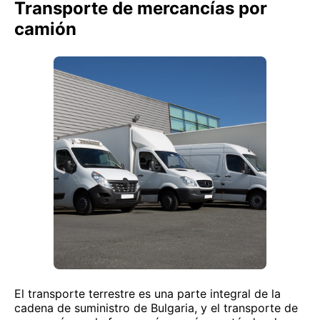
Transporte de mercancías por
camión
El transporte terrestre es una parte integral de la
cadena de suministro de Bulgaria, y el transporte de