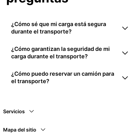
¿Cómo sé que mi carga está segura
durante el transporte?
¿Cómo garantizan la seguridad de mi
carga durante el transporte?
¿Cómo puedo reservar un camión para
el transporte?
Servicios
Mapa del sitio