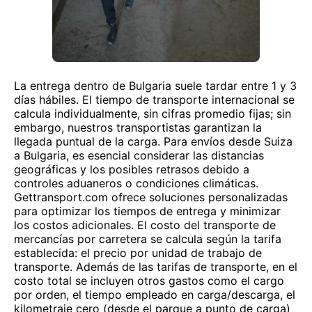
La entrega dentro de Bulgaria suele tardar entre 1 y 3
días hábiles. El tiempo de transporte internacional se
calcula individualmente, sin cifras promedio fijas; sin
embargo, nuestros transportistas garantizan la
llegada puntual de la carga. Para envíos desde Suiza
a Bulgaria, es esencial considerar las distancias
geográficas y los posibles retrasos debido a
controles aduaneros o condiciones climáticas.
Gettransport.com ofrece soluciones personalizadas
para optimizar los tiempos de entrega y minimizar
los costos adicionales. El costo del transporte de
mercancías por carretera se calcula según la tarifa
establecida: el precio por unidad de trabajo de
transporte. Además de las tarifas de transporte, en el
costo total se incluyen otros gastos como el cargo
por orden, el tiempo empleado en carga/descarga, el
kilometraje cero (desde el parque a punto de carga)