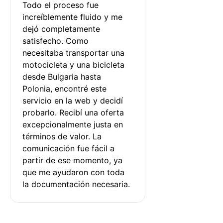
Todo el proceso fue 
increíblemente fluido y me 
dejó completamente 
satisfecho. Como 
necesitaba transportar una 
motocicleta y una bicicleta 
desde Bulgaria hasta 
Polonia, encontré este 
servicio en la web y decidí 
probarlo. Recibí una oferta 
excepcionalmente justa en 
términos de valor. La 
comunicación fue fácil a 
partir de ese momento, ya 
que me ayudaron con toda 
la documentación necesaria.