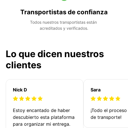
Transportistas de confianza
Todos nuestros transportistas están 
acreditados y verificados.
Lo que dicen nuestros
clientes
Nick D
Sara
Estoy encantado de haber 
¡Todo el proceso
descubierto esta plataforma 
de transporte!
para organizar mi entrega. 