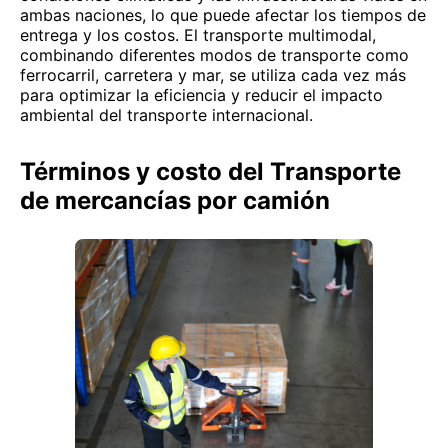
ambas naciones, lo que puede afectar los tiempos de
entrega y los costos. El transporte multimodal,
combinando diferentes modos de transporte como
ferrocarril, carretera y mar, se utiliza cada vez más
para optimizar la eficiencia y reducir el impacto
ambiental del transporte internacional.
Términos y costo del Transporte
de mercancías por camión