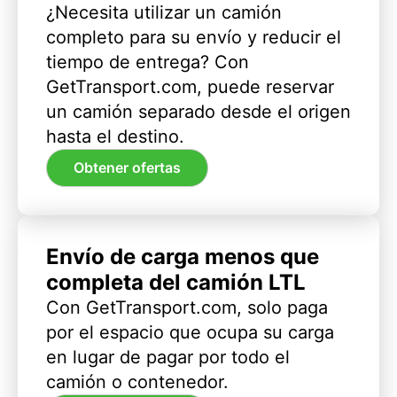
¿Necesita utilizar un camión
completo para su envío y reducir el
tiempo de entrega? Con
GetTransport.com, puede reservar
un camión separado desde el origen
hasta el destino.
Obtener ofertas
Envío de carga menos que
completa del camión LTL
Con GetTransport.com, solo paga
por el espacio que ocupa su carga
en lugar de pagar por todo el
camión o contenedor.