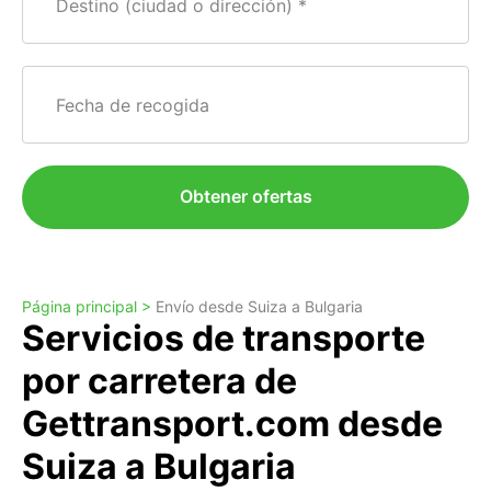
Destino (ciudad o dirección)
Fecha de recogida
Obtener ofertas
Página principal >
Envío desde Suiza a Bulgaria
Servicios de transporte
por carretera de
Gettransport.com desde
Suiza a Bulgaria