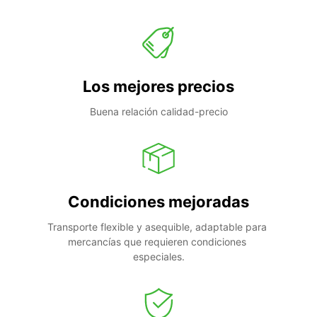
Los mejores precios
Buena relación calidad-precio
Condiciones mejoradas
Transporte flexible y asequible, adaptable para 
mercancías que requieren condiciones 
especiales.