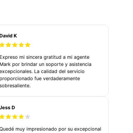
David K
Expreso mi sincera gratitud a mi agente
Mark por brindar un soporte y asistencia
excepcionales. La calidad del servicio
proporcionado fue verdaderamente
sobresaliente.
Jess D
Quedé muy impresionado por su excepcional