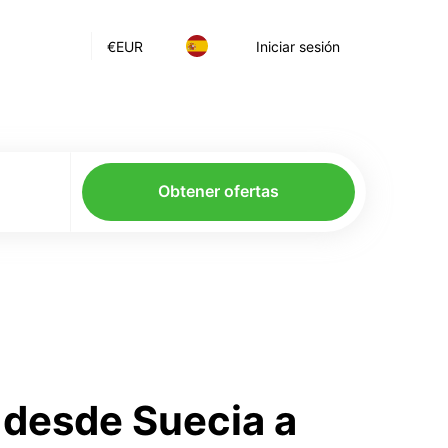
€
EUR
Iniciar sesión
Obtener ofertas
 desde Suecia a