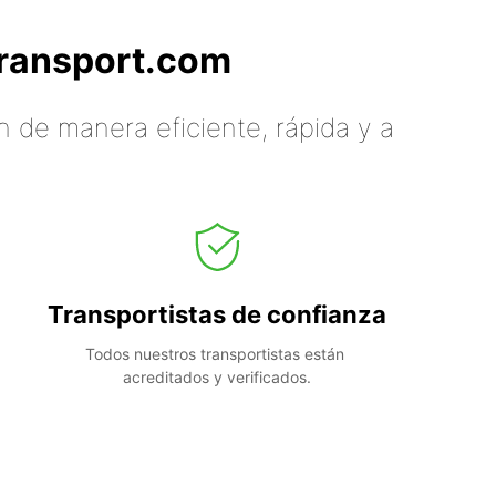
tTransport.com
 de manera eficiente, rápida y a
Transportistas de confianza
Todos nuestros transportistas están 
acreditados y verificados.