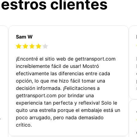
estros clientes
Sam W
¡Encontré el sitio web de gettransport.com
increíblemente fácil de usar! Mostró
efectivamente las diferencias entre cada
opción, lo que me hizo fácil tomar una
decisión informada. ¡Felicitaciones a
gettransport.com por brindar una
experiencia tan perfecta y reflexiva! Solo le
quito una estrella porque el embalaje está un
.
poco arrugado, pero nada demasiado
crítico.