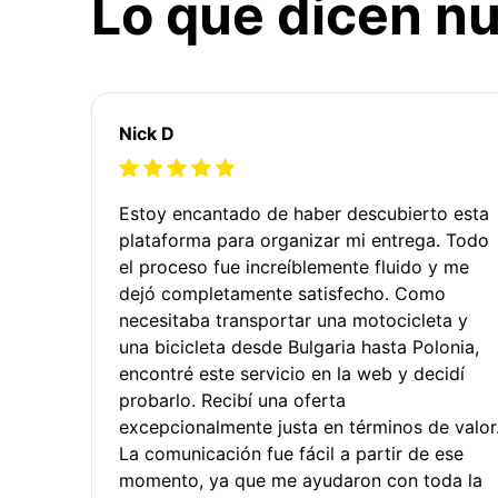
Lo que dicen nu
Nick D
Estoy encantado de haber descubierto esta
plataforma para organizar mi entrega. Todo
el proceso fue increíblemente fluido y me
dejó completamente satisfecho. Como
necesitaba transportar una motocicleta y
una bicicleta desde Bulgaria hasta Polonia,
encontré este servicio en la web y decidí
probarlo. Recibí una oferta
excepcionalmente justa en términos de valor
La comunicación fue fácil a partir de ese
momento, ya que me ayudaron con toda la