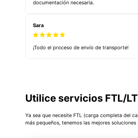
documentación necesaria.
Sara
¡Todo el proceso de envío de transporte!
Utilice servicios FTL/L
Ya sea que necesite FTL (carga completa del c
más pequeños, tenemos las mejores soluciones 