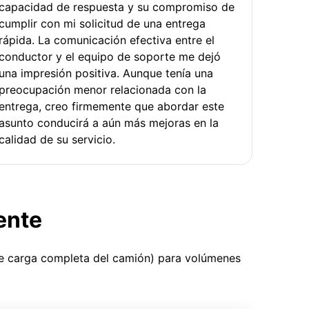
capacidad de respuesta y su compromiso de
cumplir con mi solicitud de una entrega
rápida. La comunicación efectiva entre el
conductor y el equipo de soporte me dejó
una impresión positiva. Aunque tenía una
preocupación menor relacionada con la
entrega, creo firmemente que abordar este
asunto conducirá a aún más mejoras en la
calidad de su servicio.
ente
ue carga completa del camión) para volúmenes