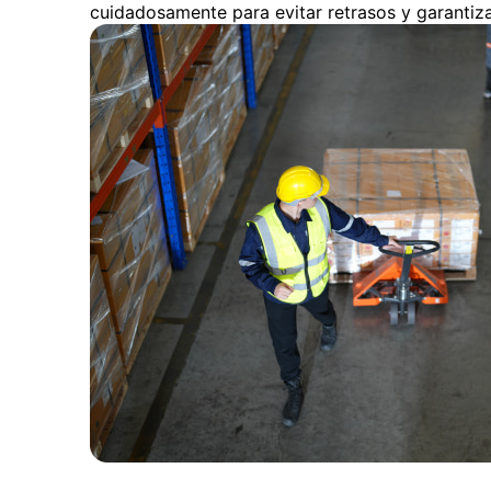
cuidadosamente para evitar retrasos y garantiza