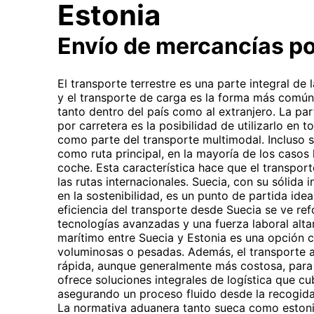
Estonia
Envío de mercancías p
El transporte terrestre es una parte integral de
y el transporte de carga es la forma más común
tanto dentro del país como al extranjero. La par
por carretera es la posibilidad de utilizarlo en to
como parte del transporte multimodal. Incluso si
como ruta principal, en la mayoría de los casos l
coche. Esta característica hace que el transport
las rutas internacionales. Suecia, con su sólida 
en la sostenibilidad, es un punto de partida idea
eficiencia del transporte desde Suecia se ve ref
tecnologías avanzadas y una fuerza laboral alta
marítimo entre Suecia y Estonia es una opción
voluminosas o pesadas. Además, el transporte a
rápida, aunque generalmente más costosa, para
ofrece soluciones integrales de logística que c
asegurando un proceso fluido desde la recogida 
La normativa aduanera tanto sueca como eston