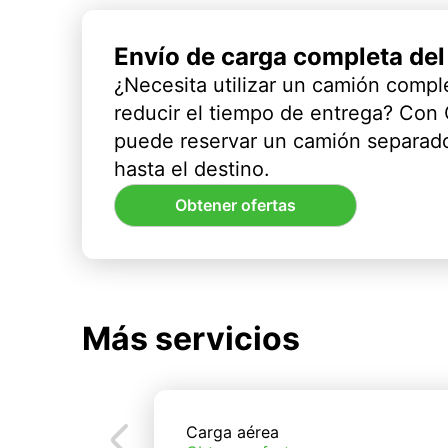
Envío de carga completa de
¿Necesita utilizar un camión compl
reducir el tiempo de entrega? Con
puede reservar un camión separado
hasta el destino.
Obtener ofertas
Más servicios
Carga aérea