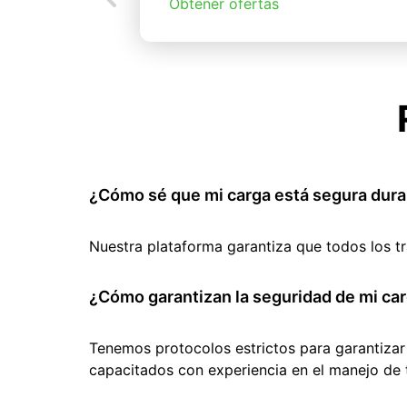
Obtener ofertas
¿Cómo sé que mi carga está segura dura
Nuestra plataforma garantiza que todos los t
¿Cómo garantizan la seguridad de mi car
Tenemos protocolos estrictos para garantizar
capacitados con experiencia en el manejo de 