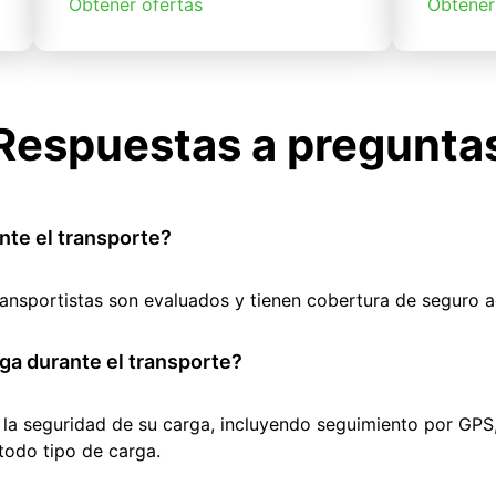
Obtener ofertas
Obtener
Respuestas a pregunta
nte el transporte?
ransportistas son evaluados y tienen cobertura de seguro 
ga durante el transporte?
 la seguridad de su carga, incluyendo seguimiento por GPS
todo tipo de carga.