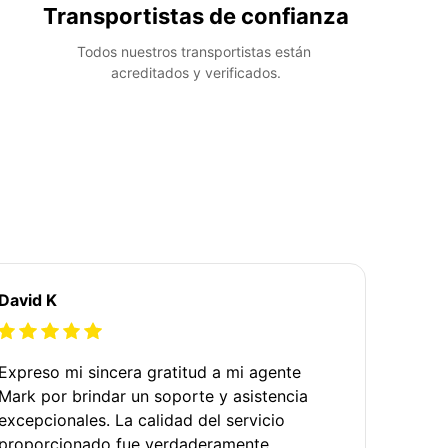
Transportistas de confianza
Todos nuestros transportistas están 
acreditados y verificados.
David K
Expreso mi sincera gratitud a mi agente
Mark por brindar un soporte y asistencia
excepcionales. La calidad del servicio
proporcionado fue verdaderamente