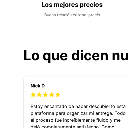
Los mejores precios
Buena relación calidad-precio
Lo que dicen nu
Nick D
Estoy encantado de haber descubierto esta
plataforma para organizar mi entrega. Todo
el proceso fue increíblemente fluido y me
dejó completamente satisfecho. Como