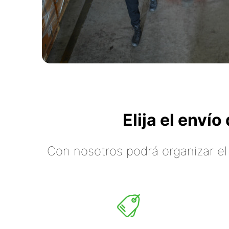
Elija el enví
Con nosotros podrá organizar el