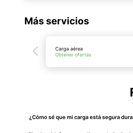
Más servicios
Carga aérea
Obtener ofertas
¿Cómo sé que mi carga está segura dura