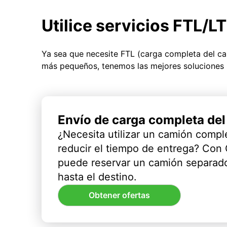
Utilice servicios FTL/L
Ya sea que necesite FTL (carga completa del c
más pequeños, tenemos las mejores soluciones 
Envío de carga completa de
¿Necesita utilizar un camión compl
reducir el tiempo de entrega? Con
puede reservar un camión separado
hasta el destino.
Obtener ofertas