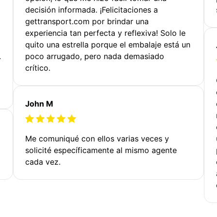
decisión informada. ¡Felicitaciones a
gettransport.com por brindar una
experiencia tan perfecta y reflexiva! Solo le
quito una estrella porque el embalaje está un
.
poco arrugado, pero nada demasiado
crítico.
John M
Me comuniqué con ellos varias veces y
solicité específicamente al mismo agente
cada vez.