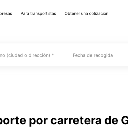
presas
Para transportistas
Obtener una cotización
no (ciudad o dirección)
Fecha de recogida
porte por carretera de