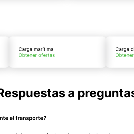
Carga marítima
Carga d
Obtener ofertas
Obtener
Respuestas a pregunta
nte el transporte?