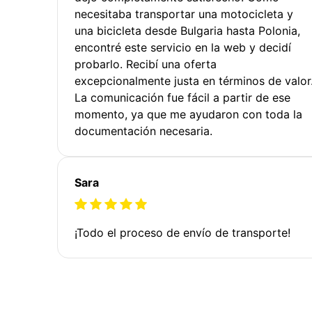
necesitaba transportar una motocicleta y
una bicicleta desde Bulgaria hasta Polonia,
encontré este servicio en la web y decidí
probarlo. Recibí una oferta
excepcionalmente justa en términos de valor
La comunicación fue fácil a partir de ese
momento, ya que me ayudaron con toda la
documentación necesaria.
Sara
¡Todo el proceso de envío de transporte!