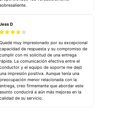
sobresaliente.
Jess D
Quedé muy impresionado por su excepcional
capacidad de respuesta y su compromiso de
cumplir con mi solicitud de una entrega
rápida. La comunicación efectiva entre el
conductor y el equipo de soporte me dejó
una impresión positiva. Aunque tenía una
preocupación menor relacionada con la
entrega, creo firmemente que abordar este
asunto conducirá a aún más mejoras en la
calidad de su servicio.